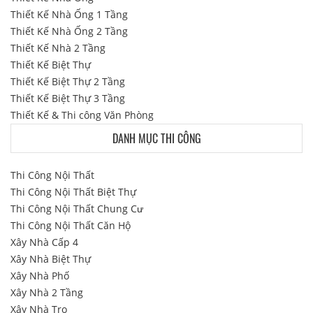
Thiết Kế Nhà Ống 1 Tầng
Thiết Kế Nhà Ống 2 Tầng
Thiết Kế Nhà 2 Tầng
Thiết Kế Biệt Thự
Thiết Kế Biệt Thự 2 Tầng
Thiết Kế Biệt Thự 3 Tầng
Thiết Kế & Thi công Văn Phòng
DANH MỤC THI CÔNG
Thi Công Nội Thất
Thi Công Nội Thất Biệt Thự
Thi Công Nội Thất Chung Cư
Thi Công Nội Thất Căn Hộ
Xây Nhà Cấp 4
Xây Nhà Biệt Thự
Xây Nhà Phố
Xây Nhà 2 Tầng
Xây Nhà Trọ