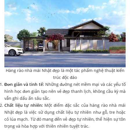
Hàng rào nhà mái Nhật đẹp là một tác phẩm nghệ thuật kiến
trúc độc đáo
Đơn giản và tinh tế:
Những đường nét mềm mại và các yếu tố
hình học đơn giản tạo nên vẻ đẹp thanh lịch, không cầu kỳ mà
vẫn ghi dấu ấn sâu sắc.
Chất liệu tự nhiên:
Một điểm đặc sắc của hàng rào nhà mái
Nhật đẹp là việc sử dụng chất liệu tự nhiên như gỗ, tre hoặc
cỏ lúa mạch. Từ đó mang đến vẻ đẹp tự nhiên, thể hiện sự tôn
trọng và hòa hợp với thiên nhiên tuyệt trác.