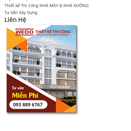
Thiết kế Thi Công NHÀ MÁY & NHÀ XƯỞNG
Tư Vấn Xây Dựng
Liên Hệ