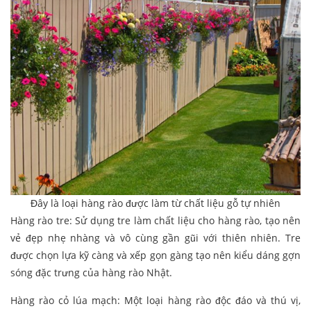
Đây là loại hàng rào được làm từ chất liệu gỗ tự nhiên
Hàng rào tre: Sử dụng tre làm chất liệu cho hàng rào, tạo nên
vẻ đẹp nhẹ nhàng và vô cùng gần gũi với thiên nhiên. Tre
được chọn lựa kỹ càng và xếp gọn gàng tạo nên kiểu dáng gợn
sóng đặc trưng của hàng rào Nhật.
Hàng rào cỏ lúa mạch: Một loại hàng rào độc đáo và thú vị,