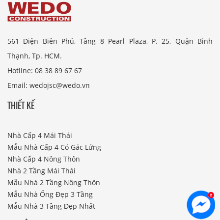
561 Điện Biên Phủ, Tầng 8 Pearl Plaza, P. 25, Quận Bình
Thạnh, Tp. HCM.
Hotline: 08 38 89 67 67
Email: wedojsc@wedo.vn
THIẾT KẾ
Nhà Cấp 4 Mái Thái
Mẫu Nhà Cấp 4 Có Gác Lửng
Nhà Cấp 4 Nông Thôn
Nhà 2 Tầng Mái Thái
Mẫu Nhà 2 Tầng Nông Thôn
Mẫu Nhà Ống Đẹp 3 Tầng
Mẫu Nhà 3 Tầng Đẹp Nhất