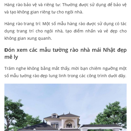
Hàng rào bảo vệ và riêng tư: Thường được sử dụng để bảo vệ
và tạo không gian riêng tư cho ngôi nhà.
Hàng rào trang trí: Một số mẫu hàng rào được sử dụng có tác
dụng trang trí cho ngôi nhà, tạo điểm nhấn và vẻ đẹp cho
không gian xung quanh.
Đón xem các mẫu tường rào nhà mái Nhật đẹp
mê ly
Trăm nghe không bằng mắt thấy, mời bạn chiêm ngưỡng một
số mẫu tường rào đẹp lung linh trong các công trình dưới đây.