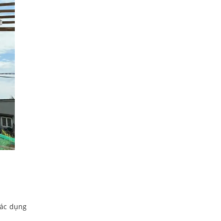
tác dụng