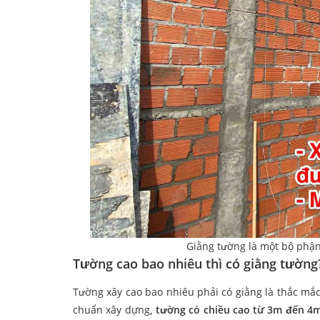
Giằng tường là một bộ phận
Tường cao bao nhiêu thì có giằng tường
Tường xây cao bao nhiêu phải có giằng là thắc mắc
chuẩn xây dựng
, tường có chiều cao từ 3m đến 4