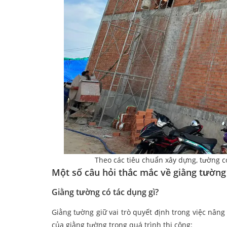
Theo các tiêu chuẩn xây dựng, tường 
Một số câu hỏi thắc mắc về giằng tường
Giằng tường có tác dụng gì?
Giằng tường giữ vai trò quyết định trong việc nâng
của giằng tường trong quá trình thi công: