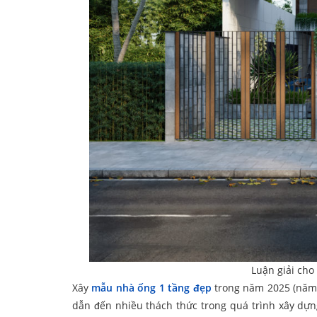
Luận giải cho
Xây
mẫu nhà ống 1 tầng đẹp
trong năm 2025 (năm Ấ
dẫn đến nhiều thách thức trong quá trình xây dựn