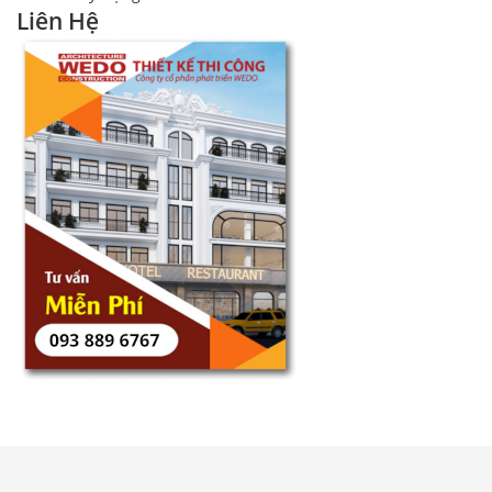
Liên Hệ