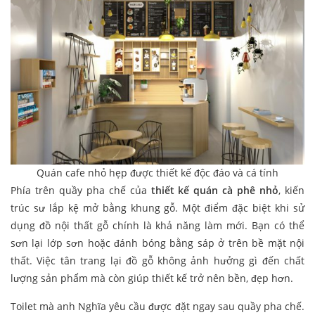
Quán cafe nhỏ hẹp được thiết kế độc đáo và cá tính
Phía trên quầy pha chế của
thiết kế quán cà phê nhỏ
, kiến
trúc sư lắp kệ mở bằng khung gỗ. Một điểm đặc biệt khi sử
dụng đồ nội thất gỗ chính là khả năng làm mới. Bạn có thể
sơn lại lớp sơn hoặc đánh bóng bằng sáp ở trên bề mặt nội
thất. Việc tân trang lại đồ gỗ không ảnh hưởng gì đến chất
lượng sản phẩm mà còn giúp thiết kế trở nên bền, đẹp hơn.
Toilet mà anh Nghĩa yêu cầu được đặt ngay sau quầy pha chế.