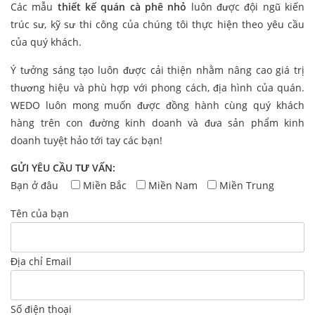
Các mẫu
thiết kế quán cà phê nhỏ
luôn được đội ngũ kiến
trúc sư, kỹ sư thi công của chúng tôi thực hiện theo yêu cầu
của quý khách.
Ý tưởng sáng tạo luôn được cải thiện nhằm nâng cao giá trị
thương hiệu và phù hợp với phong cách, địa hình của quán.
WEDO luôn mong muốn được đồng hành cùng quý khách
hàng trên con đường kinh doanh và đưa sản phẩm kinh
doanh tuyệt hảo tới tay các bạn!
GỬI YÊU CẦU TƯ VẤN:
Bạn ở đâu
Miền Bắc
Miền Nam
Miền Trung
Tên của bạn
Địa chỉ Email
Số điện thoại