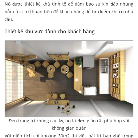
Nó được thiết kế khá tinh tế để đảm bảo sự kín đáo nhưng
nằm ở vị trí thuận tiện để khách hàng dễ tìm kiếm khi có nhu
cầu.
Thiết kế khu vực dành cho khách hàng
Đèn trang trí không cầu kỳ, bố trí đơn giản rất phù hợp với
không gian quán
Với diện tích chỉ khoảng 30m2 thì việc bài trí bàn ghế trong