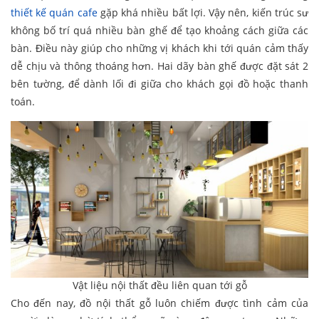
thiết kế quán cafe
gặp khá nhiều bất lợi. Vậy nên, kiến trúc sư
không bố trí quá nhiều bàn ghế để tạo khoảng cách giữa các
bàn. Điều này giúp cho những vị khách khi tới quán cảm thấy
dễ chịu và thông thoáng hơn. Hai dãy bàn ghế được đặt sát 2
bên tường, để dành lối đi giữa cho khách gọi đồ hoặc thanh
toán.
Vật liệu nội thất đều liên quan tới gỗ
Cho đến nay, đồ nội thất gỗ luôn chiếm được tình cảm của