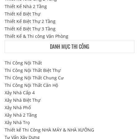
Thiết Kế Nhà 2 Tầng
Thiết Kế Biệt Thự
Thiết Kế Biệt Thự 2 Tầng
Thiết Kế Biệt Thự 3 Tầng
Thiết Kế & Thi công Văn Phòng
DANH MỤC THI CÔNG
Thi Công Nội Thất
Thi Công Nội Thất Biệt Thự
Thi Công Nội Thất Chung Cư
Thi Công Nội Thất Căn Hộ
Xây Nhà Cấp 4
Xây Nhà Biệt Thự
Xây Nhà Phố
Xây Nhà 2 Tầng
Xây Nhà Trọ
Thiết kế Thi Công NHÀ MÁY & NHÀ XƯỞNG
Tư Vấn Xây Dựng