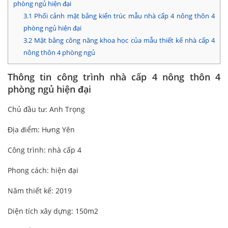
phòng ngủ hiện đại
3.1
Phối cảnh mặt bằng kiến trúc mẫu nhà cấp 4 nông thôn 4
phòng ngủ hiện đại
3.2
Mặt bằng công năng khoa học của mẫu thiết kế nhà cấp 4
nông thôn 4 phòng ngủ
Thông tin công trình nhà cấp 4 nông thôn 4
phòng ngủ hiện đại
Chủ đầu tư: Anh Trọng
Địa điểm: Hưng Yên
Công trình: nhà cấp 4
Phong cách: hiện đại
Năm thiết kế: 2019
Diện tích xây dựng: 150m2