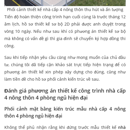
Phối cảnh thiết kế nhà cấp 4 nông thôn thu hút và ấn tượng
Tiến độ hoàn thiện công trình hạn cuối cùng là trước tháng 12
âm lịch, hồ sơ thiết kế sơ bộ 2D phải được anh duyệt trong
vòng 10 ngày. Nếu như sau khí có phương án thiết kế sơ bộ
mà không có vấn đề gì thì gia đình sẽ chuyển ký hợp đồng thi
công.
Sau khi tiếp nhận yêu cầu cũng như mong muốn của chủ đầu
tư, chúng tôi đã tiếp cận khảo sát trực tiếp hiện trạng để có
phương án thiết kế xin phép xây dựng cho đúng, cũng như
làm tiền đề cho hồ sơ phối cảnh kiến trúc về sau.
Đánh giá phương án thiết kế công trình nhà cấp
4 nông thôn 4 phòng ngủ hiện đại
Phối cảnh mặt bằng kiến trúc mẫu nhà cấp 4 nông
thôn 4 phòng ngủ hiện đại
Không thể phủ nhận rằng khi đứng trước mẫu thiết kế
nhà