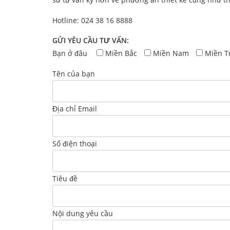
Hotline: 024 38 16 8888
GỬI YÊU CẦU TƯ VẤN:
Bạn ở đâu
Miền Bắc
Miền Nam
Miền T
Tên của bạn
Địa chỉ Email
Số điện thoại
Tiêu đề
Nội dung yêu cầu