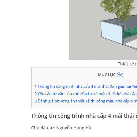
Thiết kế 
MỤC LỤC
[
Ẩn
]
1
Thông tin công trình nhà cấp 4 mái thái đơn giản tại Yê
2
Yêu cầu tư vấn của chủ đầu tư về mẫu thiết kế nhà cấp 
3
Đánh giá phương án thiết kế thi công mẫu nhà cấp 4 m
Thông tin công trình nhà cấp 4 mái thái 
Chủ đầu tư: Nguyễn Hưng Hà