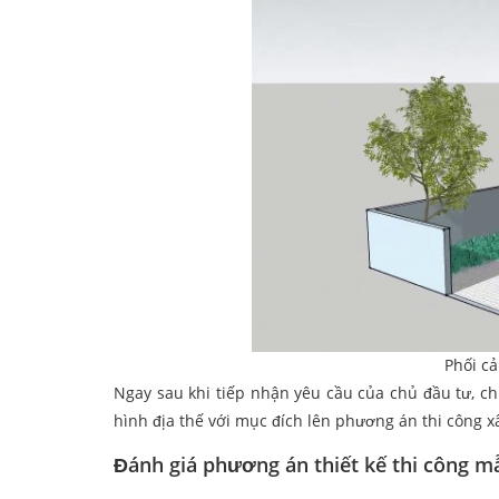
Phối cả
Ngay sau khi tiếp nhận yêu cầu của chủ đầu tư, chú
hình địa thế với mục đích lên phương án thi công x
Đánh giá phương án thiết kế thi công m