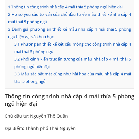
1
Thông tin công trình nhà cấp 4 mái thía 5 phòng ngủ hiện đại
2
Hồ sơ yêu cầu tư vấn của chủ đầu tư về mẫu thiết kế nhà cấp 4
mái thái 5 phòng ngủ
3
Đánh giá phương án thiết kế mẫu nhà cấp 4 mái thái 5 phòng
ngủ hiện đại và khoa học
3.1
Phướng án thiết kế kết cấu móng cho công trình nhà cấp 4
mái thái 5 phòng ngủ
3.2
Phối cảnh kiến trúc ấn tượng của mẫu nhà cấp 4 mái thái 5
phòng ngủ hiện đại
3.3
Màu sắc bắt mắt cũng như hài hoà của mẫu nhà cấp 4 mái
thái 5 phòng ngủ
Thông tin công trình nhà cấp 4 mái thía 5 phòng
ngủ hiện đại
Chủ đầu tư: Nguyễn Thế Quân
Địa điểm: Thành phố Thái Nguyên