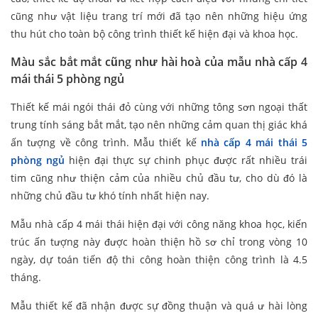
cũng như vật liệu trang trí mới đã tạo nên những hiệu ứng
thu hút cho toàn bộ công trình thiết kế hiện đại và khoa học.
Màu sắc bắt mắt cũng như hài hoà của mẫu nhà cấp 4
mái thái 5 phòng ngủ
Thiết kế mái ngói thái đỏ cùng với những tông sơn ngoại thất
trung tính sáng bắt mắt, tạo nên những cảm quan thị giác khá
ấn tượng về công trình. Mẫu thiết kế
nhà cấp 4 mái thái 5
phòng ngủ
hiện đại thực sự chinh phục được rất nhiều trái
tim cũng như thiện cảm của nhiều chủ đầu tư, cho dù đó là
những chủ đầu tư khó tính nhất hiện nay.
Mẫu nhà cấp 4 mái thái hiện đại với công năng khoa học, kiến
trúc ấn tượng này được hoàn thiện hồ sơ chỉ trong vòng 10
ngày, dự toán tiến độ thi công hoàn thiện công trình là 4.5
tháng.
Mẫu thiết kế đã nhận được sự đồng thuận và quá ư hài lòng