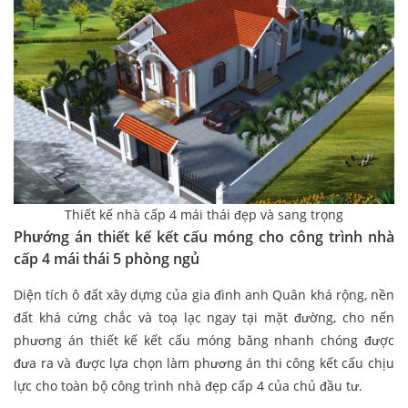
Thiết kế nhà cấp 4 mái thái đẹp và sang trọng
Phướng án thiết kế kết cấu móng cho công trình nhà
cấp 4 mái thái 5 phòng ngủ
Diện tích ô đất xây dựng của gia đình anh Quân khá rộng, nền
đất khá cứng chắc và toạ lạc ngay tại mặt đường, cho nến
phương án thiết kế kết cấu móng băng nhanh chóng được
đưa ra và được lựa chọn làm phương án thi công kết cấu chịu
lực cho toàn bộ công trình nhà đẹp cấp 4 của chủ đầu tư.