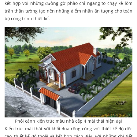
kết hợp với những đường gờ phào chỉ ngang to chạy kẻ lõm
trân thân tường tạo nên những điểm nhấn ấn tượng cho toàn
bộ công trình thiết kế.
Phối cảnh kiến trúc mẫu nhà cấp 4 mái thái hiện đại
Kiến trúc mái thái với khối đua rộng cùng với thiết kế độ dốc
cao, thiết kế độ thoải và kết hợp cách điệu với những chi tiết