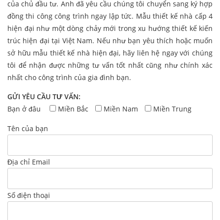
của chủ đầu tư. Anh đã yêu cầu chúng tôi chuyển sang ký hợp
đồng thi công công trình ngay lập tức. Mẫu thiết kế nhà cấp 4
hiện đại như một dòng chảy mới trong xu hướng thiết kế kiến
trúc hiện đại tại Việt Nam. Nếu như bạn yêu thích hoặc muốn
sở hữu mẫu thiết kế nhà hiện đại, hãy liên hệ ngay với chúng
tôi để nhận được những tư vấn tốt nhất cũng như chính xác
nhất cho công trình của gia đình bạn.
GỬI YÊU CẦU TƯ VẤN:
Bạn ở đâu
Miền Bắc
Miền Nam
Miền Trung
Tên của bạn
Địa chỉ Email
Số điện thoại