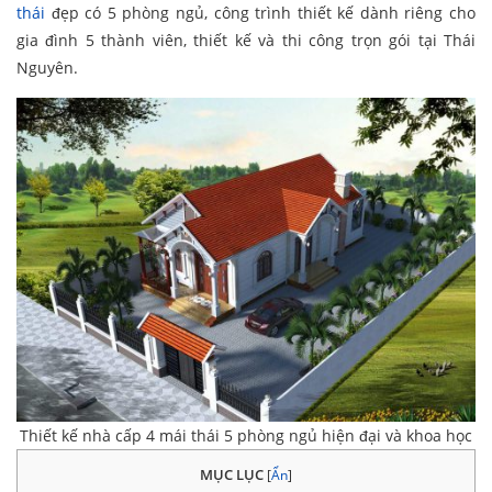
thái
đẹp có 5 phòng ngủ, công trình thiết kế dành riêng cho
gia đình 5 thành viên, thiết kế và thi công trọn gói tại Thái
Nguyên.
Thiết kế nhà cấp 4 mái thái 5 phòng ngủ hiện đại và khoa học
MỤC LỤC
[
Ẩn
]