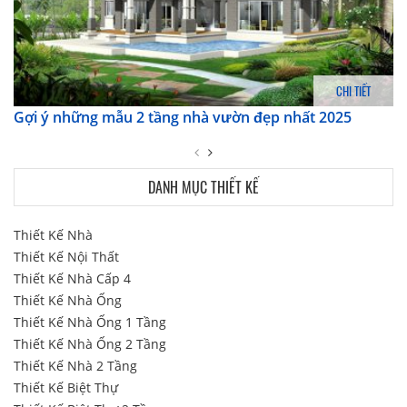
CHI TIẾT
Gợi ý những mẫu 2 tầng nhà vườn đẹp nhất 2025
DANH MỤC THIẾT KẾ
Thiết Kế Nhà
Thiết Kế Nội Thất
Thiết Kế Nhà Cấp 4
Thiết Kế Nhà Ống
Thiết Kế Nhà Ống 1 Tầng
Thiết Kế Nhà Ống 2 Tầng
Thiết Kế Nhà 2 Tầng
Thiết Kế Biệt Thự