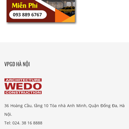
VPGD HÀ NỘI
36 Hoàng Cầu, tầng 10 Tòa nhà Anh Minh, Quận Đống Đa, Hà
Nội.
Tel: 024. 38 16 8888