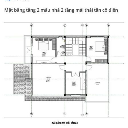
Mặt bằng tầng 2 mẫu nhà 2 tầng mái thái tân cổ điển