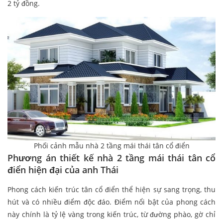
2 tỷ đồng.
Phối cảnh mẫu nhà 2 tầng mái thái tân cổ điển
Phương án thiết kế nhà 2 tầng mái thái tân cổ
điển hiện đại của anh Thái
Phong cách kiến trúc tân cổ điển thể hiện sự sang trọng, thu
hút và có nhiều điểm độc đáo. Điểm nổi bật của phong cách
này chính là tỷ lệ vàng trong kiến trúc, từ đường phào, gờ chỉ