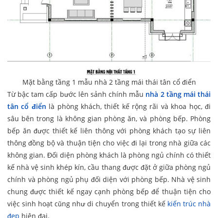
Mặt bằng tầng 1 mẫu nhà 2 tầng mái thái tân cổ điển
Từ bậc tam cấp bước lên sảnh chính mẫu
nhà 2 tầng mái thái
tân cổ điển
là phòng khách, thiết kế rộng rãi và khoa học, đi
sâu bên trong là không gian phòng ăn, và phòng bếp. Phòng
bếp ăn được thiết kế liên thông với phòng khách tạo sự liên
thông đồng bộ và thuận tiện cho việc đi lại trong nhà giữa các
không gian. Đối diện phòng khách là phòng ngủ chính có thiết
kế nhà vệ sinh khép kín, cầu thang được đặt ở giữa phòng ngủ
chính và phòng ngủ phụ đối diện với phòng bếp. Nhà vệ sinh
chung được thiết kế ngay cạnh phòng bếp để thuận tiện cho
việc sinh hoạt cũng như di chuyển trong thiết kế
kiến trúc nhà
đẹp
hiện đại.