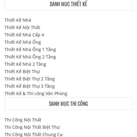
DANH MỤC THIẾT KẾ
Thiết Kế Nhà
Thiết Kế Nội Thất
Thiết Kế Nhà Cấp 4
Thiết Kế Nhà Ống
Thiết Kế Nhà Ống 1 Tầng
Thiết Kế Nhà Ống 2 Tầng
Thiết Kế Nhà 2 Tầng
Thiết Kế Biệt Thự
Thiết Kế Biệt Thự 2 Tầng
Thiết Kế Biệt Thự 3 Tầng
Thiết Kế & Thi công Văn Phòng
DANH MỤC THI CÔNG
Thi Công Nội Thất
Thi Công Nội Thất Biệt Thự
Thi Công Nội Thất Chung Cư