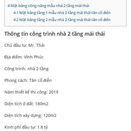
4
Mặt bằng công năng mẫu nhà 2 tầng mái thái
4.1
Mặt bằng tầng 1 mẫu nhà 2 tầng mái thái tân cổ điển
4.2
Mặt bằng tầng 2 mẫu nhà 2 tầng mái thái tân cổ điển
Thông tin công trình nhà 2 tầng mái thái
Chủ đầu tư: Mr. Thái
Địa điểm: Vĩnh Phúc
Công trình: nhà 2 tầng
Phong cách: Tân cổ điển
Năm thiết kế thi công: 2019
Diện tích ô đất: 180m2
Diện tích xây dựng: 120m2
Kinh phí đầu tư: 1.8 tỷ