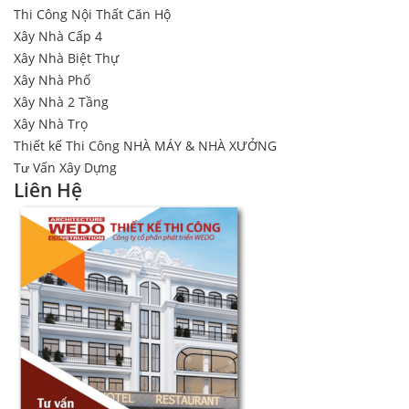
Thi Công Nội Thất Căn Hộ
Xây Nhà Cấp 4
Xây Nhà Biệt Thự
Xây Nhà Phố
Xây Nhà 2 Tầng
Xây Nhà Trọ
Thiết kế Thi Công NHÀ MÁY & NHÀ XƯỞNG
Tư Vấn Xây Dựng
Liên Hệ