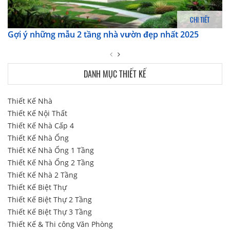
CHI TIẾT
Gợi ý những mẫu 2 tầng nhà vườn đẹp nhất 2025
DANH MỤC THIẾT KẾ
Thiết Kế Nhà
Thiết Kế Nội Thất
Thiết Kế Nhà Cấp 4
Thiết Kế Nhà Ống
Thiết Kế Nhà Ống 1 Tầng
Thiết Kế Nhà Ống 2 Tầng
Thiết Kế Nhà 2 Tầng
Thiết Kế Biệt Thự
Thiết Kế Biệt Thự 2 Tầng
Thiết Kế Biệt Thự 3 Tầng
Thiết Kế & Thi công Văn Phòng