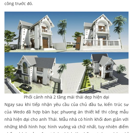
công trước đó.
Phối cảnh nhà 2 tầng mái thái đẹp hiện đại
Ngay sau khi tiếp nhận yêu cầu của chủ đầu tư, kiến trúc sư
của Wedo đã hợp bàn bạc phương án thiết kế thi công mẫu
nhà hiện đại cho anh Thái. Mẫu nhà có hình khối đơn giản với
những khối hình học hình vuông và chữ nhất, tuy nhiên điểm