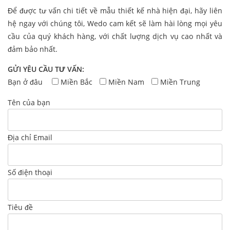
Để được tư vấn chi tiết về mẫu thiết kế nhà hiện đại, hãy liên
hệ ngay với chúng tôi, Wedo cam kết sẽ làm hài lòng mọi yêu
cầu của quý khách hàng, với chất lượng dịch vụ cao nhất và
đảm bảo nhất.
GỬI YÊU CẦU TƯ VẤN:
Bạn ở đâu
Miền Bắc
Miền Nam
Miền Trung
Tên của bạn
Địa chỉ Email
Số điện thoại
Tiêu đề