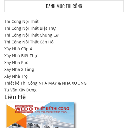
DANH MỤC THI CÔNG
Thi Công Nội Thất
Thi Công Nội Thất Biệt Thự
Thi Công Nội Thất Chung Cư
Thi Công Nội Thất Căn Hộ
Xây Nhà Cấp 4
Xây Nhà Biệt Thự
Xây Nhà Phố
Xây Nhà 2 Tầng
Xây Nhà Trọ
Thiết kế Thi Công NHÀ MÁY & NHÀ XƯỞNG
Tư Vấn Xây Dựng
Liên Hệ