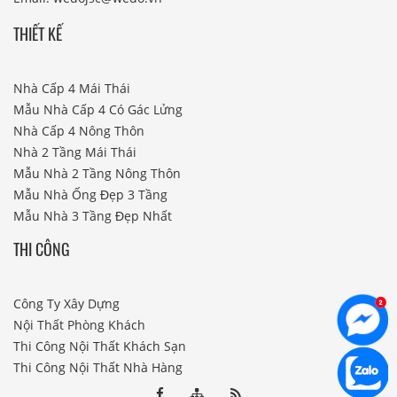
THIẾT KẾ
Nhà Cấp 4 Mái Thái
Mẫu Nhà Cấp 4 Có Gác Lửng
Nhà Cấp 4 Nông Thôn
Nhà 2 Tầng Mái Thái
Mẫu Nhà 2 Tầng Nông Thôn
Mẫu Nhà Ống Đẹp 3 Tầng
Mẫu Nhà 3 Tầng Đẹp Nhất
THI CÔNG
Công Ty Xây Dựng
Nội Thất Phòng Khách
Thi Công Nội Thất Khách Sạn
Thi Công Nội Thất Nhà Hàng