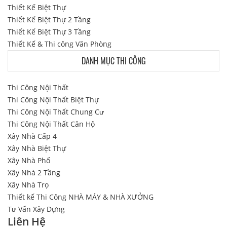
Thiết Kế Biệt Thự
Thiết Kế Biệt Thự 2 Tầng
Thiết Kế Biệt Thự 3 Tầng
Thiết Kế & Thi công Văn Phòng
DANH MỤC THI CÔNG
Thi Công Nội Thất
Thi Công Nội Thất Biệt Thự
Thi Công Nội Thất Chung Cư
Thi Công Nội Thất Căn Hộ
Xây Nhà Cấp 4
Xây Nhà Biệt Thự
Xây Nhà Phố
Xây Nhà 2 Tầng
Xây Nhà Trọ
Thiết kế Thi Công NHÀ MÁY & NHÀ XƯỞNG
Tư Vấn Xây Dựng
Liên Hệ