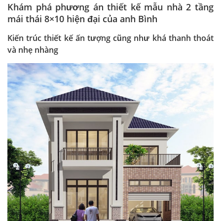
Khám phá phương án thiết kế mẫu nhà 2 tầng
mái thái 8×10 hiện đại của anh Bình
Kiến trúc thiết kế ấn tượng cũng như khá thanh thoát
và nhẹ nhàng