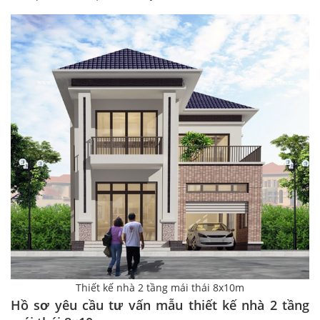
Thiết kế nhà 2 tầng mái thái 8x10m
Hồ sơ yêu cầu tư vấn mẫu thiết kế nhà 2 tầng