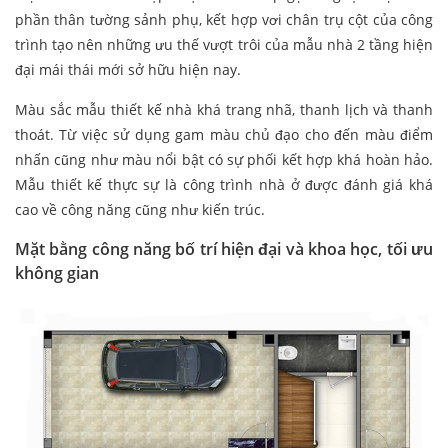
phần thân tường sảnh phụ, kết hợp vơi chân trụ cột của công
trình tạo nên những ưu thế vượt trôi của mẫu nhà 2 tầng hiện
đại mái thái mới sở hữu hiện nay.
Màu sắc mẫu thiết kế nhà khá trang nhã, thanh lịch và thanh
thoát. Từ việc sử dụng gam màu chủ đạo cho đến màu điểm
nhấn cũng như màu nổi bật có sự phối kết hợp khá hoàn hảo.
Mẫu thiết kế thực sự là công trình nhà ở được đánh giá khá
cao về công năng cũng như kiến trúc.
Mặt bằng công năng bố trí hiện đại và khoa học, tối ưu
không gian