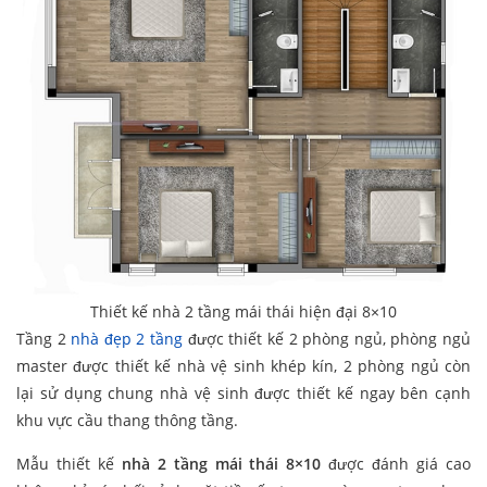
Thiết kế nhà 2 tầng mái thái hiện đại 8×10
Tầng 2
nhà đẹp 2 tầng
được thiết kế 2 phòng ngủ, phòng ngủ
master được thiết kế nhà vệ sinh khép kín, 2 phòng ngủ còn
lại sử dụng chung nhà vệ sinh được thiết kế ngay bên cạnh
khu vực cầu thang thông tầng.
Mẫu thiết kế
nhà 2 tầng mái thái 8×10
được đánh giá cao