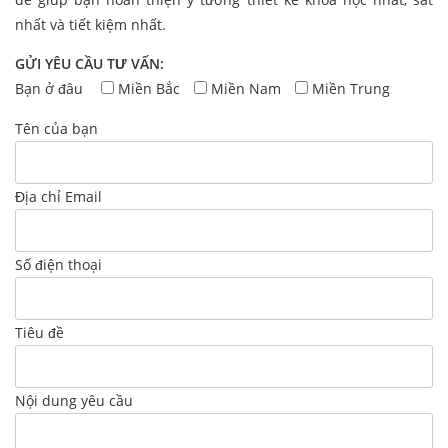
nhất và tiết kiệm nhất.
GỬI YÊU CẦU TƯ VẤN:
Bạn ở đâu
Miền Bắc
Miền Nam
Miền Trung
Tên của bạn
Địa chỉ Email
Số điện thoại
Tiêu đề
Nội dung yêu cầu