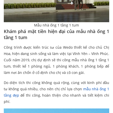
Mẫu nhà ống 1 tầng 1 tum
Khám phá mặt tiền hiện đại của mẫu nhà ống 1
tầng 1 tum
Công trình được kiến trúc sư của Wedo thiết kế cho chủ Chị
Hoa, hiện đang sinh sống và làm việc tại Vĩnh Yên – Vĩnh Phúc.
Cuối năm 2019, chị dự định sẽ thi công mẫu nhà ống 1 tầng 1
tum, thiết kế 1 phòng ngủ, 1 phòng khách, 1 phòng bếp để
làm nơi ăn chốn ở cố định cho chị và cô con gái.
Do diện tích thi công không quá rộng, cùng với kinh phí đầu
tư không quá nhiều, cho nên chị chỉ lựa chọn
mẫu nhà ống 1
tầng đẹp
để thi công, hoàn thiện cho nhanh và tiết kiệm chi
phí.