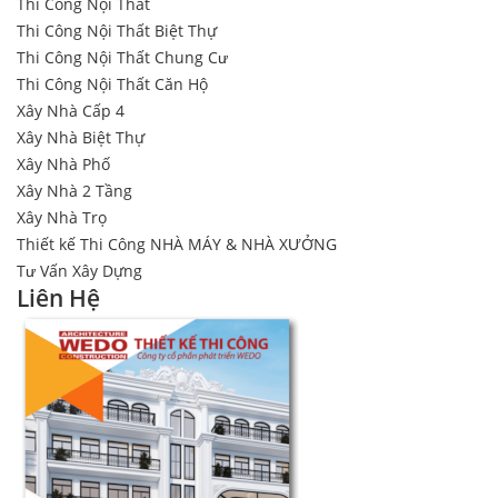
Thi Công Nội Thất
Thi Công Nội Thất Biệt Thự
Thi Công Nội Thất Chung Cư
Thi Công Nội Thất Căn Hộ
Xây Nhà Cấp 4
Xây Nhà Biệt Thự
Xây Nhà Phố
Xây Nhà 2 Tầng
Xây Nhà Trọ
Thiết kế Thi Công NHÀ MÁY & NHÀ XƯỞNG
Tư Vấn Xây Dựng
Liên Hệ