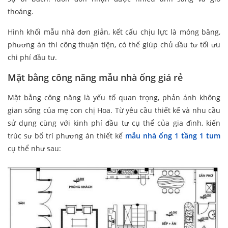
thoáng.
Hình khối mẫu nhà đơn giản, kết cấu chịu lực là móng băng,
phương án thi công thuận tiện, có thể giúp chủ đầu tư tối ưu
chi phí đầu tư.
Mặt bằng công năng mẫu nhà ống giá rẻ
Mặt bằng công năng là yếu tố quan trọng, phản ánh không
gian sống của mẹ con chị Hoa. Từ yêu cầu thiết kế và nhu cầu
sử dụng cùng với kinh phí đầu tư cụ thể của gia đình, kiến
trúc sư bố trí phương án thiết kế
mẫu nhà ống 1 tầng 1 tum
cụ thể như sau: