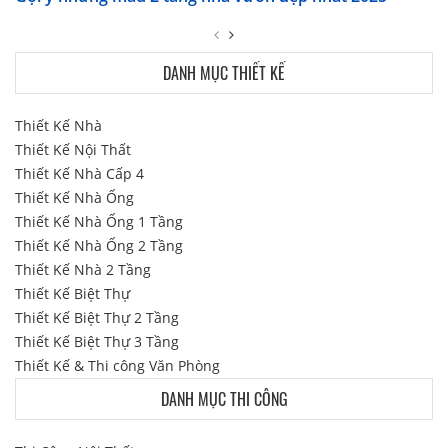
DANH MỤC THIẾT KẾ
Thiết Kế Nhà
Thiết Kế Nội Thất
Thiết Kế Nhà Cấp 4
Thiết Kế Nhà Ống
Thiết Kế Nhà Ống 1 Tầng
Thiết Kế Nhà Ống 2 Tầng
Thiết Kế Nhà 2 Tầng
Thiết Kế Biệt Thự
Thiết Kế Biệt Thự 2 Tầng
Thiết Kế Biệt Thự 3 Tầng
Thiết Kế & Thi công Văn Phòng
DANH MỤC THI CÔNG