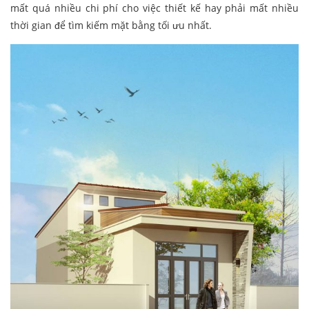
mất quá nhiều chi phí cho việc thiết kế hay phải mất nhiều
thời gian để tìm kiếm mặt bằng tối ưu nhất.