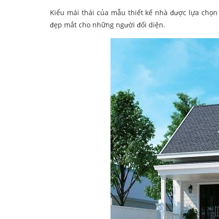
Kiểu mái thái của mẫu thiết kế nhà được lựa chọn 
đẹp mắt cho những người đối diện.