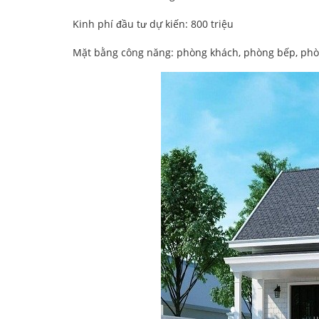
Kinh phí đầu tư dự kiến: 800 triệu
Mặt bằng công năng: phòng khách, phòng bếp, phòn