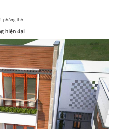
 1 phòng thờ
g hiện đại