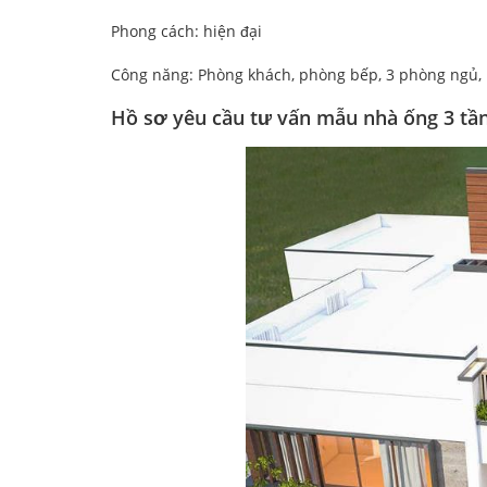
Phong cách: hiện đại
Công năng: Phòng khách, phòng bếp, 3 phòng ngủ,
Hồ sơ yêu cầu tư vấn mẫu nhà ống 3 tần