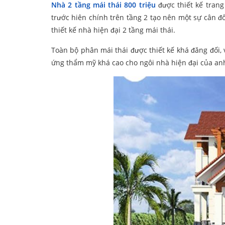
Nhà 2 tầng mái thái 800 triệu
được thiết kế trang
trước hiên chính trên tầng 2 tạo nên một sự cân 
thiết kế nhà hiện đại 2 tầng mái thái.
Toàn bộ phân mái thái được thiết kế khá đăng đối, 
ứng thẩm mỹ khá cao cho ngôi nhà hiện đại của an