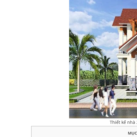
Thiết kế nhà 
MỤC