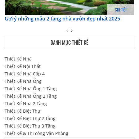
CHI TIẾT
Gợi ý những mẫu 2 tầng nhà vườn đẹp nhất 2025
DANH MỤC THIẾT KẾ
Thiết Kế Nhà
Thiết Kế Nội Thất
Thiết Kế Nhà Cấp 4
Thiết Kế Nhà Ống
Thiết Kế Nhà Ống 1 Tầng
Thiết Kế Nhà Ống 2 Tầng
Thiết Kế Nhà 2 Tầng
Thiết Kế Biệt Thự
Thiết Kế Biệt Thự 2 Tầng
Thiết Kế Biệt Thự 3 Tầng
Thiết Kế & Thi công Văn Phòng