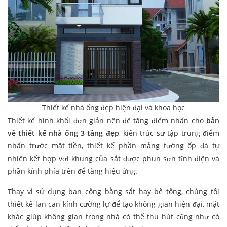
Thiết kế nhà ống đẹp hiện đại và khoa học
Thiết kế hình khối đơn giản nên để tăng điểm nhấn cho
bản
vẽ thiết kế nhà ống 3 tầng đẹp
, kiến trúc sư tập trung điểm
nhấn trước mặt tiền, thiết kế phần mảng tường ốp đá tự
nhiên kết hợp vơi khung của sắt được phun sơn tĩnh điện và
phần kính phía trên để tăng hiệu ứng.
Thay vì sử dụng ban công bằng sắt hay bê tông, chúng tôi
thiết kế lan can kính cường lự để tạo không gian hiện đại, mặt
khác giúp không gian trong nhà có thể thu hút cũng như có