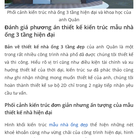
Phối cảnh kiến trúc nhà ống 3 tầng hiện đại và khoa học của
anh Quân
Đánh giá phương án thiết kế kiến trúc mẫu nhà
ống 3 tầng hiện đại
Bản vẽ thiết kế nhà ống 3 tầng đẹp
của anh Quân là một
trong rất nhiều công trình nhà phố đã được chúng tôi thiết kế
và thi công. Hiểu rõ vị trí cũng như điều kiện tài chính và xu
hướng thiết kế của thời đại, kiến trúc sư đã phác thảo cũng
như ghi nhận những mong muốn thiết kế của anh, chúng tôi
hoàn thành thiết kế sơ bộ 2D chỉ trong 2 ngày tiếp nhận yêu
cầu tư vấn.
Phối cảnh kiến trúc đơn giản nhưng ấn tượng của mẫu
thiết kế nhà hiện đại
Hình khối kiến trúc
mẫu nhà ống đẹp
thể hiện những nét
khoẻ khoắn cũng như vừng chãi của công trình hiện đại, hình