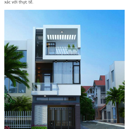
xác với thực tế.