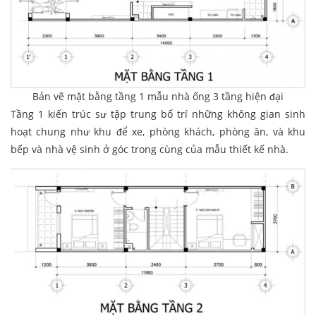
Bản vẽ mặt bằng tầng 1 mẫu nhà ống 3 tầng hiện đại
Tầng 1 kiến trúc sư tập trung bố trí những không gian sinh
hoạt chung như khu để xe, phòng khách, phòng ăn, và khu
bếp và nhà vệ sinh ở góc trong cùng của mẫu thiết kế nhà.