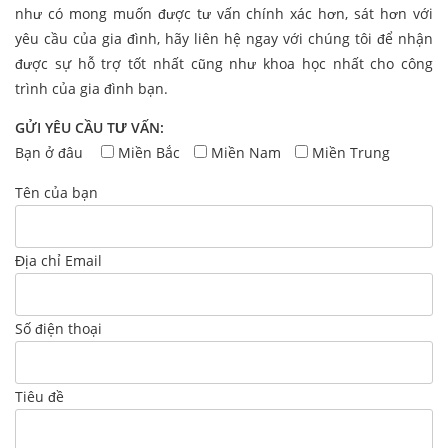
như có mong muốn được tư vấn chính xác hơn, sát hơn với
yêu cầu của gia đình, hãy liên hệ ngay với chúng tôi để nhận
được sự hỗ trợ tốt nhất cũng như khoa học nhất cho công
trình của gia đình bạn.
GỬI YÊU CẦU TƯ VẤN:
Bạn ở đâu
Miền Bắc
Miền Nam
Miền Trung
Tên của bạn
Địa chỉ Email
Số điện thoại
Tiêu đề