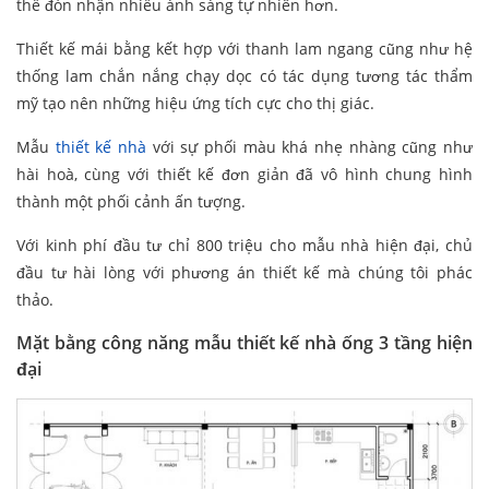
thể đón nhận nhiều ánh sáng tự nhiên hơn.
Thiết kế mái bằng kết hợp với thanh lam ngang cũng như hệ
thống lam chắn nắng chạy dọc có tác dụng tương tác thẩm
mỹ tạo nên những hiệu ứng tích cực cho thị giác.
Mẫu
thiết kế nhà
với sự phối màu khá nhẹ nhàng cũng như
hài hoà, cùng với thiết kế đơn giản đã vô hình chung hình
thành một phối cảnh ấn tượng.
Với kinh phí đầu tư chỉ 800 triệu cho mẫu nhà hiện đại, chủ
đầu tư hài lòng với phương án thiết kế mà chúng tôi phác
thảo.
Mặt bằng công năng mẫu thiết kế nhà ống 3 tầng hiện
đại