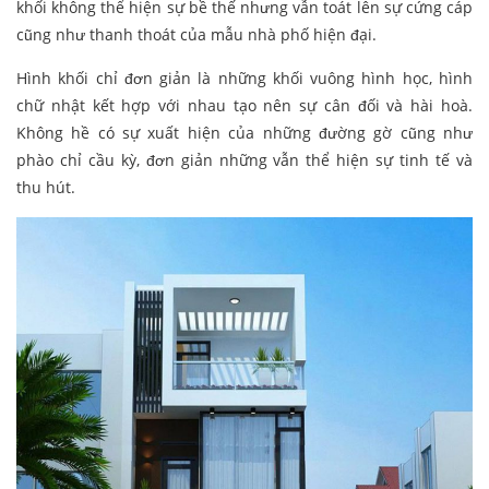
khối không thể hiện sự bề thế nhưng vẫn toát lên sự cứng cáp
cũng như thanh thoát của mẫu nhà phố hiện đại.
Hình khối chỉ đơn giản là những khối vuông hình học, hình
chữ nhật kết hợp với nhau tạo nên sự cân đối và hài hoà.
Không hề có sự xuất hiện của những đường gờ cũng như
phào chỉ cầu kỳ, đơn giản những vẫn thể hiện sự tinh tế và
thu hút.