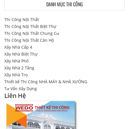
DANH MỤC THI CÔNG
Thi Công Nội Thất
Thi Công Nội Thất Biệt Thự
Thi Công Nội Thất Chung Cư
Thi Công Nội Thất Căn Hộ
Xây Nhà Cấp 4
Xây Nhà Biệt Thự
Xây Nhà Phố
Xây Nhà 2 Tầng
Xây Nhà Trọ
Thiết kế Thi Công NHÀ MÁY & NHÀ XƯỞNG
Tư Vấn Xây Dựng
Liên Hệ