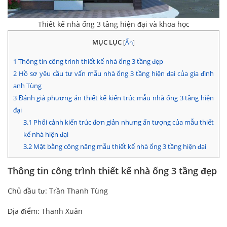
Thiết kế nhà ống 3 tầng hiện đại và khoa học
MỤC LỤC
[
Ẩn
]
1
Thông tin công trình thiết kế nhà ống 3 tầng đẹp
2
Hồ sơ yêu cầu tư vấn mẫu nhà ống 3 tầng hiện đại của gia đình
anh Tùng
3
Đánh giá phương án thiết kế kiến trúc mẫu nhà ống 3 tầng hiện
đại
3.1
Phối cảnh kiến trúc đơn giản nhưng ấn tượng của mẫu thiết
kế nhà hiện đại
3.2
Mặt bằng công năng mẫu thiết kế nhà ống 3 tầng hiện đại
Thông tin công trình thiết kế nhà ống 3 tầng đẹp
Chủ đầu tư: Trần Thanh Tùng
Địa điểm: Thanh Xuân