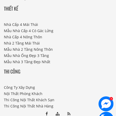
THIẾT KẾ
Nhà Cấp 4 Mái Thái
Mẫu Nhà Cấp 4 Có Gác Lửng
Nhà Cấp 4 Nông Thôn
Nhà 2 Tầng Mái Thái
Mẫu Nhà 2 Tầng Nông Thôn
Mẫu Nhà Ống Đẹp 3 Tầng
Mẫu Nhà 3 Tầng Đẹp Nhất
THI CÔNG
Công Ty Xây Dựng
Nội Thất Phòng Khách
Thi Công Nội Thất Khách Sạn
Thi Công Nội Thất Nhà Hàng