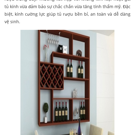
tủ kính vừa đảm bảo sự chắc chắn vừa tăng tính thẩm mỹ. Đặc
biệt, kính cường lực giúp tủ rượu bền bỉ, an toàn và dễ dàng
vệ sinh.