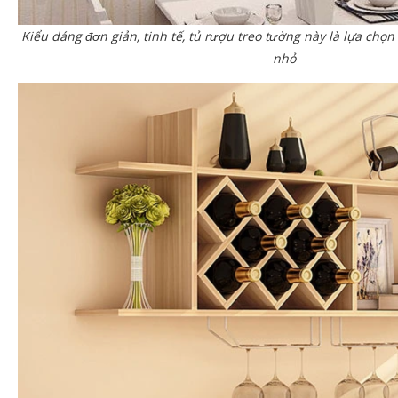
Kiểu dáng đơn giản, tinh tế, tủ rượu treo tường này là lựa chọ
nhỏ