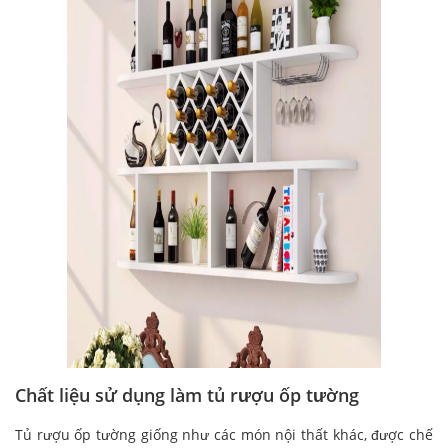
Chất liệu sử dụng làm tủ rượu ốp tường
Tủ rượu ốp tường giống như các món nội thất khác, được chế