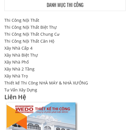
DANH MỤC THI CÔNG
Thi Công Nội Thất
Thi Công Nội Thất Biệt Thự
Thi Công Nội Thất Chung Cư
Thi Công Nội Thất Căn Hộ
Xây Nhà Cấp 4
Xây Nhà Biệt Thự
Xây Nhà Phố
Xây Nhà 2 Tầng
Xây Nhà Trọ
Thiết kế Thi Công NHÀ MÁY & NHÀ XƯỞNG
Tư Vấn Xây Dựng
Liên Hệ