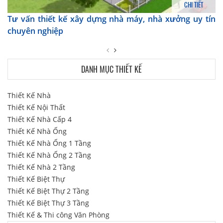
CHI TIẾT
Tư vấn thiết kế xây dựng nhà máy, nhà xưởng uy tín
chuyên nghiệp
DANH MỤC THIẾT KẾ
Thiết Kế Nhà
Thiết Kế Nội Thất
Thiết Kế Nhà Cấp 4
Thiết Kế Nhà Ống
Thiết Kế Nhà Ống 1 Tầng
Thiết Kế Nhà Ống 2 Tầng
Thiết Kế Nhà 2 Tầng
Thiết Kế Biệt Thự
Thiết Kế Biệt Thự 2 Tầng
Thiết Kế Biệt Thự 3 Tầng
Thiết Kế & Thi công Văn Phòng