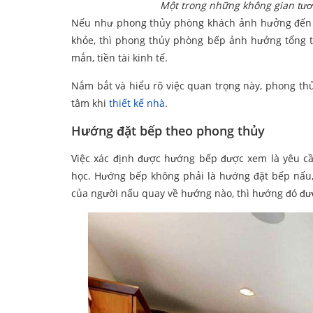
Một trong những không gian tươn
Nếu như phong thủy phòng khách ảnh hưởng đến đ
khỏe, thì phong thủy phòng bếp ảnh hưởng tổng 
mắn, tiền tài kinh tế.
Nắm bắt và hiểu rõ việc quan trọng này, phong th
tâm khi
thiết kế nhà
.
Hướng đặt bếp theo phong thủy
Việc xác định được hướng bếp được xem là yêu c
học. Hướng bếp không phải là hướng đặt bếp nấu
của người nấu quay về hướng nào, thì hướng đó đư