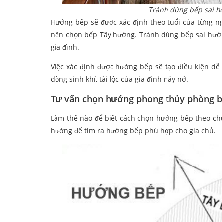
Tránh dùng bếp sai h
Hướng bếp sẽ được xác định theo tuổi của từng 
nên chọn bếp Tây hướng. Tránh dùng bếp sai hướ
gia đình.
Việc xác định được hướng bếp sẽ tạo điều kiện dễ
dòng sinh khí, tài lộc của gia đình nảy nở.
Tư vấn chọn hướng phong thủy phòng 
Làm thế nào để biết cách chọn hướng bếp theo chu
hướng để tìm ra hướng bếp phù hợp cho gia chủ.