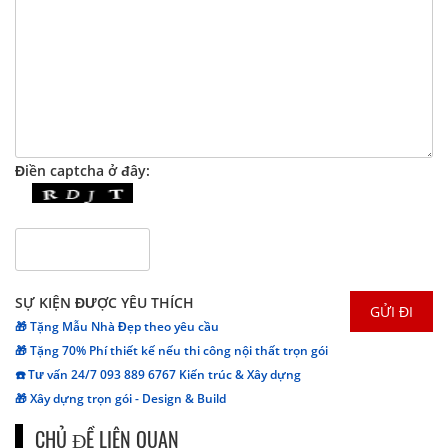
Điền captcha ở đây:
SỰ KIỆN ĐƯỢC YÊU THÍCH
🎁 Tặng Mẫu Nhà Đẹp theo yêu cầu
🎁 Tặng 70% Phí thiết kế nếu thi công nội thất trọn gói
☎️ Tư vấn 24/7 093 889 6767 Kiến trúc & Xây dựng
🎁 Xây dựng trọn gói - Design & Build
CHỦ ĐỀ LIÊN QUAN