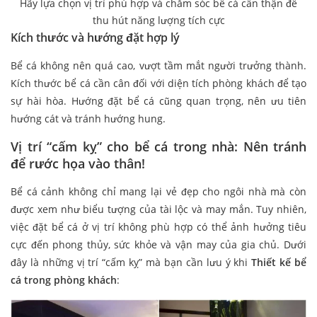
Hãy lựa chọn vị trí phù hợp và chăm sóc bể cá cẩn thận để
thu hút năng lượng tích cực
Kích thước và hướng đặt hợp lý
Bể cá không nên quá cao, vượt tầm mắt người trưởng thành.
Kích thước bể cá cần cân đối với diện tích phòng khách để tạo
sự hài hòa. Hướng đặt bể cá cũng quan trọng, nên ưu tiên
hướng cát và tránh hướng hung.
Vị trí “cấm kỵ” cho bể cá trong nhà: Nên tránh
để rước họa vào thân!
Bể cá cảnh không chỉ mang lại vẻ đẹp cho ngôi nhà mà còn
được xem như biểu tượng của tài lộc và may mắn. Tuy nhiên,
việc đặt bể cá ở vị trí không phù hợp có thể ảnh hưởng tiêu
cực đến phong thủy, sức khỏe và vận may của gia chủ. Dưới
đây là những vị trí “cấm kỵ” mà bạn cần lưu ý khi
Thiết kế bể
cá trong phòng khách
: