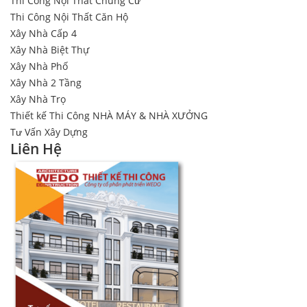
Thi Công Nội Thất Chung Cư
Thi Công Nội Thất Căn Hộ
Xây Nhà Cấp 4
Xây Nhà Biệt Thự
Xây Nhà Phố
Xây Nhà 2 Tầng
Xây Nhà Trọ
Thiết kế Thi Công NHÀ MÁY & NHÀ XƯỞNG
Tư Vấn Xây Dựng
Liên Hệ