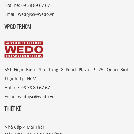
Hotline: 09 38 89 67 67
Email: wedojsc@wedo.vn
VPGD TP.HCM
561 Điện Biên Phủ, Tầng 8 Pearl Plaza, P. 25, Quận Bình
Thạnh, Tp. HCM.
Hotline: 08 38 89 67 67
Email: wedojsc@wedo.vn
THIẾT KẾ
Nhà Cấp 4 Mái Thái