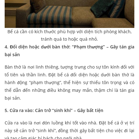
Bể cá cần có kích thước phù hợp với diện tích phòng khách,
tránh quá to hoặc quá nhỏ.
4. Đối diện hoặc dưới bàn thờ: “Phạm thượng” – Gây tán gia
bại sản
Bàn thờ là nơi linh thiêng, tượng trưng cho sự tôn kính đối với
tổ tiên và thần linh. Đặt bể cá đối diện hoặc dưới bàn thờ là
hành động “phạm thượng”, thể hiện sự thiếu tôn trọng và có
thể dẫn đến những điều không may mắn, thậm chí là tán gia
bại sản.
5. Cửa ra vào: Cản trở “sinh khí” – Gây bất tiện
Cửa ra vào là nơi đón luồng khí tốt vào nhà. Đặt bể cá ở vị trí
này sẽ cản trở “sinh khí”, đồng thời gây bất tiện cho việc đi lại
và tạo cảm giác bí bách cho ngôi nhà.