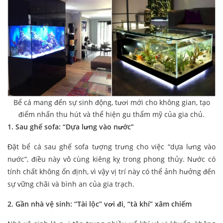
Bể cá mang đến sự sinh động, tươi mới cho không gian, tạo
điểm nhấn thu hút và thể hiện gu thẩm mỹ của gia chủ.
1. Sau ghế sofa: “Dựa lưng vào nước”
Đặt bể cá sau ghế sofa tượng trưng cho việc “dựa lưng vào
nước”, điều này vô cùng kiêng kỵ trong phong thủy. Nước có
tính chất không ổn định, vì vậy vị trí này có thể ảnh hưởng đến
sự vững chãi và bình an của gia trạch.
2. Gần nhà vệ sinh: “Tài lộc” vơi đi, “tà khí” xâm chiếm