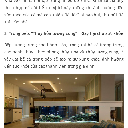
Nhà vệ sinh là nơi tập trung nhiều uế khí và vi khuẩn, không
thích hợp để đặt bể cá. Vị trí này không chỉ ảnh hưởng đến
sức khỏe của cá mà còn khiến “tài lộc” bị hao hụt, thu hút “tà
khí” vào nhà.
3. Trong bếp: “Thủy hỏa tương xung” – Gây hại cho sức khỏe
Bếp tượng trưng cho hành Hỏa, trong khi bể cá tượng trưng
cho hành Thủy. Theo phong thủy, Hỏa và Thủy tương xung, vì
vậy đặt bể cá trong bếp sẽ tạo ra sự xung khắc, ảnh hưởng
đến sức khỏe của các thành viên trong gia đình.