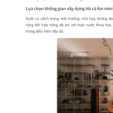
Lựa chọn không gian xây dựng hồ cá Koi mini
Nuôi cá cảnh trong môi trường nhỏ hẹp không đơ
rộng kết hợp nồng độ pH với mực nước khoa học, 
trong điều kiện đầy đủ.