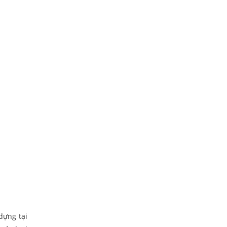
dựng tại