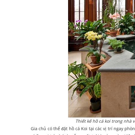
Thiết kế hồ cá koi trong nhà 
Gia chủ có thể đặt hồ cá Koi tại các vị trí ngay ph