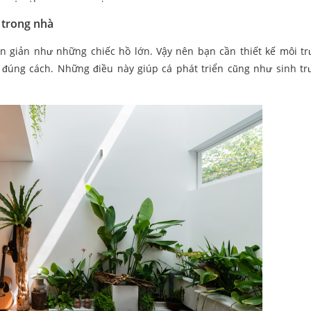
 trong nhà
n giản như những chiếc hồ lớn. Vậy nên bạn cần thiết kế môi t
đúng cách. Những điều này giúp cá phát triển cũng như sinh tr