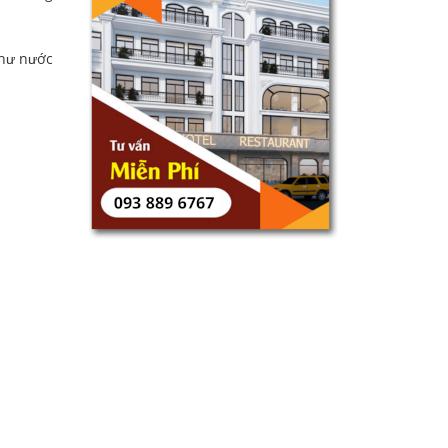
như nước