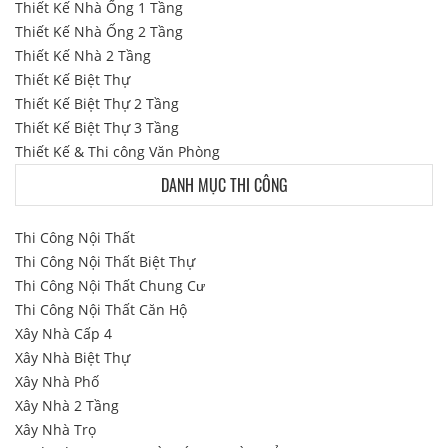
Thiết Kế Nhà Ống 1 Tầng
Thiết Kế Nhà Ống 2 Tầng
Thiết Kế Nhà 2 Tầng
Thiết Kế Biệt Thự
Thiết Kế Biệt Thự 2 Tầng
Thiết Kế Biệt Thự 3 Tầng
Thiết Kế & Thi công Văn Phòng
DANH MỤC THI CÔNG
Thi Công Nội Thất
Thi Công Nội Thất Biệt Thự
Thi Công Nội Thất Chung Cư
Thi Công Nội Thất Căn Hộ
Xây Nhà Cấp 4
Xây Nhà Biệt Thự
Xây Nhà Phố
Xây Nhà 2 Tầng
Xây Nhà Trọ