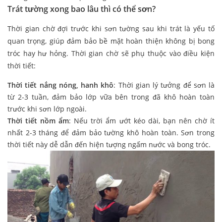
Trát tường xong bao lâu thì có thể sơn?
Thời gian chờ đợi trước khi sơn tường sau khi trát là yếu tố
quan trọng, giúp đảm bảo bề mặt hoàn thiện không bị bong
tróc hay hư hỏng. Thời gian chờ sẽ phụ thuộc vào điều kiện
thời tiết:
Thời tiết nắng nóng, hanh khô
: Thời gian lý tưởng để sơn là
từ 2-3 tuần, đảm bảo lớp vữa bên trong đã khô hoàn toàn
trước khi sơn lớp ngoài.
Thời tiết nồm ẩm
: Nếu trời ẩm ướt kéo dài, bạn nên chờ ít
nhất 2-3 tháng để đảm bảo tường khô hoàn toàn. Sơn trong
thời tiết này dễ dẫn đến hiện tượng ngấm nước và bong tróc.