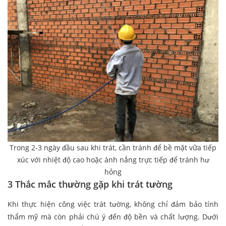
Trong 2-3 ngày đầu sau khi trát, cần tránh để bề mặt vữa tiếp
xúc với nhiệt độ cao hoặc ánh nắng trực tiếp để tránh hư
hỏng
3 Thắc mắc thường gặp khi trát tường
Khi thực hiện công việc trát tường, không chỉ đảm bảo tính
thẩm mỹ mà còn phải chú ý đến độ bền và chất lượng. Dưới