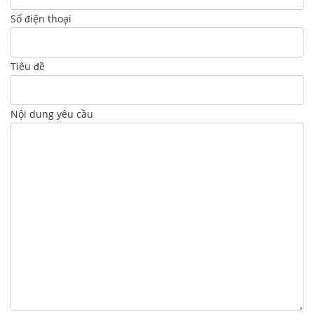
Số điện thoại
Tiêu đề
Nội dung yêu cầu