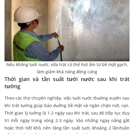
Nếu không tưới nước, vữa trát có thể hút ẩm từ bề mặt gạch,
làm giảm khả năng đông cứng
Thời gian và tần suất tưới nước sau khi trát
tường
Theo các thợ chuyên nghiệp, việc tưới nước thường xuyên sau
khi trát tường giúp bảo dưỡng bề mặt và ngăn chặn nứt, rạn.
Thời gian lý tưởng là 1-2 ngày sau khi trát, sau đó tiếp tục duy
trì mỗi ngày trong vòng 2-3 ngày. Vào những ngày nắng gắt
hoặc thời tiết khô, nên tăng tần suất tưới, khoảng 2 lần/tuần