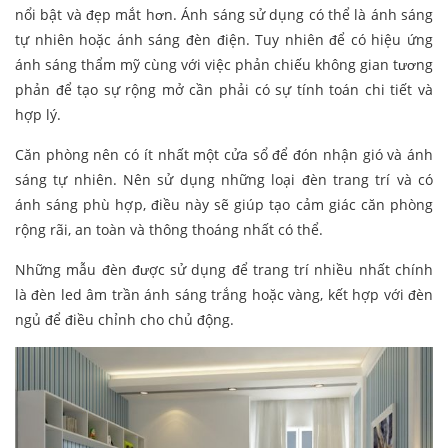
nổi bật và đẹp mắt hơn. Ánh sáng sử dụng có thể là ánh sáng
tự nhiên hoặc ánh sáng đèn điện. Tuy nhiên để có hiệu ứng
ánh sáng thẩm mỹ cùng với việc phản chiếu không gian tương
phản để tạo sự rộng mở cần phải có sự tính toán chi tiết và
hợp lý.
Căn phòng nên có ít nhất một cửa sổ để đón nhận gió và ánh
sáng tự nhiên. Nên sử dụng những loại đèn trang trí và có
ánh sáng phù hợp, điều này sẽ giúp tạo cảm giác căn phòng
rộng rãi, an toàn và thông thoáng nhất có thể.
Những mẫu đèn được sử dụng để trang trí nhiều nhất chính
là đèn led âm trần ánh sáng trắng hoặc vàng, kết hợp với đèn
ngủ để điều chỉnh cho chủ động.