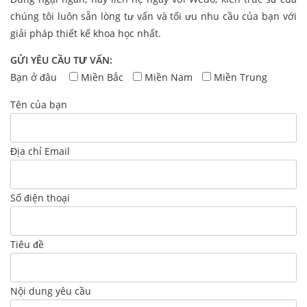
chúng tôi luôn sẵn lòng tư vấn và tối ưu nhu cầu của bạn với
giải pháp thiết kế khoa học nhất.
GỬI YÊU CẦU TƯ VẤN:
Bạn ở đâu
Miền Bắc
Miền Nam
Miền Trung
Tên của bạn
Địa chỉ Email
Số điện thoại
Tiêu đề
Nội dung yêu cầu