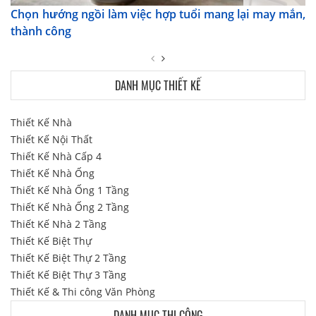
Chọn hướng ngồi làm việc hợp tuổi mang lại may mắn,
thành công
DANH MỤC THIẾT KẾ
Thiết Kế Nhà
Thiết Kế Nội Thất
Thiết Kế Nhà Cấp 4
Thiết Kế Nhà Ống
Thiết Kế Nhà Ống 1 Tầng
Thiết Kế Nhà Ống 2 Tầng
Thiết Kế Nhà 2 Tầng
Thiết Kế Biệt Thự
Thiết Kế Biệt Thự 2 Tầng
Thiết Kế Biệt Thự 3 Tầng
Thiết Kế & Thi công Văn Phòng
DANH MỤC THI CÔNG