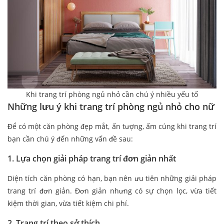
Khi trang trí phòng ngủ nhỏ cần chú ý nhiều yếu tố
Những lưu ý khi trang trí phòng ngủ nhỏ cho nữ
Để có một căn phòng đẹp mắt, ấn tượng, ấm cúng khi trang trí
bạn cần chú ý đến những vấn đề sau:
1. Lựa chọn giải pháp trang trí đơn giản nhất
Diện tích căn phòng có hạn, bạn nên ưu tiên những giải pháp
trang trí đơn giản. Đơn giản nhưng có sự chọn lọc, vừa tiết
kiệm thời gian, vừa tiết kiệm chi phí.
2. Trang trí theo sở thích