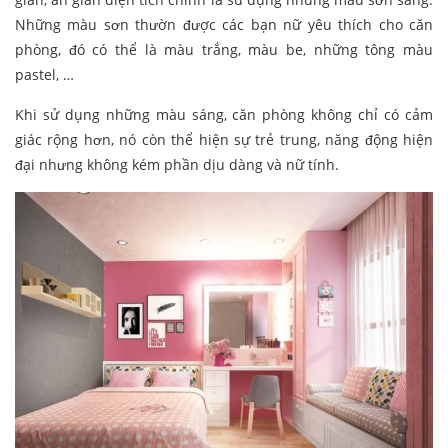
Những màu sơn thườn được các bạn nữ yêu thích cho căn
phòng, đó có thể là màu trắng, màu be, những tông màu
pastel, …
Khi sử dụng những màu sáng, căn phòng không chỉ có cảm
giác rộng hơn, nó còn thể hiện sự trẻ trung, năng động hiện
đại nhưng không kém phần dịu dàng và nữ tính.