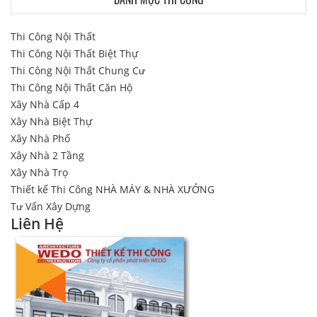
Thi Công Nội Thất
Thi Công Nội Thất Biệt Thự
Thi Công Nội Thất Chung Cư
Thi Công Nội Thất Căn Hộ
Xây Nhà Cấp 4
Xây Nhà Biệt Thự
Xây Nhà Phố
Xây Nhà 2 Tầng
Xây Nhà Trọ
Thiết kế Thi Công NHÀ MÁY & NHÀ XƯỞNG
Tư Vấn Xây Dựng
Liên Hệ