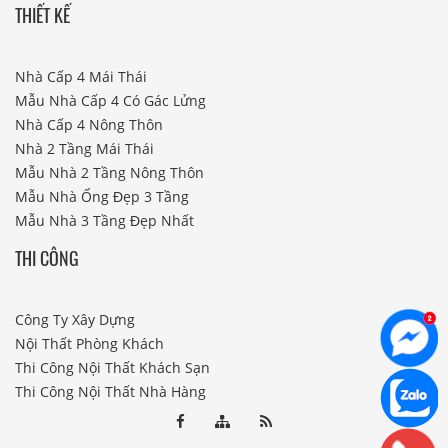
THIẾT KẾ
Nhà Cấp 4 Mái Thái
Mẫu Nhà Cấp 4 Có Gác Lửng
Nhà Cấp 4 Nông Thôn
Nhà 2 Tầng Mái Thái
Mẫu Nhà 2 Tầng Nông Thôn
Mẫu Nhà Ống Đẹp 3 Tầng
Mẫu Nhà 3 Tầng Đẹp Nhất
THI CÔNG
Công Ty Xây Dựng
Nội Thất Phòng Khách
Thi Công Nội Thất Khách Sạn
Thi Công Nội Thất Nhà Hàng