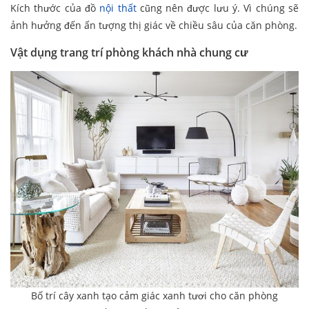
Kích thước của đồ
nội thất
cũng nên được lưu ý. Vì chúng sẽ
ảnh hưởng đến ấn tượng thị giác về chiều sâu của căn phòng.
Vật dụng trang trí phòng khách nhà chung cư
Bố trí cây xanh tạo cảm giác xanh tươi cho căn phòng