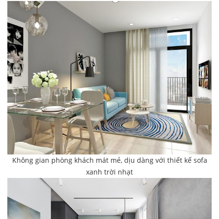
Không gian phòng khách mát mẻ, dịu dàng với thiết kế sofa
xanh trời nhạt