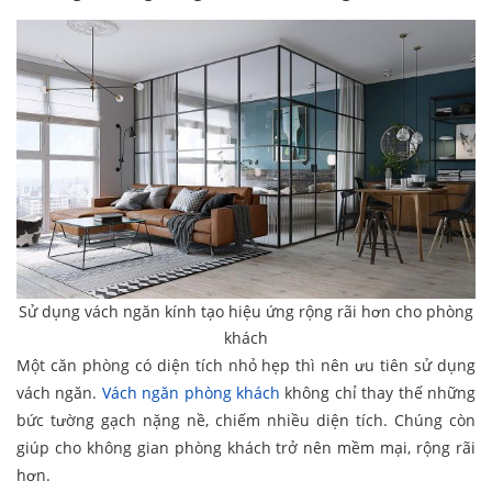
Sử dụng vách ngăn kính tạo hiệu ứng rộng rãi hơn cho phòng
khách
Một căn phòng có diện tích nhỏ hẹp thì nên ưu tiên sử dụng
vách ngăn.
Vách ngăn phòng khách
không chỉ thay thế những
bức tường gạch nặng nề, chiếm nhiều diện tích. Chúng còn
giúp cho không gian phòng khách trở nên mềm mại, rộng rãi
hơn.