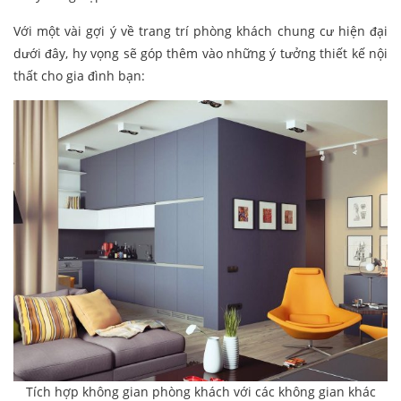
Với một vài gợi ý về trang trí phòng khách chung cư hiện đại
dưới đây, hy vọng sẽ góp thêm vào những ý tưởng thiết kế nội
thất cho gia đình bạn:
Tích hợp không gian phòng khách với các không gian khác