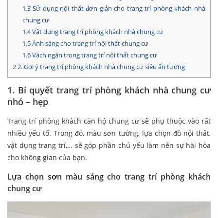
1.3
Sử dụng nội thất đơn giản cho trang trí phòng khách nhà
chung cư
1.4
Vật dụng trang trí phòng khách nhà chung cư
1.5
Ánh sáng cho trang trí nội thất chung cư
1.6
Vách ngăn trong trang trí nội thất chung cư
2
2. Gợi ý trang trí phòng khách nhà chung cư siêu ấn tượng
1. Bí quyết trang trí phòng khách nhà chung cư
nhỏ – hẹp
Trang trí phòng khách căn hộ chung cư sẽ phụ thuộc vào rất
nhiều yếu tố. Trong đó, màu sơn tường, lựa chọn đồ nội thất,
vật dụng trang trí,… sẽ góp phần chủ yếu làm nên sự hài hòa
cho không gian của bạn.
Lựa chọn sơn màu sáng cho trang trí phòng khách
chung cư