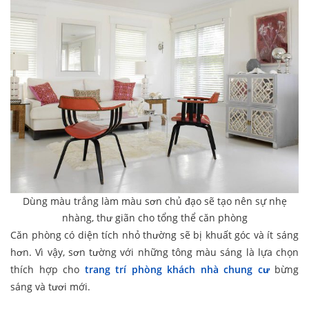
Dùng màu trắng làm màu sơn chủ đạo sẽ tạo nên sự nhẹ
nhàng, thư giãn cho tổng thể căn phòng
Căn phòng có diện tích nhỏ thường sẽ bị khuất góc và ít sáng
hơn. Vì vậy, sơn tường với những tông màu sáng là lựa chọn
thích hợp cho
trang trí phòng khách nhà chung cư
bừng
sáng và tươi mới.