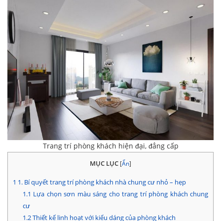
Trang trí phòng khách hiện đại, đẳng cấp
MỤC LỤC
[
Ẩn
]
1
1. Bí quyết trang trí phòng khách nhà chung cư nhỏ – hẹp
1.1
Lựa chọn sơn màu sáng cho trang trí phòng khách chung
cư
1.2
Thiết kế linh hoạt với kiểu dáng của phòng khách