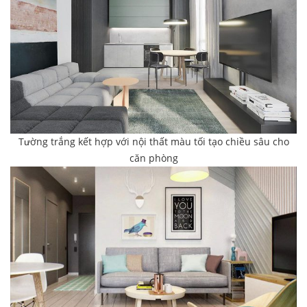
Tường trắng kết hợp với nội thất màu tối tạo chiều sâu cho
căn phòng