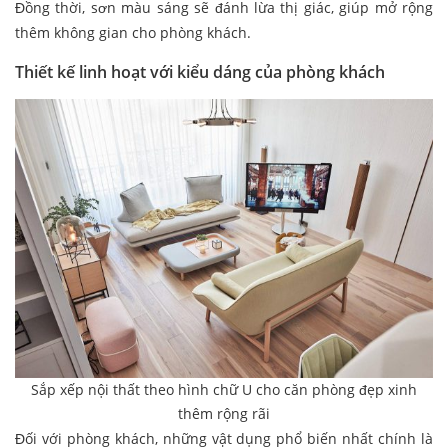
Đồng thời, sơn màu sáng sẽ đánh lừa thị giác, giúp mở rộng
thêm không gian cho phòng khách.
Thiết kế linh hoạt với kiểu dáng của phòng khách
Sắp xếp nội thất theo hình chữ U cho căn phòng đẹp xinh
thêm rộng rãi
Đối với phòng khách, những vật dụng phổ biến nhất chính là