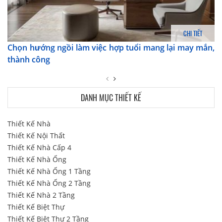
CHI TIẾT
Chọn hướng ngồi làm việc hợp tuổi mang lại may mắn,
thành công
DANH MỤC THIẾT KẾ
Thiết Kế Nhà
Thiết Kế Nội Thất
Thiết Kế Nhà Cấp 4
Thiết Kế Nhà Ống
Thiết Kế Nhà Ống 1 Tầng
Thiết Kế Nhà Ống 2 Tầng
Thiết Kế Nhà 2 Tầng
Thiết Kế Biệt Thự
Thiết Kế Biệt Thự 2 Tầng