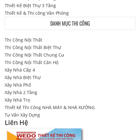
Thiết Kế Biệt Thự 3 Tầng
Thiết Kế & Thi công Văn Phòng
DANH MỤC THI CÔNG
Thi Công Nội Thất
Thi Công Nội Thất Biệt Thự
Thi Công Nội Thất Chung Cư
Thi Công Nội Thất Căn Hộ
Xây Nhà Cấp 4
Xây Nhà Biệt Thự
Xây Nhà Phố
Xây Nhà 2 Tầng
Xây Nhà Trọ
Thiết kế Thi Công NHÀ MÁY & NHÀ XƯỞNG
Tư Vấn Xây Dựng
Liên Hệ