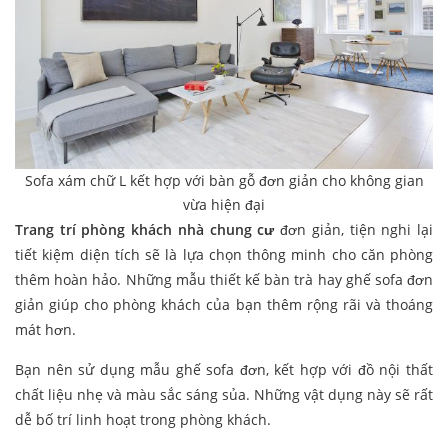
Sofa xám chữ L kết hợp với bàn gỗ đơn giản cho không gian
vừa hiện đại
Trang trí phòng khách nhà chung cư
đơn giản, tiện nghi lại
tiết kiệm diện tích sẽ là lựa chọn thông minh cho căn phòng
thêm hoàn hảo. Những mẫu thiết kế bàn trà hay ghế sofa đơn
giản giúp cho phòng khách của bạn thêm rộng rãi và thoáng
mát hơn.
Bạn nên sử dụng mẫu ghế sofa đơn, kết hợp với đồ nội thất
chất liệu nhẹ và màu sắc sáng sủa. Những vật dụng này sẽ rất
dễ bố trí linh hoạt trong phòng khách.