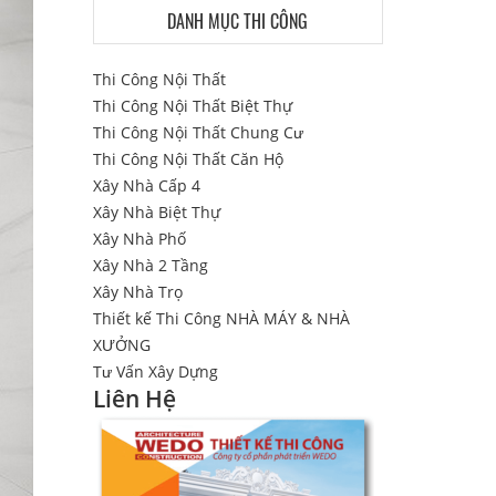
DANH MỤC THI CÔNG
Thi Công Nội Thất
Thi Công Nội Thất Biệt Thự
Thi Công Nội Thất Chung Cư
Thi Công Nội Thất Căn Hộ
Xây Nhà Cấp 4
Xây Nhà Biệt Thự
Xây Nhà Phố
Xây Nhà 2 Tầng
Xây Nhà Trọ
Thiết kế Thi Công NHÀ MÁY & NHÀ
XƯỞNG
Tư Vấn Xây Dựng
Liên Hệ