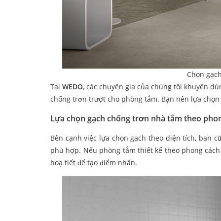
Chọn gạch
Tại
WEDO
, các chuyên gia của chúng tôi khuyên dù
chống trơn trượt cho phòng tắm. Bạn nên lựa chọn
Lựa chọn gạch chống trơn nhà tắm theo pho
Bên cạnh việc lựa chọn gạch theo diện tích, bạn 
phù hợp. Nếu phòng tắm thiết kế theo phong cách 
hoạ tiết để tạo điểm nhấn.