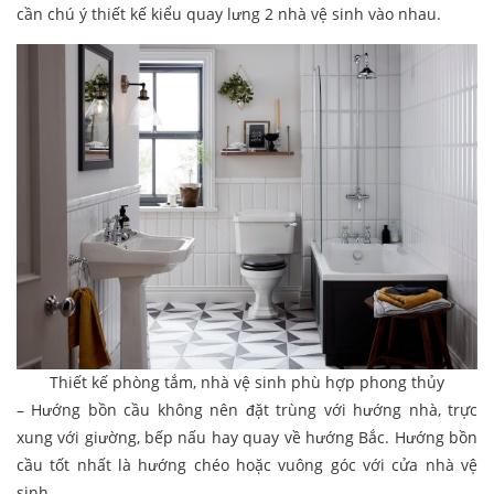
cần chú ý thiết kế kiểu quay lưng 2 nhà vệ sinh vào nhau.
Thiết kế phòng tắm, nhà vệ sinh phù hợp phong thủy
– Hướng bồn cầu không nên đặt trùng với hướng nhà, trực
xung với giường, bếp nấu hay quay về hướng Bắc. Hướng bồn
cầu tốt nhất là hướng chéo hoặc vuông góc với cửa nhà vệ
sinh.