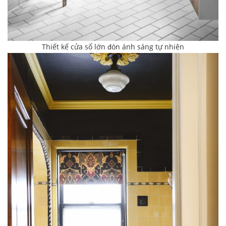
Thiết kế cửa sổ lớn đón ánh sáng tự nhiên