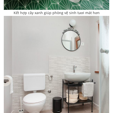
Kết hợp cây xanh giúp phòng vệ sinh tươi mát hơn