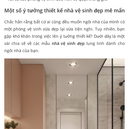
Một số ý tưởng thiết kế nhà vệ sinh đẹp mê mẩn
Chắc hẳn rằng bất cứ ai cũng đều muốn ngôi nhà của mình có
một phòng vệ sinh vừa đẹp lại vừa tiện nghi. Tuy nhiên, bạn
gặp khó khăn trong việc lên ý tưởng thiết kế? Dưới đây là một
vài chia sẽ về các mẫu
nhà vệ sinh đẹp
lung linh dành cho
ngôi nhà của bạn.