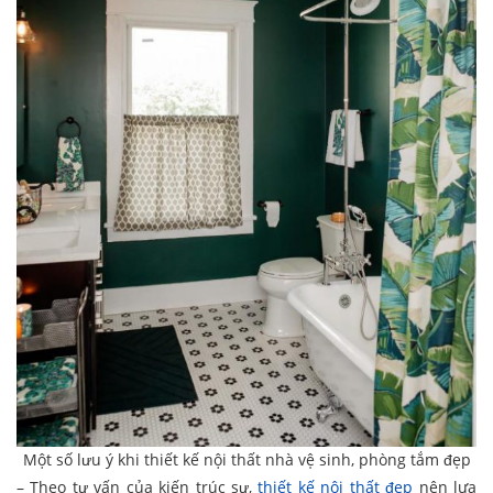
Một số lưu ý khi thiết kế nội thất nhà vệ sinh, phòng tắm đẹp
– Theo tư vấn của kiến trúc sư,
thiết kế nội thất đẹp
nên lựa