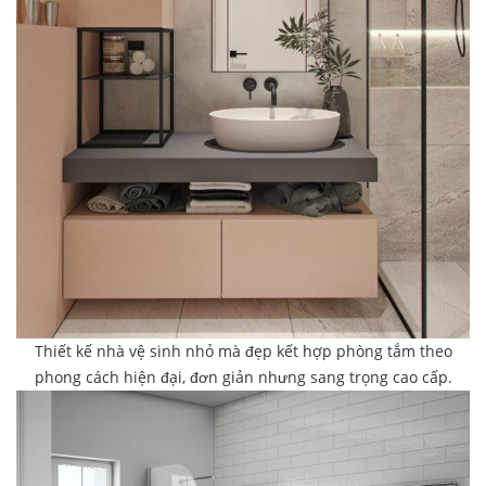
Thiết kế nhà vệ sinh nhỏ mà đẹp kết hợp phòng tắm theo
phong cách hiện đại, đơn giản nhưng sang trọng cao cấp.