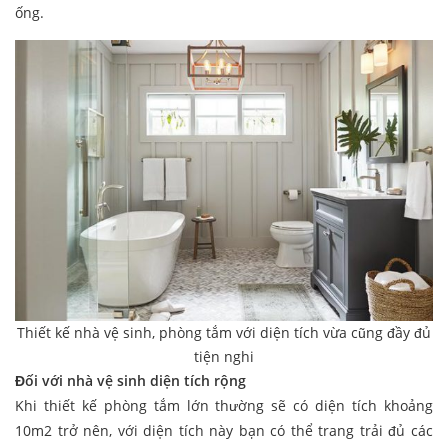
ống.
Thiết kế nhà vệ sinh, phòng tắm với diện tích vừa cũng đầy đủ
tiện nghi
Đối với nhà vệ sinh diện tích rộng
Khi thiết kế phòng tắm lớn thường sẽ có diện tích khoảng
10m2 trở nên, với diện tích này bạn có thể trang trải đủ các