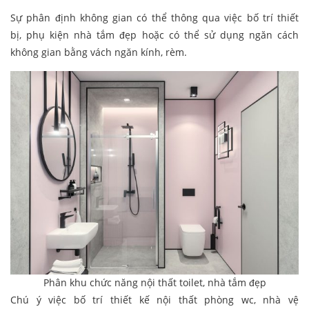
Sự phân định không gian có thể thông qua việc bố trí thiết
bị, phụ kiện nhà tắm đẹp hoặc có thể sử dụng ngăn cách
không gian bằng vách ngăn kính, rèm.
Phân khu chức năng nội thất toilet, nhà tắm đẹp
Chú ý việc bố trí thiết kế nội thất phòng wc, nhà vệ