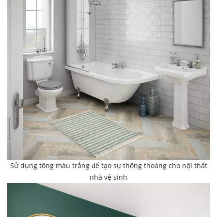
Sử dụng tông màu trắng để tạo sự thông thoáng cho nội thất
nhà vệ sinh