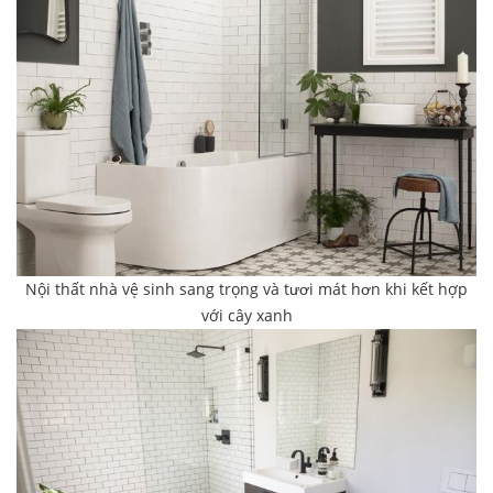
Nội thất nhà vệ sinh sang trọng và tươi mát hơn khi kết hợp
với cây xanh