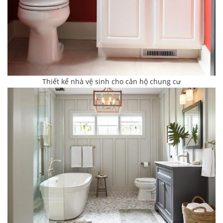
Thiết kế nhà vệ sinh cho căn hộ chung cư