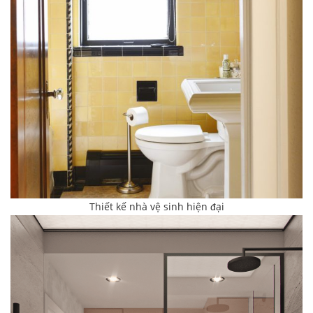
Thiết kế nhà vệ sinh hiện đại