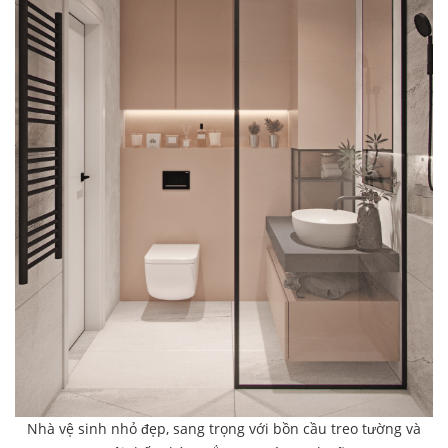
Nhà vệ sinh nhỏ đẹp, sang trọng với bồn cầu treo tường và