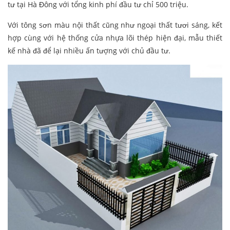
tư tại Hà Đông với tổng kinh phí đầu tư chỉ 500 triệu.
Với tông sơn màu nội thất cũng như ngoại thất tươi sáng, kết
hợp cùng với hệ thống cửa nhựa lõi thép hiện đại, mẫu thiết
kế nhà đã để lại nhiều ấn tượng với chủ đầu tư.