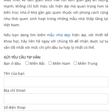
mạnh, không chỉ bởi màu sắc hiện đại mà quan trọng hơn là
kiến trúc nhà ở khá gần gũi, quen thuộc với phong cách cũng
như thói quen sinh hoạt trong những mẫu nhà thấp tầng tại
Việt Nam.
Nếu bạn đang tìm kiếm
mẫu nhà đẹp
hiện đại, với thiết kế
khoa học, hãy liên hệ ngay với chúng tôi để nhận được sự tư
vấn tốt nhất với mức chi phí đầu tư hợp lý nhất có thể.
GỬI YÊU CẦU TƯ VẤN:
Bạn ở đâu
Miền Bắc
Miền Nam
Miền Trung
Tên của bạn
Địa chỉ Email
Số điện thoại