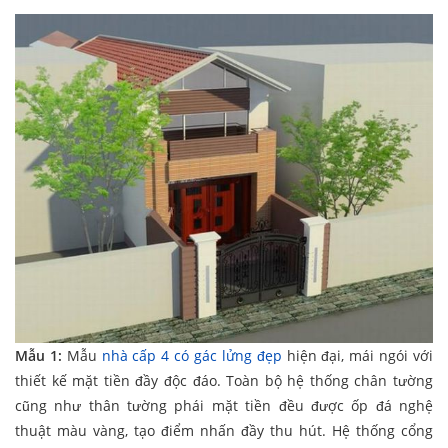
Mẫu 1:
Mẫu
nhà cấp 4 có gác lửng đẹp
hiện đại, mái ngói với
thiết kế mặt tiền đầy độc đáo. Toàn bộ hệ thống chân tường
cũng như thân tường phái mặt tiền đều được ốp đá nghệ
thuật màu vàng, tạo điểm nhấn đầy thu hút. Hệ thống cổng