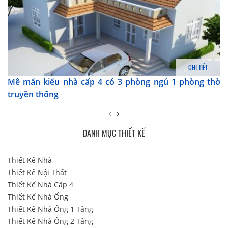
CHI TIẾT
Mê mẩn kiểu nhà cấp 4 có 3 phòng ngủ 1 phòng thờ
truyền thống
DANH MỤC THIẾT KẾ
Thiết Kế Nhà
Thiết Kế Nội Thất
Thiết Kế Nhà Cấp 4
Thiết Kế Nhà Ống
Thiết Kế Nhà Ống 1 Tầng
Thiết Kế Nhà Ống 2 Tầng