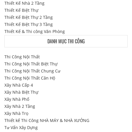
Thiết Kế Nhà 2 Tầng
Thiết Kế Biệt Thự
Thiết Kế Biệt Thự 2 Tầng
Thiết Kế Biệt Thự 3 Tầng
Thiết Kế & Thi công Văn Phòng
DANH MỤC THI CÔNG
Thi Công Nội Thất
Thi Công Nội Thất Biệt Thự
Thi Công Nội Thất Chung Cư
Thi Công Nội Thất Căn Hộ
Xây Nhà Cấp 4
Xây Nhà Biệt Thự
Xây Nhà Phố
Xây Nhà 2 Tầng
Xây Nhà Trọ
Thiết kế Thi Công NHÀ MÁY & NHÀ XƯỞNG
Tư Vấn Xây Dựng