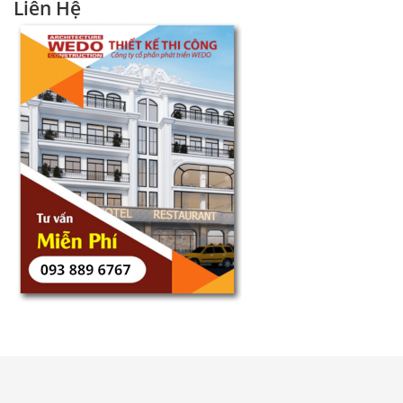
Liên Hệ