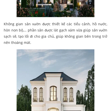
Không gian sân vườn được thiết kế các tiểu cảnh, hồ nước,
hòn non bộ,… phần sân được lát gạch xám vừa giúp sân vườn
sạch sẽ, tạo lối đi cho gia chủ, giúp không gian bên trong trở
nên thoáng mát.