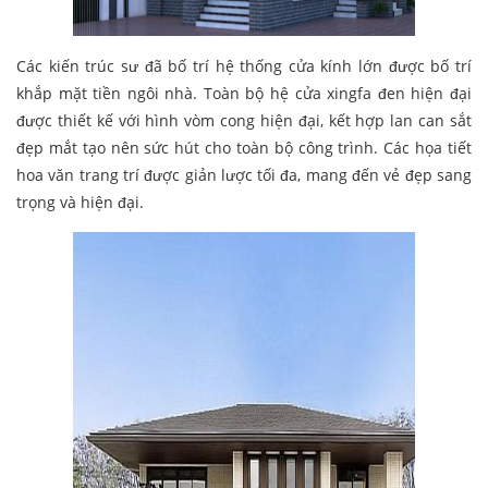
Các kiến trúc sư đã bố trí hệ thống cửa kính lớn được bố trí
khắp mặt tiền ngôi nhà. Toàn bộ hệ cửa xingfa đen hiện đại
được thiết kế với hình vòm cong hiện đại, kết hợp lan can sắt
đẹp mắt tạo nên sức hút cho toàn bộ công trình. Các họa tiết
hoa văn trang trí được giản lược tối đa, mang đến vẻ đẹp sang
trọng và hiện đại.