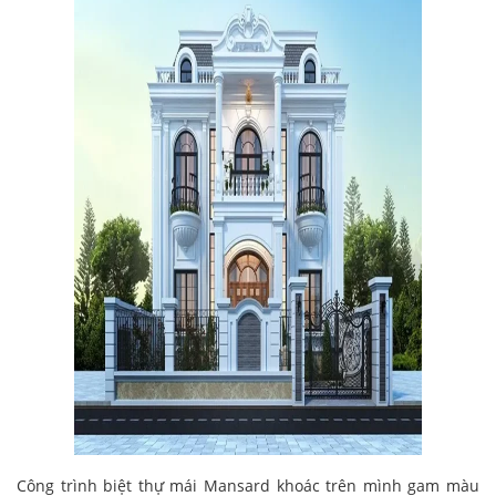
Công trình biệt thự mái Mansard khoác trên mình gam màu