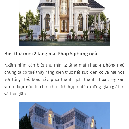
Biệt thự mini 2 tầng mái Pháp 5 phòng ngủ
Ngắm nhìn căn biệt thự mini 2 tầng mái Pháp 4 phòng ngủ
chúng ta có thể thấy rằng kiến trúc hết sức kiên cố và hài hòa
với tổng thể. Màu sắc phối thanh lịch, thanh thoát. Hệ sân
vườn được đầu tư chỉn chu, tích hợp nhiều không gian giải trí
và thư giãn.