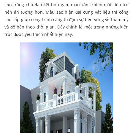
sơn trắng chủ đạo kết hợp gam màu xám khiến mặt tiền trở
nên ấn tượng hơn. Màu sắc hiện đại cùng vật liệu thi công
cao cấp giúp công trình càng tô đậm sự bền vững về thẩm mỹ
và độ bền theo thời gian. Đây chính là một trong những kiến
trúc được yêu thích nhất hiện nay.