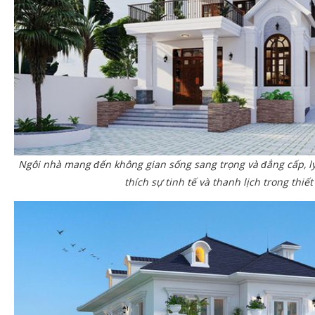
Ngôi nhà mang đến không gian sống sang trọng và đẳng cấp, l
thích sự tinh tế và thanh lịch trong thiết