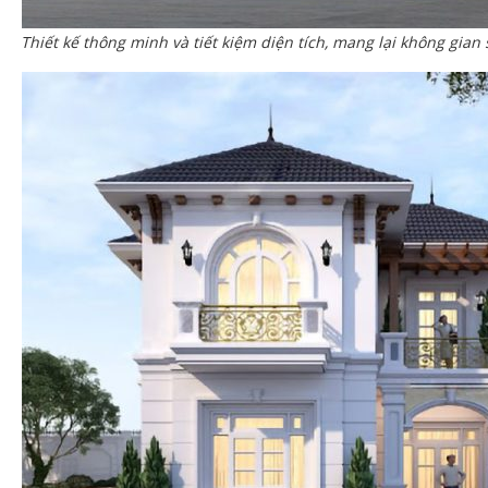
Thiết kế thông minh và tiết kiệm diện tích, mang lại không gian 