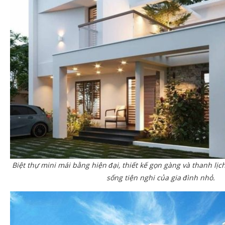
Biệt thự mini mái bằng hiện đại, thiết kế gọn gàng và thanh lị
sống tiện nghi của gia đình nhỏ.