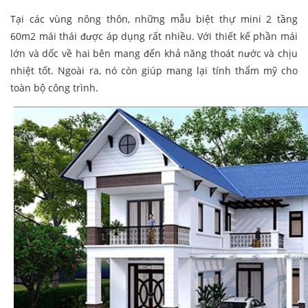
Tại các vùng nông thôn, những mẫu biệt thự mini 2 tầng
60m2 mái thái được áp dụng rất nhiều. Với thiết kế phần mái
lớn và dốc về hai bên mang đến khả năng thoát nước và chịu
nhiệt tốt. Ngoài ra, nó còn giúp mang lại tính thẩm mỹ cho
toàn bộ công trình.