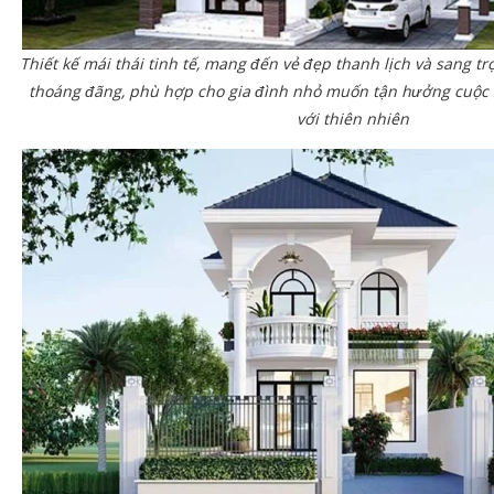
Thiết kế mái thái tinh tế, mang đến vẻ đẹp thanh lịch và sang t
thoáng đãng, phù hợp cho gia đình nhỏ muốn tận hưởng cuộc s
với thiên nhiên