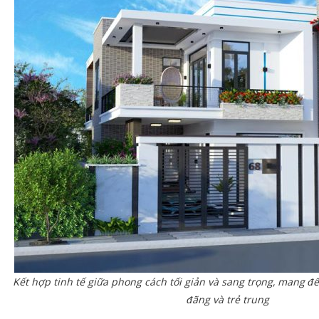
Kết hợp tinh tế giữa phong cách tối giản và sang trọng, mang 
đãng và trẻ trung