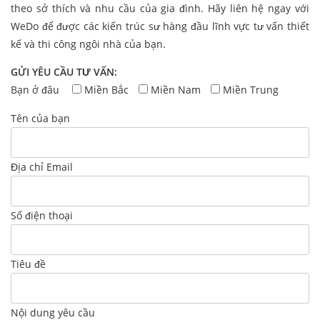
theo sở thích và nhu cầu của gia đình. Hãy liên hệ ngay với
WeDo để được các kiến trúc sư hàng đầu lĩnh vực tư vấn thiết
kế và thi công ngôi nhà của bạn.
GỬI YÊU CẦU TƯ VẤN:
Bạn ở đâu
Miền Bắc
Miền Nam
Miền Trung
Tên của bạn
Địa chỉ Email
Số điện thoại
Tiêu đề
Nội dung yêu cầu