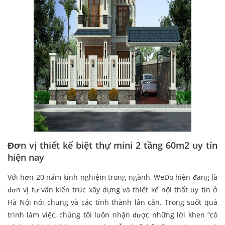
Đơn vị thiết kế biệt thự mini 2 tầng 60m2 uy tín
hiện nay
Với hơn 20 năm kinh nghiệm trong ngành, WeDo hiện đang là
đơn vị tư vấn kiến trúc xây dựng và thiết kế nội thất uy tín ở
Hà Nội nói chung và các tỉnh thành lân cận. Trong suốt quá
trình làm việc, chúng tôi luôn nhận được những lời khen “có