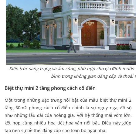
Kiến trúc sang trọng và ấm cúng, phù hợp cho gia đình muốn
bình trong không gian đẳng cấp và thoải 
Biệt thự mini 2 tầng phong cách cổ điển
Một trong những đặc trưng nổi bật của mẫu biệt thự mini 2
tầng 60m2 phong cách cổ điển chính là sự nguy nga, đồ sộ
như những lâu đài của hoàng gia. Với hệ thống mái vòm lớn,
kết hợp cùng nhiều họa tiết hoa văn nổi bật. Điều này giúp
tạo nên sự bề thế, đẳng cấp cho toàn bộ ngôi nhà.