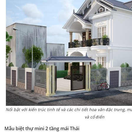
Nổi bật với kiến trúc tinh tế và các chi tiết hoa văn đặc trưng,
và cổ điển
Mẫu biệt thự mini 2 tầng mái Thái