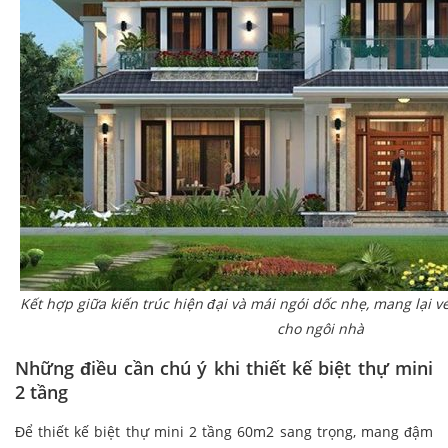
Kết hợp giữa kiến trúc hiện đại và mái ngói dốc nhẹ, mang lại 
cho ngôi nhà
Những điều cần chú ý khi thiết kế biệt thự mini
2 tầng
Để thiết kế biệt thự mini 2 tầng 60m2 sang trọng, mang đậm