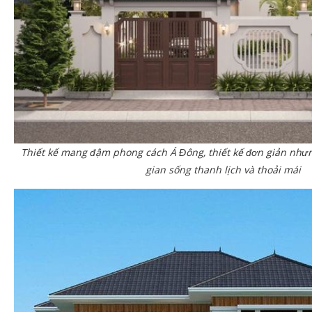
Thiết kế mang đậm phong cách Á Đông, thiết kế đơn giản nhưn
gian sống thanh lịch và thoải mái