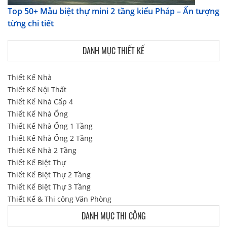
Top 50+ Mẫu biệt thự mini 2 tầng kiểu Pháp – Ấn tượng
từng chi tiết
DANH MỤC THIẾT KẾ
Thiết Kế Nhà
Thiết Kế Nội Thất
Thiết Kế Nhà Cấp 4
Thiết Kế Nhà Ống
Thiết Kế Nhà Ống 1 Tầng
Thiết Kế Nhà Ống 2 Tầng
Thiết Kế Nhà 2 Tầng
Thiết Kế Biệt Thự
Thiết Kế Biệt Thự 2 Tầng
Thiết Kế Biệt Thự 3 Tầng
Thiết Kế & Thi công Văn Phòng
DANH MỤC THI CÔNG