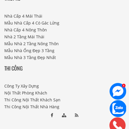
Nhà Cấp 4 Mái Thái
Mẫu Nhà Cấp 4 Có Gác Lửng
Nhà Cấp 4 Nông Thôn
Nhà 2 Tầng Mái Thái
Mẫu Nhà 2 Tầng Nông Thôn
Mẫu Nhà Ống Đẹp 3 Tầng
Mẫu Nhà 3 Tầng Đẹp Nhất
THI CÔNG
Công Ty Xây Dựng
Nội Thất Phòng Khách
Thi Công Nội Thất Khách Sạn
Thi Công Nội Thất Nhà Hàng