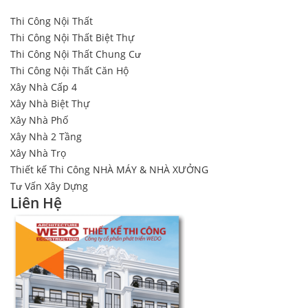
Thi Công Nội Thất
Thi Công Nội Thất Biệt Thự
Thi Công Nội Thất Chung Cư
Thi Công Nội Thất Căn Hộ
Xây Nhà Cấp 4
Xây Nhà Biệt Thự
Xây Nhà Phố
Xây Nhà 2 Tầng
Xây Nhà Trọ
Thiết kế Thi Công NHÀ MÁY & NHÀ XƯỞNG
Tư Vấn Xây Dựng
Liên Hệ