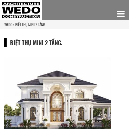
WEDO
BIỆT THỰ MINI 2 TẦNG.
BIỆT THỰ MINI 2 TẦNG.