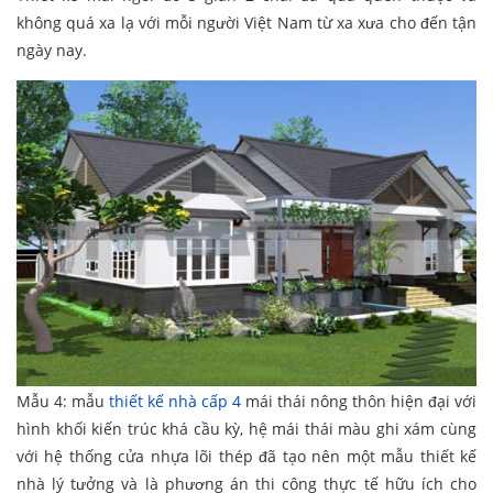
không quá xa lạ với mỗi người Việt Nam từ xa xưa cho đến tận
ngày nay.
Mẫu 4: mẫu
thiết kế nhà cấp 4
mái thái nông thôn hiện đại với
hình khối kiến trúc khá cầu kỳ, hệ mái thái màu ghi xám cùng
với hệ thống cửa nhựa lõi thép đã tạo nên một mẫu thiết kế
nhà lý tưởng và là phương án thi công thực tế hữu ích cho