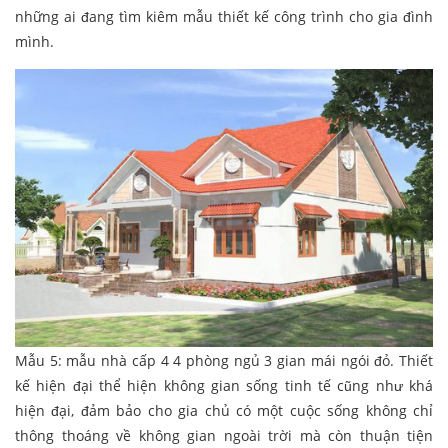
những ai đang tìm kiêm mẫu thiết kế công trình cho gia đình
mình.
Mẫu 5: mẫu nhà cấp 4 4 phòng ngủ 3 gian mái ngói đỏ. Thiết
kế hiện đại thể hiện không gian sống tinh tế cũng như khá
hiện đại, đảm bảo cho gia chủ có một cuộc sống không chỉ
thông thoáng về không gian ngoài trời mà còn thuận tiện