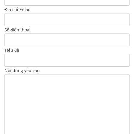
Địa chỉ Email
Số điện thoại
Tiêu đề
Nội dung yêu cầu