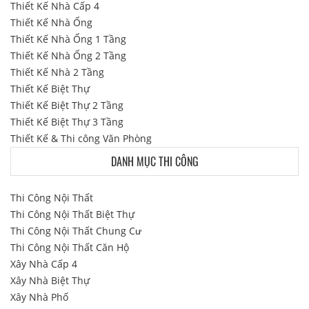
Thiết Kế Nhà Cấp 4
Thiết Kế Nhà Ống
Thiết Kế Nhà Ống 1 Tầng
Thiết Kế Nhà Ống 2 Tầng
Thiết Kế Nhà 2 Tầng
Thiết Kế Biệt Thự
Thiết Kế Biệt Thự 2 Tầng
Thiết Kế Biệt Thự 3 Tầng
Thiết Kế & Thi công Văn Phòng
DANH MỤC THI CÔNG
Thi Công Nội Thất
Thi Công Nội Thất Biệt Thự
Thi Công Nội Thất Chung Cư
Thi Công Nội Thất Căn Hộ
Xây Nhà Cấp 4
Xây Nhà Biệt Thự
Xây Nhà Phố