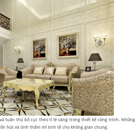
và tuân thủ bố cục theo tỉ lệ vàng trong thiết kế công trình. Những
uốn hút và tính thẩm mĩ tinh tế cho không gian chung.