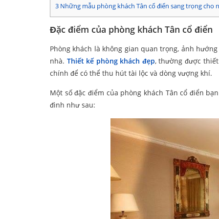
3
Những mẫu phòng khách Tân cổ điển sang trọng cho nh
Đặc điểm của phòng khách Tân cổ điển
Phòng khách là không gian quan trọng, ảnh hướng 
nhà.
Thiết kế phòng khách đẹp
, thường được thiế
chính để có thể thu hút tài lộc và dòng vượng khí.
Một số đặc điểm của phòng khách Tân cổ điển bạn 
đình như sau: