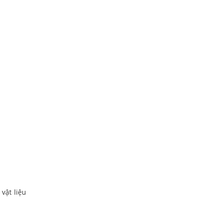
 vật liệu