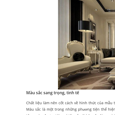
Màu sắc sang trọng, tinh tế
Chất liệu làm nên cốt cách về hình thức của mẫu t
Màu sắc là một trong những phương tiện thể hiệ