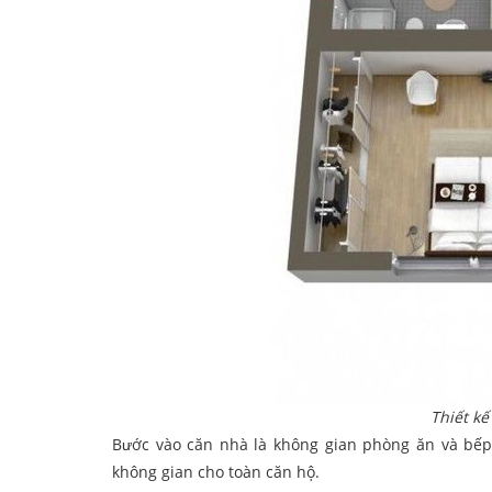
Thiết k
Bước vào căn nhà là không gian phòng ăn và bếp.
không gian cho toàn căn hộ.