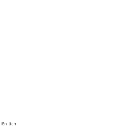
iện tích