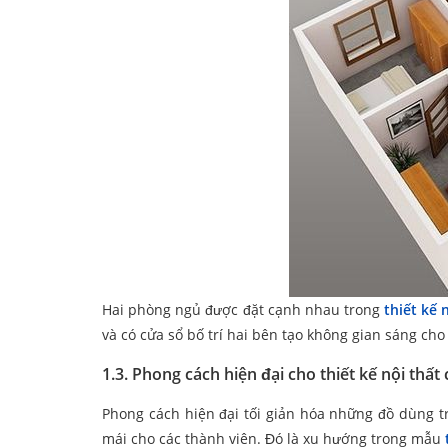
Hai phòng ngủ được đặt cạnh nhau trong
thiết kế
và có cửa sổ bố trí hai bên tạo không gian sáng ch
1.3.
Phong cách hiện đại cho thiết kế nội thấ
Phong cách hiện đại tối giản hóa những đồ dùng t
mái cho các thành viên. Đó là xu hướng trong mẫu