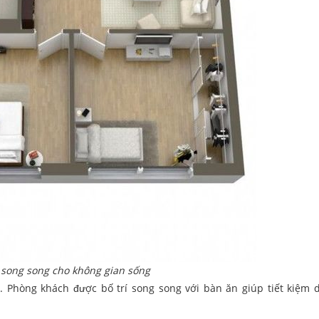
ế song song cho không gian sống
 Phòng khách được bố trí song song với bàn ăn giúp tiết kiệm d