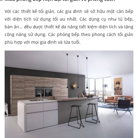
Với các thiết kế tối giản, các gia đình sẽ sở hữu một căn bếp
với diện tích sử dụng tối ưu nhất. Các dụng cụ như tủ bếp,
bàn ăn… đều được thiết kế đa năng tiết kiệm diện tích và tăng
công năng sử dụng. Các phòng bếp theo phong cách tối giản
phù hợp với mọi gia đình và lứa tuổi.