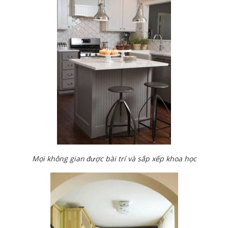
Mọi không gian được bài trí và sắp xếp khoa học