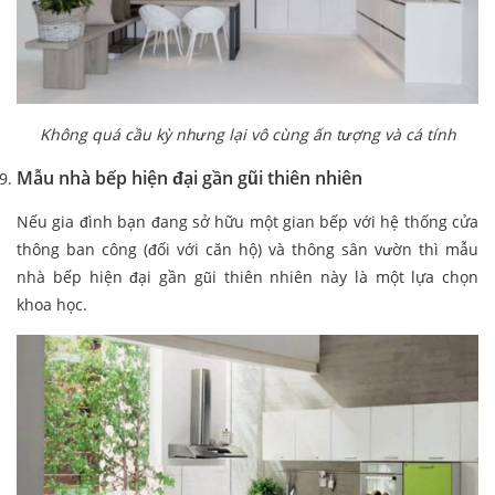
Không quá cầu kỳ nhưng lại vô cùng ấn tượng và cá tính
Mẫu nhà bếp hiện đại gần gũi thiên nhiên
Nếu gia đình bạn đang sở hữu một gian bếp với hệ thống cửa
thông ban công (đối với căn hộ) và thông sân vườn thì mẫu
nhà bếp hiện đại gần gũi thiên nhiên này là một lựa chọn
khoa học.