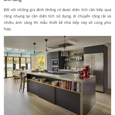
Đối với những gia đình không có được diện tích căn bếp quá
rộng nhưng lại cần diện tích sử dụng, di chuyển rộng rãi và
nhiều ánh sáng thì mẫu thiết kế nhà bếp này vô cùng phù
hợp.