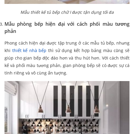
Mẫu thiết kế tủ bếp chữ I được tận dụng tối đa
Mẫu phòng bếp hiện đại với cách phối màu tương
phản
Phong cách hiện đại được tập trung ở các mẫu tủ bếp, nhưng
khi
thiết kế nhà bếp
thì sử dụng kết hợp bảng màu cũng sẽ
giúp cho gian bếp độc đáo hơn và thu hút hơn. Với cách thiết
kế và phối màu tương phản, gian phòng bếp sẽ có được sự cá
tính riêng và vô cùng ấn tượng.