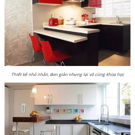
Thiết kế nhỏ nhắn, đơn giản nhưng lại vô cùng khoa học