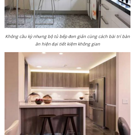
Không cầu kỳ nhưng bộ tủ bếp đơn giản cùng cách bài trí bàn
ăn hiện đại tiết kiệm không gian