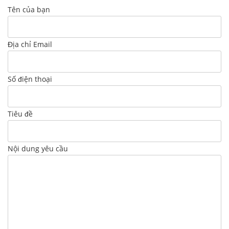
Tên của bạn
Địa chỉ Email
Số điện thoại
Tiêu đề
Nội dung yêu cầu