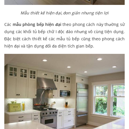
Mẫu thiết kế hiện đại, đơn giản nhưng tiện lợi
Các
mẫu phòng bếp hiện đại
theo phong cách này thường sử
dụng các khối tủ bếp chữ I độc đáo nhưng vô cùng tiện dụng.
Đặc biệt cách thiết kế các mẫu tủ bếp cũng theo phong cách
hiện đại và tận dụng đối đa diện tích gian bếp.