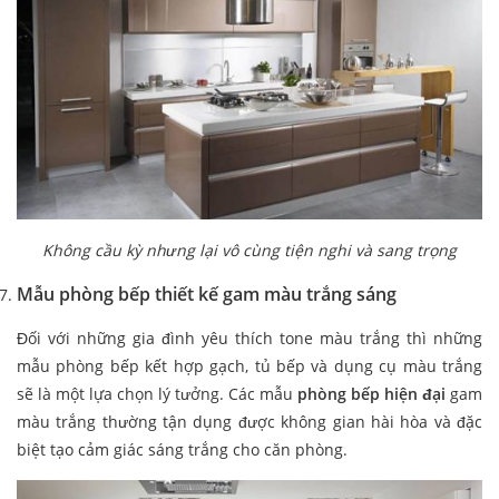
Không cầu kỳ nhưng lại vô cùng tiện nghi và sang trọng
Mẫu phòng bếp thiết kế gam màu trắng sáng
Đối với những gia đình yêu thích tone màu trắng thì những
mẫu phòng bếp kết hợp gạch, tủ bếp và dụng cụ màu trắng
sẽ là một lựa chọn lý tưởng. Các mẫu
phòng bếp hiện đại
gam
màu trắng thường tận dụng được không gian hài hòa và đặc
biệt tạo cảm giác sáng trắng cho căn phòng.