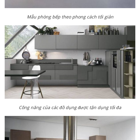
Mẫu phòng bếp theo phong cách tối giản
Công năng của các đồ dụng được tận dụng tối đa