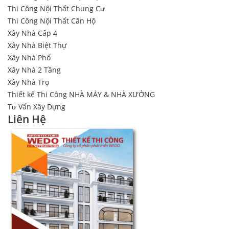
Thi Công Nội Thất Chung Cư
Thi Công Nội Thất Căn Hộ
Xây Nhà Cấp 4
Xây Nhà Biệt Thự
Xây Nhà Phố
Xây Nhà 2 Tầng
Xây Nhà Trọ
Thiết kế Thi Công NHÀ MÁY & NHÀ XƯỞNG
Tư Vấn Xây Dựng
Liên Hệ