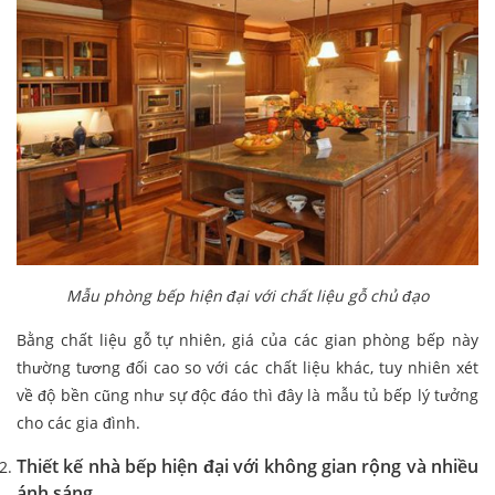
Mẫu phòng bếp hiện đại với chất liệu gỗ chủ đạo
Bằng chất liệu gỗ tự nhiên, giá của các gian phòng bếp này
thường tương đối cao so với các chất liệu khác, tuy nhiên xét
về độ bền cũng như sự độc đáo thì đây là mẫu tủ bếp lý tưởng
cho các gia đình.
Thiết kế nhà bếp hiện đại với không gian rộng và nhiều
ánh sáng