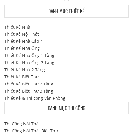
DANH MỤC THIẾT KẾ
Thiết Kế Nhà
Thiết Kế Nội Thất
Thiết Kế Nhà Cấp 4
Thiết Kế Nhà Ống
Thiết Kế Nhà Ống 1 Tầng
Thiết Kế Nhà Ống 2 Tầng
Thiết Kế Nhà 2 Tầng
Thiết Kế Biệt Thự
Thiết Kế Biệt Thự 2 Tầng
Thiết Kế Biệt Thự 3 Tầng
Thiết Kế & Thi công Văn Phòng
DANH MỤC THI CÔNG
Thi Công Nội Thất
Thi Công Nội Thất Biệt Thự