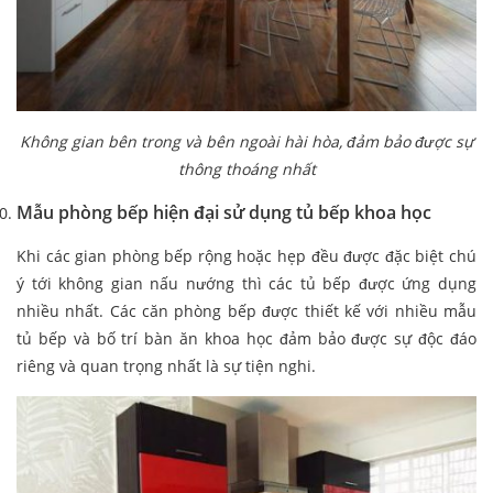
Không gian bên trong và bên ngoài hài hòa, đảm bảo được sự
thông thoáng nhất
Mẫu phòng bếp hiện đại sử dụng tủ bếp khoa học
Khi các gian phòng bếp rộng hoặc hẹp đều được đặc biệt chú
ý tới không gian nấu nướng thì các tủ bếp được ứng dụng
nhiều nhất. Các căn phòng bếp được thiết kế với nhiều mẫu
tủ bếp và bố trí bàn ăn khoa học đảm bảo được sự độc đáo
riêng và quan trọng nhất là sự tiện nghi.