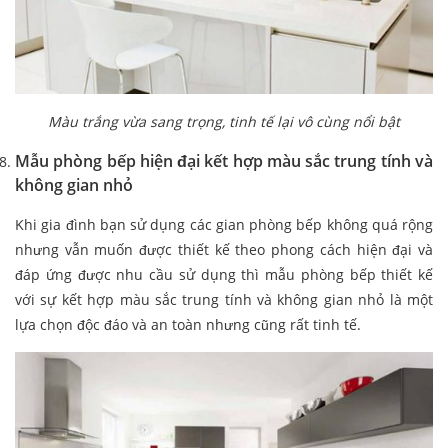
Màu trắng vừa sang trọng, tinh tế lại vô cùng nổi bật
Mẫu phòng bếp hiện đại kết hợp màu sắc trung tính và
không gian nhỏ
Khi gia đình bạn sử dụng các gian phòng bếp không quá rộng
nhưng vẫn muốn được thiết kế theo phong cách hiện đại và
đáp ứng được nhu cầu sử dụng thì mẫu phòng bếp thiết kế
với sự kết hợp màu sắc trung tính và không gian nhỏ là một
lựa chọn độc đáo và an toàn nhưng cũng rất tinh tế.