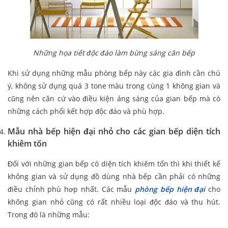
Những họa tiết độc đáo làm bừng sáng căn bếp
Khi sử dụng những mẫu phòng bếp này các gia đình cần chú
ý, không sử dụng quá 3 tone màu trong cùng 1 không gian và
cũng nên căn cứ vào điều kiện áng sáng của gian bếp mà có
những cách phối kết hợp độc đáo và phù hợp.
Mẫu nhà bếp hiện đại nhỏ cho các gian bếp diện tích
khiêm tốn
Đối với những gian bếp có diện tích khiêm tốn thì khi thiết kế
không gian và sử dụng đồ dùng nhà bếp cần phải có những
điều chỉnh phù hơp nhất. Các mẫu
phòng bếp hiện đại
cho
không gian nhỏ cũng có rất nhiều loại độc đáo và thu hút.
Trong đó là những mẫu: