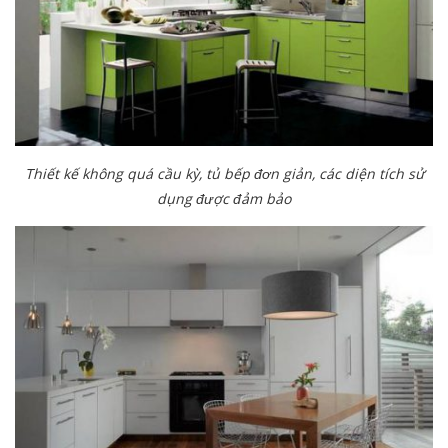
Thiết kế không quá cầu kỳ, tủ bếp đơn giản, các diện tích sử
dụng được đảm bảo