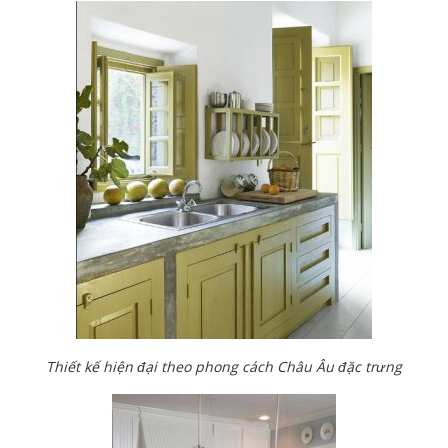
Thiết kế hiện đại theo phong cách Châu Âu đặc trưng