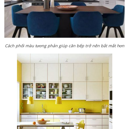
Cách phối màu tương phản giúp căn bếp trở nên bắt mắt hơn