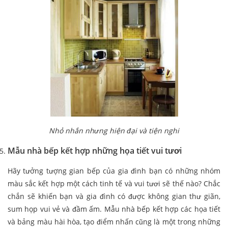
Nhỏ nhắn nhưng hiện đại và tiện nghi
Mẫu nhà bếp kết hợp những họa tiết vui tươi
Hãy tưởng tượng gian bếp của gia đình bạn có những nhóm
màu sắc kết hợp một cách tinh tế và vui tươi sẽ thế nào? Chắc
chắn sẽ khiến bạn và gia đình có được không gian thư giãn,
sum họp vui vẻ và đầm ấm. Mẫu nhà bếp kết hợp các họa tiết
và bảng màu hài hòa, tạo điểm nhấn cũng là một trong những