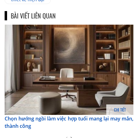
BÀI VIẾT LIÊN QUAN
CHI TIẾT
Chọn hướng ngồi làm việc hợp tuổi mang lại may mắn,
thành công