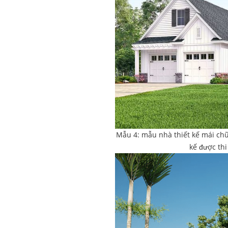
Mẫu 4: mẫu nhà thiết kế mái chữ 
kế được thi