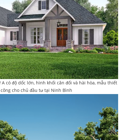
A có độ dốc lớn, hình khối cân đối và hài hòa, mẫu thiết
 công cho chủ đầu tư tại Ninh Bình