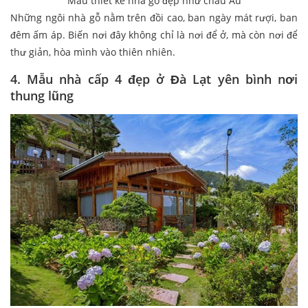
Mẫu thiết kế nhà gỗ đẹp như châu Âu
Những ngôi nhà gỗ nằm trên đồi cao, ban ngày mát rượi, ban
đêm ấm áp. Biến nơi đây không chỉ là nơi để ở, mà còn nơi để
thư giản, hòa mình vào thiên nhiên.
4. Mẫu nhà cấp 4 đẹp ở Đà Lạt yên bình nơi
thung lũng