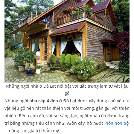
Những ngôi nhà ở Đà Lạt nổi bật với đặc trưng làm từ vật liệu
gỗ
Những ngôi
nhà cấp 4 đẹp ở Đà Lạt
được xây dựng chủ yếu từ
vật liệu gỗ nên rất thân thiện với môi trường, gần gũi với thiên
nhiên. Bên cạnh đó, với sự sáng tạo, ngôi nhà còn được trang
trí bằng những tiểu cảnh như: vườn cây, hồ nước,
hòn non bộ
,
… nâng cao giá trị thẩm mỹ.