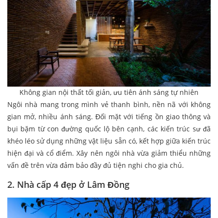
Không gian nội thất tối giản, ưu tiên ánh sáng tự nhiên
Ngôi nhà mang trong mình vẻ thanh bình, nền nã với không
gian mở, nhiều ánh sáng. Đối mặt với tiếng ồn giao thông và
bụi bặm từ con đường quốc lộ bên cạnh, các kiến trúc sư đã
khéo léo sử dụng những vật liệu sẵn có, kết hợp giữa kiến trúc
hiện đại và cổ điểm. Xây nên ngôi nhà vừa giảm thiểu những
vấn đề trên vừa đảm bảo đầy đủ tiện nghi cho gia chủ.
2. Nhà cấp 4 đẹp ở Lâm Đồng