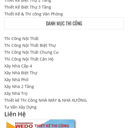
Thiết Kế Biệt Thự 2 Tầng
Thiết Kế Biệt Thự 3 Tầng
Thiết Kế & Thi công Văn Phòng
DANH MỤC THI CÔNG
Thi Công Nội Thất
Thi Công Nội Thất Biệt Thự
Thi Công Nội Thất Chung Cư
Thi Công Nội Thất Căn Hộ
Xây Nhà Cấp 4
Xây Nhà Biệt Thự
Xây Nhà Phố
Xây Nhà 2 Tầng
Xây Nhà Trọ
Thiết kế Thi Công NHÀ MÁY & NHÀ XƯỞNG
Tư Vấn Xây Dựng
Liên Hệ