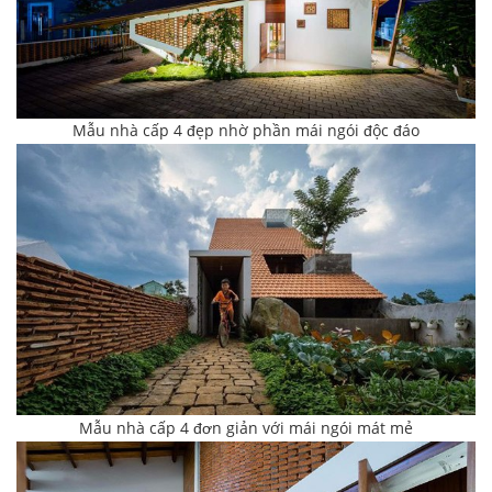
Mẫu nhà cấp 4 đẹp nhờ phần mái ngói độc đáo
Mẫu nhà cấp 4 đơn giản với mái ngói mát mẻ