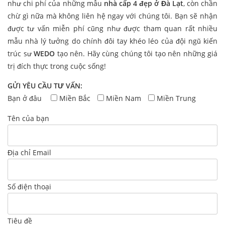
như chi phí của những mẫu
nhà cấp 4 đẹp ở Đà Lạt
, còn chần
chừ gì nữa mà không liên hệ ngay với chúng tôi. Bạn sẽ nhận
được tư vấn miễn phí cũng như được tham quan rất nhiều
mẫu nhà lý tưởng do chính đôi tay khéo léo của đội ngũ kiến
trúc sư
WEDO
tạo nên. Hãy cùng chúng tôi tạo nên những giá
trị đích thực trong cuộc sống!
GỬI YÊU CẦU TƯ VẤN:
Bạn ở đâu
Miền Bắc
Miền Nam
Miền Trung
Tên của bạn
Địa chỉ Email
Số điện thoại
Tiêu đề