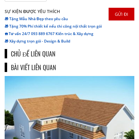
SỰ KIỆN ĐƯỢC YÊU THÍCH
🎁 Tặng Mẫu Nhà Đẹp theo yêu cầu
🎁 Tặng 70% Phí thiết kế nếu thi công nội thất trọn gói
☎️ Tư vấn 24/7 093 889 6767 Kiến trúc & Xây dựng
🎁 Xây dựng trọn gói - Design & Build
CHỦ ĐỀ LIÊN QUAN
BÀI VIẾT LIÊN QUAN