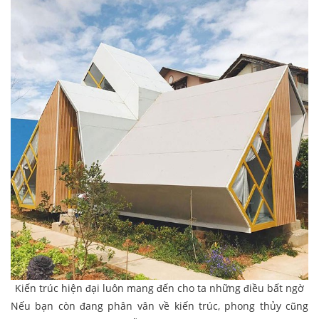
Kiến trúc hiện đại luôn mang đến cho ta những điều bất ngờ
Nếu bạn còn đang phân vân về kiến trúc, phong thủy cũng