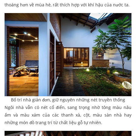
thoáng hơn về mùa hè, rất thích hợp với khí hậu của nước ta.
Bố trí nhà giản đơn, giữ nguyên những nét truyền thống
Ngôi nhà vẫn có nét cổ điển, sang trọng nhờ tông màu nâu
ấm và màu xám của các thanh xà, cột, màu sàn nhà hay
những món đồ trang trí từ chất liệu gỗ tự nhiên.