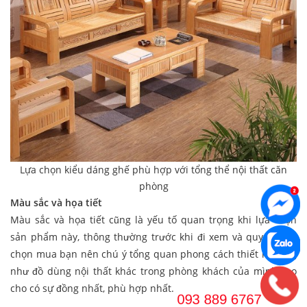
Lựa chọn kiểu dáng ghế phù hợp với tổng thể nội thất căn
phòng
Màu sắc và họa tiết
Màu sắc và họa tiết cũng là yếu tố quan trọng khi lựa chọn
sản phẩm này, thông thường trước khi đi xem và quyết định
chọn mua bạn nên chú ý tổng quan phong cách thiết kế cũng
như đồ dùng nội thất khác trong phòng khách của mình sao
cho có sự đồng nhất, phù hợp nhất.