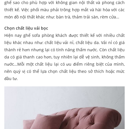
ghế sao cho phù hợp với không gian nội thất và phong cách
thiết kế. Việc phối màu phải trông hợp mắt và hài hòa với các
món đồ nội thất khác như: bàn trà, thảm trải sàn, rèm cửa…
Chọn chất liệu vải bọc
Hiện nay ghế sofa phòng khách được thiết kế với nhiều chất
liệu khác nhau như: chất liệu vải nỉ, chất liệu da. Vải nỉ có giá
thành rẻ hơn nhưng lại có tính năng thấm nước. Còn chất liệu
da có giá thanh cao hơn, tuy nhiên lại dễ vệ sinh, không thấm
nước…Mỗi một chất liệu lại có ưu điểm riêng biệt của mình,
nên quý vị có thể lựa chọn chất liệu theo sở thích hoặc mức
đầu tư.