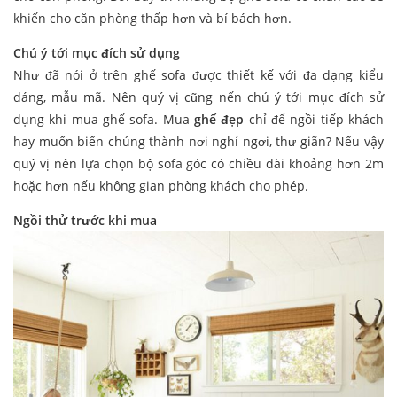
khiến cho căn phòng thấp hơn và bí bách hơn.
Chú ý tới mục đích sử dụng
Như đã nói ở trên ghế sofa được thiết kế với đa dạng kiểu
dáng, mẫu mã. Nên quý vị cũng nến chú ý tới mục đích sử
dụng khi mua ghế sofa. Mua
ghế đẹp
chỉ để ngồi tiếp khách
hay muốn biến chúng thành nơi nghỉ ngơi, thư giãn? Nếu vậy
quý vị nên lựa chọn bộ sofa góc có chiều dài khoảng hơn 2m
hoặc hơn nếu không gian phòng khách cho phép.
Ngồi thử trước khi mua