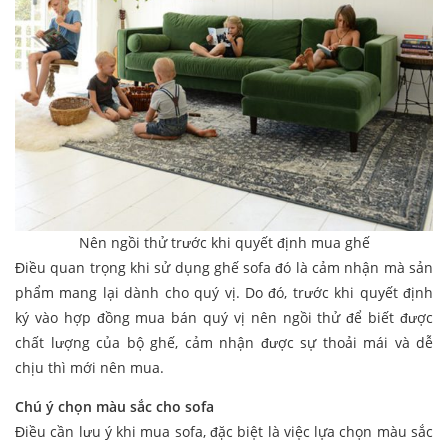
Nên ngồi thử trước khi quyết định mua ghế
Điều quan trọng khi sử dụng ghế sofa đó là cảm nhận mà sản
phẩm mang lại dành cho quý vị. Do đó, trước khi quyết định
ký vào hợp đồng mua bán quý vị nên ngồi thử để biết được
chất lượng của bộ ghế, cảm nhận được sự thoải mái và dễ
chịu thì mới nên mua.
Chú ý chọn màu sắc cho sofa
Điều cần lưu ý khi mua sofa, đặc biệt là việc lựa chọn màu sắc