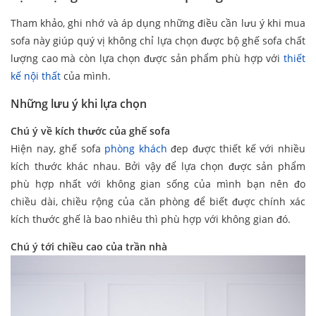
Tham khảo, ghi nhớ và áp dụng những điều cần lưu ý khi mua
sofa này giúp quý vị không chỉ lựa chọn được bộ ghế sofa chất
lượng cao mà còn lựa chọn được sản phẩm phù hợp với
thiết
kế nội thất
của mình.
Những lưu ý khi lựa chọn
Chú ý về kích thước của ghế sofa
Hiện nay, ghế sofa
phòng khách
đep được thiết kế với nhiều
kích thước khác nhau. Bởi vậy để lựa chọn được sản phẩm
phù hợp nhất với không gian sống của mình bạn nên đo
chiều dài, chiều rộng của căn phòng để biết được chính xác
kích thước ghế là bao nhiêu thì phù hợp với không gian đó.
Chú ý tới chiều cao của trần nhà