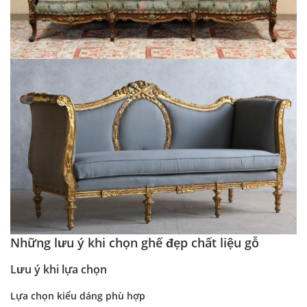
Những lưu ý khi chọn ghế đẹp chất liệu gỗ
Lưu ý khi lựa chọn
Lựa chọn kiểu dáng phù hợp