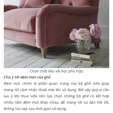
Chọn chất liệu vải bọc phù hợp
Chú ý tới đệm mút của ghế
Đệm mút chính là phần quan trọng của bộ ghế sofa giúp
mang tới cảm nhận thoải mái khi sử dụng. Bởi vậy quý vị cần
lưu ý khi mua sofa nên lựa chọn những bộ ghế có kết hợp
nhiều tấm đệm mút khác nhau, để mang tới sự đàn hồi tốt,
không lún xẹp sau thời gian sử dụng.