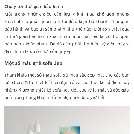
Chú ý tới thời gian bảo hành
Một trong những điều cần lưu ý khi mua
ghế đẹp
phòng
khách đó là phải quan tâm tới điều kiện bảo hành, thời gian
bảo hành và bảo trì sản phẩm như thế nào. Mỗi đơn vị lại đưa
ra thời gian bảo hành khác nhau, mỗi chất liệu lại có thời gian
bảo hành khác nhau. Do đó cần phải tìm hiểu kỹ điều này vì
đây chính là quyền lợi của quý vị.
Một số mẫu ghế sofa đẹp
Tham khảo một số mẫu sofa đủ màu sắc đẹp mắt cho các bạn
lựa chọn, đi từ thiết kế hiện đại trở về các thiết kế cổ điển, hay
những ý tưởng thiết kế sofa hoạ tiết cực kỳ lạ mắt và độc đáo,
biến căn phòng khách trở ên đẹp hơn bao giờ hết.