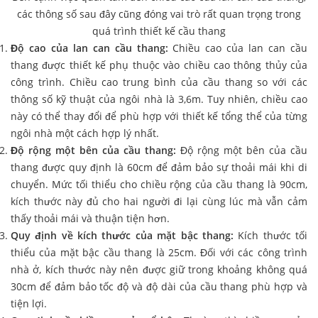
các thông số sau đây cũng đóng vai trò rất quan trọng trong
quá trình thiết kế cầu thang
Độ cao của lan can cầu thang:
Chiều cao của lan can cầu
thang được thiết kế phụ thuộc vào chiều cao thông thủy của
công trình. Chiều cao trung bình của cầu thang so với các
thông số kỹ thuật của ngôi nhà là 3,6m. Tuy nhiên, chiều cao
này có thể thay đổi để phù hợp với thiết kế tổng thể của từng
ngôi nhà một cách hợp lý nhất.
Độ rộng một bên của cầu thang:
Độ rộng một bên của cầu
thang được quy định là 60cm để đảm bảo sự thoải mái khi di
chuyển. Mức tối thiểu cho chiều rộng của cầu thang là 90cm,
kích thước này đủ cho hai người đi lại cùng lúc mà vẫn cảm
thấy thoải mái và thuận tiện hơn.
Quy định về kích thước của mặt bậc thang:
Kích thước tối
thiểu của mặt bậc cầu thang là 25cm. Đối với các công trình
nhà ở, kích thước này nên được giữ trong khoảng không quá
30cm để đảm bảo tốc độ và độ dài của cầu thang phù hợp và
tiện lợi.