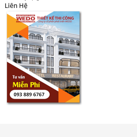
Liên Hệ