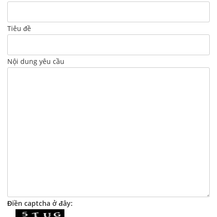
Tiêu đề
Nội dung yêu cầu
Điền captcha ở đây: