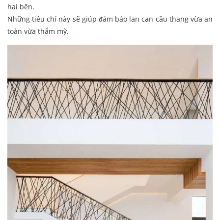
hai bên.
Những tiêu chí này sẽ giúp đảm bảo lan can cầu thang vừa an
toàn vừa thẩm mỹ.