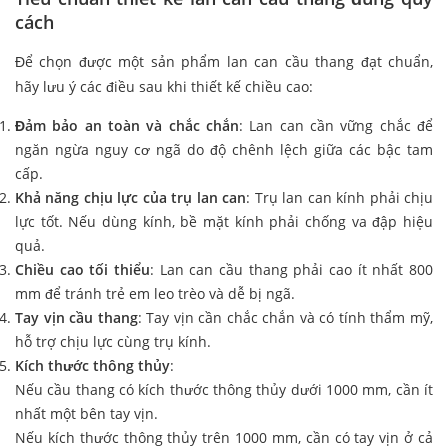
cách
Để chọn được một sản phẩm lan can cầu thang đạt chuẩn,
hãy lưu ý các điều sau khi thiết kế chiều cao:
Đảm bảo an toàn và chắc chắn
: Lan can cần vững chắc để
ngăn ngừa nguy cơ ngã do độ chênh lệch giữa các bậc tam
cấp.
Khả năng chịu lực của trụ lan can
: Trụ lan can kính phải chịu
lực tốt. Nếu dùng kính, bề mặt kính phải chống va đập hiệu
quả.
Chiều cao tối thiểu
: Lan can cầu thang phải cao ít nhất 800
mm để tránh trẻ em leo trèo và dễ bị ngã.
Tay vịn cầu thang
: Tay vịn cần chắc chắn và có tính thẩm mỹ,
hỗ trợ chịu lực cùng trụ kính.
Kích thước thông thủy
:
Nếu cầu thang có kích thước thông thủy dưới 1000 mm, cần ít
nhất một bên tay vịn.
Nếu kích thước thông thủy trên 1000 mm, cần có tay vịn ở cả