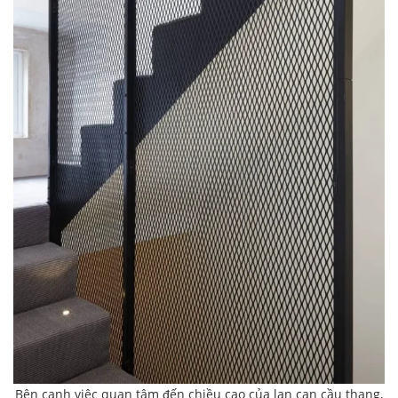
Bên cạnh việc quan tâm đến chiều cao của lan can cầu thang,