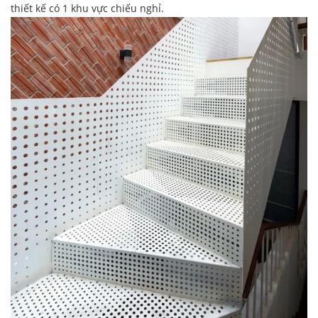
thiết kế có 1 khu vực chiếu nghỉ.