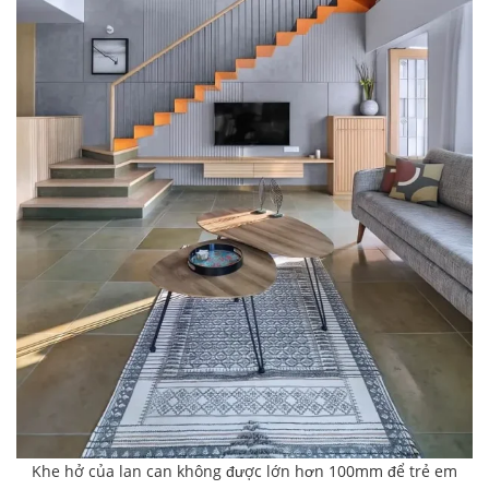
Khe hở của lan can không được lớn hơn 100mm để trẻ em