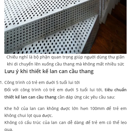
Chiếu nghỉ là bộ phận quan trọng giúp người dùng thư giãn
khi di chuyển lên xuống cầu thang mà không mất nhiều sức
Lưu ý khi thiết kế lan can cầu thang
Công trình có trẻ em dưới 5 tuổi lui tới
Đối với công trình có trẻ em dưới 5 tuổi lui tới,
t
iêu chuẩn
thiết kế lan can cầu thang
cần đáp ứng các yêu cầu sau:
Khe hở của lan can không được lớn hơn 100mm để trẻ em
không chui lọt qua được.
Không có cấu trúc của lan can dễ dàng để trẻ em có thể leo
qua.