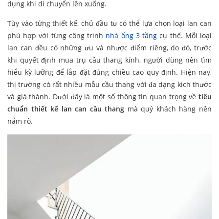
dụng khi di chuyển lên xuống.
Tùy vào từng thiết kế, chủ đầu tư có thể lựa chọn loại lan can
phù hợp với từng công trình
nhà ống 3 tầng
cụ thể. Mỗi loại
lan can đều có những ưu và nhược điểm riêng, do đó, trước
khi quyết định mua trụ cầu thang kính, người dùng nên tìm
hiểu kỹ lưỡng để lắp đặt đúng chiều cao quy định. Hiện nay,
thị trường có rất nhiều mẫu cầu thang với đa dạng kích thước
và giá thành. Dưới đây là một số thông tin quan trọng về
t
iêu
chuẩn thiết kế lan can cầu thang
mà quý khách hàng nên
nắm rõ.