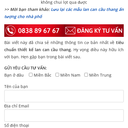
không chui lọt qua được
>> Mời bạn tham khảo:
Lưu lại các mẫu lan can cầu thang ấn
tượng cho nhà phố
Bài viết này đã chia sẻ những thông tin cơ bản nhất về
tiêu
chuẩn thiết kế lan can cầu thang
. Hy vọng điều này hữu ích
với bạn. Hẹn gặp bạn trong bài viết sau.
GỬI YÊU CẦU TƯ VẤN:
Bạn ở đâu
Miền Bắc
Miền Nam
Miền Trung
Tên của bạn
Địa chỉ Email
Số điện thoại