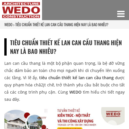
WEDO
TIÊU CHUẨN THIẾT KẾ LAN CAN CẦU THANG HIỆN NAY LÀ BAO NHIÊU?
TIÊU CHUẨN THIẾT KẾ LAN CAN CẦU THANG HIỆN
NAY LÀ BAO NHIÊU?
Lan can cầu thang là một bộ phận quan trọng, là bệ đỡ vững
chắc đảm bảo an toàn cho mọi người khi di chuyển lên xuống
các tầng. Vì lẽ ấy,
tiêu chuẩn thiết kế lan can cầu thang
được
quy phạm hóa chă2jt chẽ, trở thành yêu cầu bắt buộc cho tất
cả các công trình phụ cận. Cùng
WEDO
tìm hiểu chi tiết ngay
sau đây.