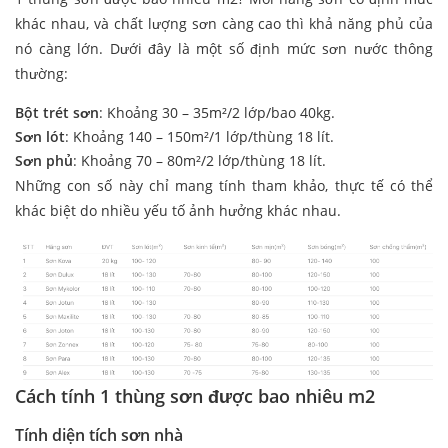
khác nhau, và chất lượng sơn càng cao thì khả năng phủ của
nó càng lớn. Dưới đây là một số định mức sơn nước thông
thường:
Bột trét sơn
: Khoảng 30 – 35m²/2 lớp/bao 40kg.
Sơn lót
: Khoảng 140 – 150m²/1 lớp/thùng 18 lít.
Sơn phủ
: Khoảng 70 – 80m²/2 lớp/thùng 18 lít.
Những con số này chỉ mang tính tham khảo, thực tế có thể
khác biệt do nhiều yếu tố ảnh hưởng khác nhau.
Cách tính 1 thùng sơn được bao nhiêu m2
Tính diện tích sơn nhà