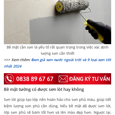
Bề mặt cần sơn là yếu tố rất quan trọng trong việc xác định
lượng sơn cần thiết
>>> Xem thêm:
Đơn giá sơn nước ngoài trời và 9 loại sơn tốt
nhất 2024
Bề mặt tường có được sơn lót hay không
Sơn lót giúp tạo lớp nền hoàn hảo cho sơn phủ màu, giúp tiết
kiệm lượng sơn phủ cần dùng. Nếu bề mặt đã được sơn lót,
lớp sơn phủ sẽ bám tốt hơn và lên màu đẹp hơn. Ngược lại,