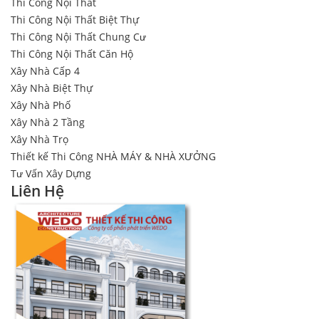
Thi Công Nội Thất
Thi Công Nội Thất Biệt Thự
Thi Công Nội Thất Chung Cư
Thi Công Nội Thất Căn Hộ
Xây Nhà Cấp 4
Xây Nhà Biệt Thự
Xây Nhà Phố
Xây Nhà 2 Tầng
Xây Nhà Trọ
Thiết kế Thi Công NHÀ MÁY & NHÀ XƯỞNG
Tư Vấn Xây Dựng
Liên Hệ