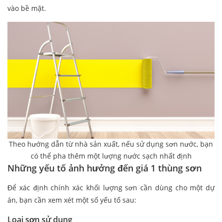
vào bề mặt.
Theo hướng dẫn từ nhà sản xuất, nếu sử dụng sơn nước, bạn
có thể pha thêm một lượng nước sạch nhất định
Những yếu tố ảnh hưởng đến giá 1 thùng sơn
Để xác định chính xác khối lượng sơn cần dùng cho một dự
án, bạn cần xem xét một số yếu tố sau:
Loại sơn sử dụng