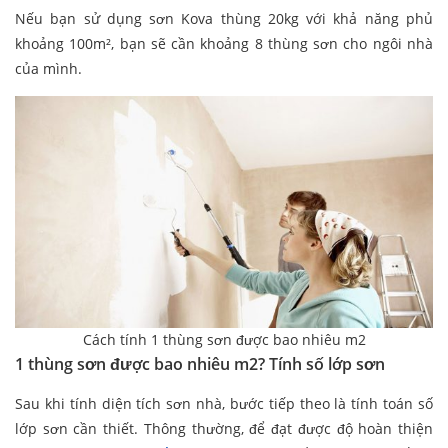
Nếu bạn sử dụng sơn Kova thùng 20kg với khả năng phủ
khoảng 100m², bạn sẽ cần khoảng 8 thùng sơn cho ngôi nhà
của mình.
Cách tính 1 thùng sơn được bao nhiêu m2
1 thùng sơn được bao nhiêu m2? Tính số lớp sơn
Sau khi tính diện tích sơn nhà, bước tiếp theo là tính toán số
lớp sơn cần thiết. Thông thường, để đạt được độ hoàn thiện