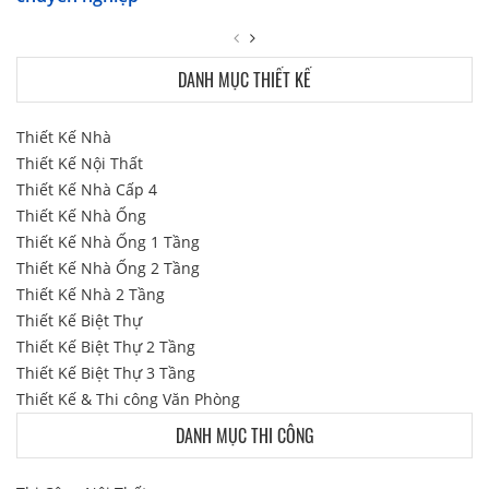
DANH MỤC THIẾT KẾ
Thiết Kế Nhà
Thiết Kế Nội Thất
Thiết Kế Nhà Cấp 4
Thiết Kế Nhà Ống
Thiết Kế Nhà Ống 1 Tầng
Thiết Kế Nhà Ống 2 Tầng
Thiết Kế Nhà 2 Tầng
Thiết Kế Biệt Thự
Thiết Kế Biệt Thự 2 Tầng
Thiết Kế Biệt Thự 3 Tầng
Thiết Kế & Thi công Văn Phòng
DANH MỤC THI CÔNG