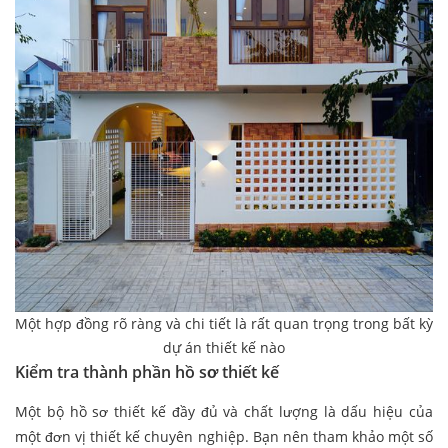
Một hợp đồng rõ ràng và chi tiết là rất quan trọng trong bất kỳ
dự án thiết kế nào
Kiểm tra thành phần hồ sơ thiết kế
Một bộ hồ sơ thiết kế đầy đủ và chất lượng là dấu hiệu của
một đơn vị thiết kế chuyên nghiệp. Bạn nên tham khảo một số