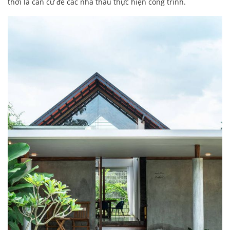
thời là căn cứ để các nhà thầu thực hiện công trình.