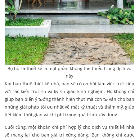
Bộ hồ sơ thiết kế là một phần không thể thiếu trong dịch vụ
này
Khi bạn thuê thiết kế nhà, bạn sẽ có cơ hội làm việc trực tiếp
với các kiến trúc sư và kỹ sư giàu kinh nghiệm. Họ không chỉ
giúp bạn biến ý tưởng thành hiện thực mà còn tư vấn cho bạn
những giải pháp tối ưu nhất về mặt kỹ thuật và thẩm mỹ, giúp
tiết kiệm thời gian và chi phí trong quá trình xây dựng.
Cuối cùng, một khoản chi phí hợp lý cho dịch vụ thiết kế nhà
sẽ mang lại cho bạn giá trị xứng đáng. Bạn không chỉ được