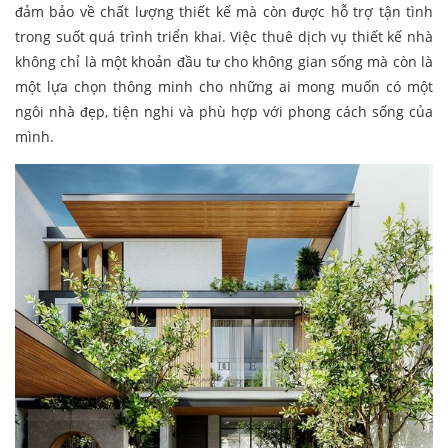
đảm bảo về chất lượng thiết kế mà còn được hỗ trợ tận tình
trong suốt quá trình triển khai. Việc thuê dịch vụ thiết kế nhà
không chỉ là một khoản đầu tư cho không gian sống mà còn là
một lựa chọn thông minh cho những ai mong muốn có một
ngôi nhà đẹp, tiện nghi và phù hợp với phong cách sống của
mình.