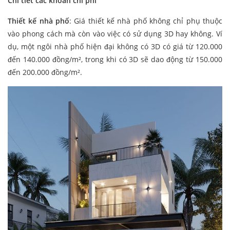
Chi tiết các khoản chi phí
Thiết kế nhà phố
: Giá thiết kế nhà phố không chỉ phụ thuộc
vào phong cách mà còn vào việc có sử dụng 3D hay không. Ví
dụ, một ngôi nhà phố hiện đại không có 3D có giá từ 120.000
đến 140.000 đồng/m², trong khi có 3D sẽ dao động từ 150.000
đến 200.000 đồng/m².