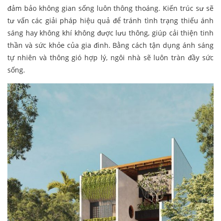
đảm bảo không gian sống luôn thông thoáng. Kiến trúc sư sẽ
tư vấn các giải pháp hiệu quả để tránh tình trạng thiếu ánh
sáng hay không khí không được lưu thông, giúp cải thiện tinh
thần và sức khỏe của gia đình. Bằng cách tận dụng ánh sáng
tự nhiên và thông gió hợp lý, ngôi nhà sẽ luôn tràn đầy sức
sống.