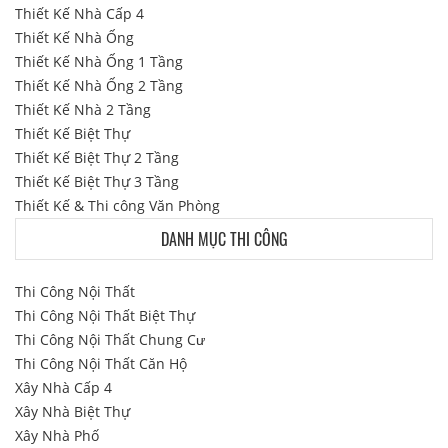
Thiết Kế Nhà Cấp 4
Thiết Kế Nhà Ống
Thiết Kế Nhà Ống 1 Tầng
Thiết Kế Nhà Ống 2 Tầng
Thiết Kế Nhà 2 Tầng
Thiết Kế Biệt Thự
Thiết Kế Biệt Thự 2 Tầng
Thiết Kế Biệt Thự 3 Tầng
Thiết Kế & Thi công Văn Phòng
DANH MỤC THI CÔNG
Thi Công Nội Thất
Thi Công Nội Thất Biệt Thự
Thi Công Nội Thất Chung Cư
Thi Công Nội Thất Căn Hộ
Xây Nhà Cấp 4
Xây Nhà Biệt Thự
Xây Nhà Phố