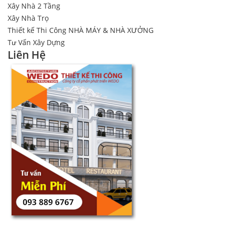
Xây Nhà 2 Tầng
Xây Nhà Trọ
Thiết kế Thi Công NHÀ MÁY & NHÀ XƯỞNG
Tư Vấn Xây Dựng
Liên Hệ