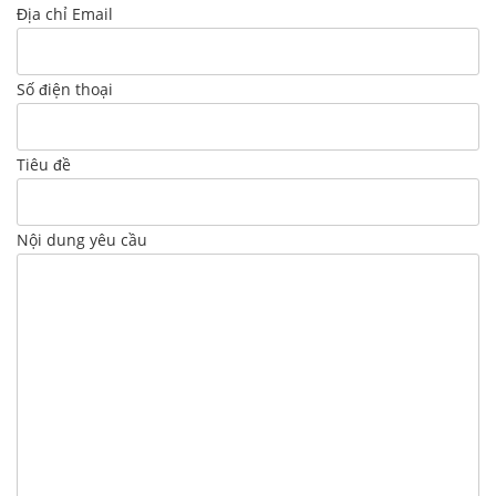
Địa chỉ Email
Số điện thoại
Tiêu đề
Nội dung yêu cầu