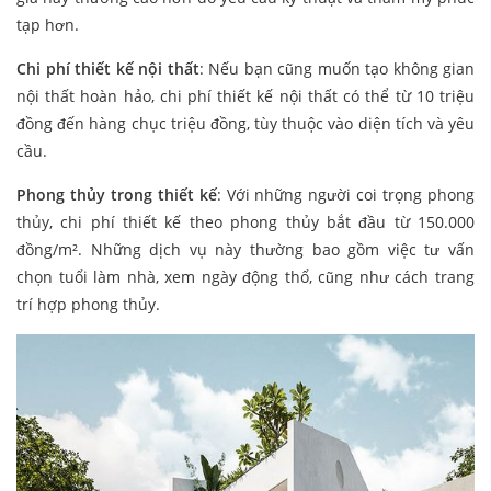
tạp hơn.
Chi phí thiết kế nội thất
: Nếu bạn cũng muốn tạo không gian
nội thất hoàn hảo, chi phí thiết kế nội thất có thể từ 10 triệu
đồng đến hàng chục triệu đồng, tùy thuộc vào diện tích và yêu
cầu.
Phong thủy trong thiết kế
: Với những người coi trọng phong
thủy, chi phí thiết kế theo phong thủy bắt đầu từ 150.000
đồng/m². Những dịch vụ này thường bao gồm việc tư vấn
chọn tuổi làm nhà, xem ngày động thổ, cũng như cách trang
trí hợp phong thủy.