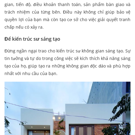
gian, tiến độ, điều khoản thanh toán, sản phẩm bàn giao và
trách nhiệm của từng bên. Điều này không chỉ giúp bảo vệ
quyền lợi của bạn mà còn tạo cơ sở cho việc giải quyết tranh
chấp nếu có xảy ra.
Để kiến trúc sư sáng tạo
Đừng ngần ngại trao cho kiến trúc sư không gian sáng tạo. Sự
tin tưởng và tự do trong công việc sẽ kích thích khả năng sáng
tạo của họ, giúp tạo ra những không gian độc đáo và phù hợp
nhất với nhu cầu của bạn.