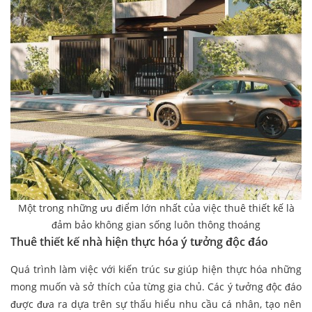
Một trong những ưu điểm lớn nhất của việc thuê thiết kế là
đảm bảo không gian sống luôn thông thoáng
Thuê thiết kế nhà hiện thực hóa ý tưởng độc đáo
Quá trình làm việc với kiến trúc sư giúp hiện thực hóa những
mong muốn và sở thích của từng gia chủ. Các ý tưởng độc đáo
được đưa ra dựa trên sự thấu hiểu nhu cầu cá nhân, tạo nên