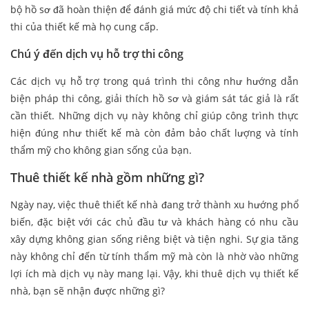
bộ hồ sơ đã hoàn thiện để đánh giá mức độ chi tiết và tính khả
thi của thiết kế mà họ cung cấp.
Chú ý đến dịch vụ hỗ trợ thi công
Các dịch vụ hỗ trợ trong quá trình thi công như hướng dẫn
biện pháp thi công, giải thích hồ sơ và giám sát tác giả là rất
cần thiết. Những dịch vụ này không chỉ giúp công trình thực
hiện đúng như thiết kế mà còn đảm bảo chất lượng và tính
thẩm mỹ cho không gian sống của bạn.
Thuê thiết kế nhà gồm những gì?
Ngày nay, việc thuê thiết kế nhà đang trở thành xu hướng phổ
biến, đặc biệt với các chủ đầu tư và khách hàng có nhu cầu
xây dựng không gian sống riêng biệt và tiện nghi. Sự gia tăng
này không chỉ đến từ tính thẩm mỹ mà còn là nhờ vào những
lợi ích mà dịch vụ này mang lại. Vậy, khi thuê dịch vụ thiết kế
nhà, bạn sẽ nhận được những gì?