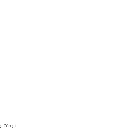
. Còn gì