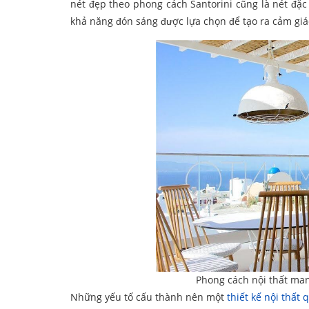
nét đẹp theo phong cách Santorini cũng là nét đặc 
khả năng đón sáng được lựa chọn để tạo ra cảm giá
Phong cách nội thất man
Những yếu tố cấu thành nên một
thiết kế nội thất 