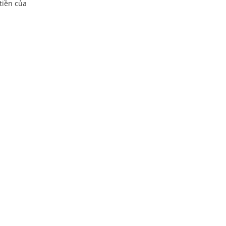
tiền của