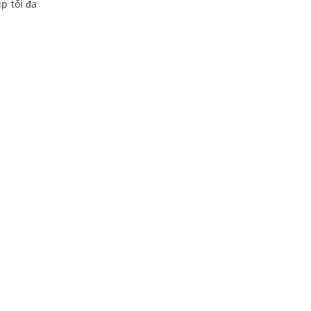
p tối đa