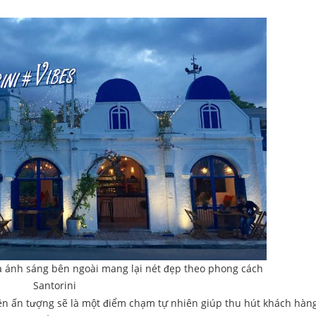
à ánh sáng bên ngoài mang lại nét đẹp theo phong cách
Santorini
ền ấn tượng sẽ là một điểm chạm tự nhiên giúp thu hút khách hàng