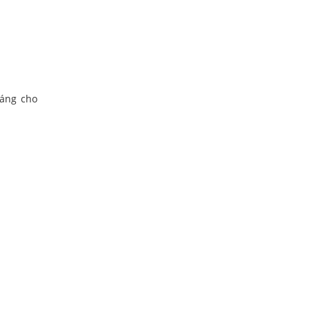
oáng cho