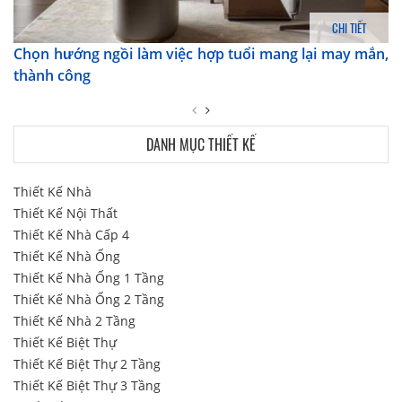
CHI TIẾT
Chọn hướng ngồi làm việc hợp tuổi mang lại may mắn,
thành công
DANH MỤC THIẾT KẾ
Thiết Kế Nhà
Thiết Kế Nội Thất
Thiết Kế Nhà Cấp 4
Thiết Kế Nhà Ống
Thiết Kế Nhà Ống 1 Tầng
Thiết Kế Nhà Ống 2 Tầng
Thiết Kế Nhà 2 Tầng
Thiết Kế Biệt Thự
Thiết Kế Biệt Thự 2 Tầng
Thiết Kế Biệt Thự 3 Tầng