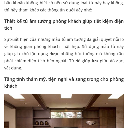
băn khoăn không biết có nên sử dụng loại tủ này hay không,
thì hãy tham khảo các thông tin dưới đây nhé:
Thiết kế tủ âm tường phòng khách giúp tiết kiệm diện
tích
Sự xuất hiện của những mẫu tủ âm tường đã giải quyết nỗi lo
về không gian phòng khách chật hẹp. Sử dụng mẫu tủ này
giúp gia chủ tận dụng được những hốc tường mà không cần
phải chiếm diện tích bên ngoài. Từ đó giúp lưu giữu đồ đạc,
vật dụng.
Tăng tính thẩm mỹ, tiện nghi và sang trọng cho phòng
khách