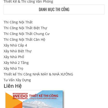
Thiết Kế & Thi công Văn Phòng
DANH MỤC THI CÔNG
Thi Công Nội Thất
Thi Công Nội Thất Biệt Thự
Thi Công Nội Thất Chung Cư
Thi Công Nội Thất Căn Hộ
Xây Nhà Cấp 4
Xây Nhà Biệt Thự
Xây Nhà Phố
Xây Nhà 2 Tầng
Xây Nhà Trọ
Thiết kế Thi Công NHÀ MÁY & NHÀ XƯỞNG
Tư Vấn Xây Dựng
Liên Hệ