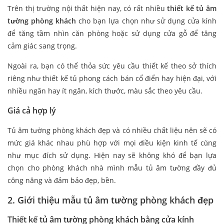
Trên thị trường nội thất hiện nay, có rất nhiều
thiết kế tủ âm
tường phòng khách
cho bạn lựa chọn như sử dụng cửa kính
để tăng tầm nhìn căn phòng hoặc sử dụng cửa gỗ để tăng
cảm giác sang trọng.
Ngoài ra, bạn có thể thỏa sức yêu cầu thiết kế theo sở thích
riêng như thiết kế tủ phong cách bán cổ điển hay hiện đại, với
nhiều ngăn hay ít ngăn, kích thước, màu sắc theo yêu cầu.
Giá cả hợp lý
Tủ âm tường phòng khách đẹp và có nhiều chất liệu nên sẽ có
mức giá khác nhau phù hợp với mọi điều kiện kinh tế cũng
như mục đích sử dụng. Hiện nay sẽ không khó để bạn lựa
chọn cho phòng khách nhà mình mẫu tủ âm tường đầy đủ
công năng và đảm bảo đẹp, bền.
2. Giới thiệu mẫu tủ âm tường phòng khách đẹp
Thiết kế tủ âm tường phòng khách bằng cửa kính