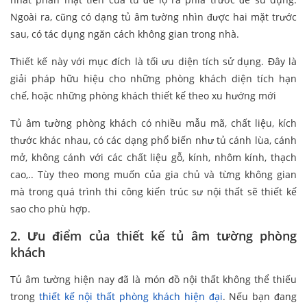
Ngoài ra, cũng có dạng tủ âm tường nhìn được hai mặt trước
sau, có tác dụng ngăn cách không gian trong nhà.
Thiết kế này với mục đích là tối ưu diện tích sử dụng. Đây là
giải pháp hữu hiệu cho những phòng khách diện tích hạn
chế, hoặc những phòng khách thiết kế theo xu hướng mới
Tủ âm tường phòng khách có nhiều mẫu mã, chất liệu, kích
thước khác nhau, có các dạng phổ biến như tủ cánh lùa, cánh
mở, không cánh với các chất liệu gỗ, kính, nhôm kính, thạch
cao,.. Tùy theo mong muốn của gia chủ và từng không gian
mà trong quá trình thi công kiến trúc sư nội thất sẽ thiết kế
sao cho phù hợp.
2. Ưu điểm của thiết kế tủ âm tường phòng
khách
Tủ âm tường hiện nay đã là món đồ nội thất không thể thiếu
trong
thiết kế nội thất phòng khách hiện đại
. Nếu bạn đang