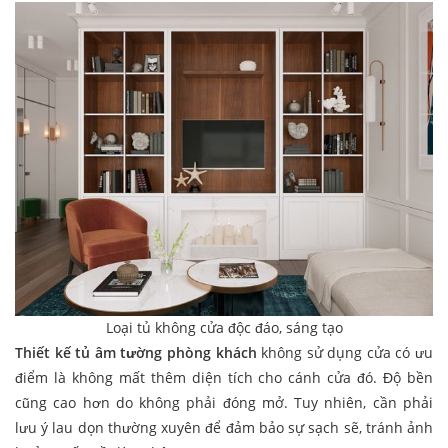
Loại tủ không cửa độc đáo, sáng tạo
Thiết kế tủ âm tường phòng khách
không sử dụng cửa có ưu
điểm là không mất thêm diện tích cho cánh cửa đó. Độ bền
cũng cao hơn do không phải đóng mở. Tuy nhiên, cần phải
lưu ý lau dọn thường xuyên để đảm bảo sự sạch sẽ, tránh ảnh