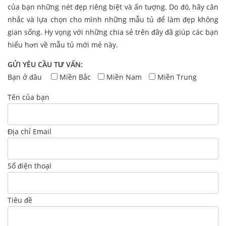
của bạn những nét đẹp riêng biệt và ấn tượng. Do đó, hãy cân
nhắc và lựa chọn cho mình những mẫu tủ để làm đẹp không
gian sống. Hy vọng với những chia sẻ trên đây đã giúp các bạn
hiểu hơn về mẫu tủ mới mẻ này.
GỬI YÊU CẦU TƯ VẤN:
Bạn ở đâu
Miền Bắc
Miền Nam
Miền Trung
Tên của bạn
Địa chỉ Email
Số điện thoại
Tiêu đề