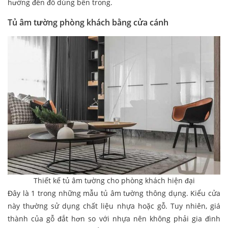
hưởng đến đồ dùng bên trong.
Tủ âm tường phòng khách bằng cửa cánh
Thiết kế tủ âm tường cho phòng khách hiện đại
Đây là 1 trong những mẫu tủ âm tường thông dụng. Kiểu cửa
này thường sử dụng chất liệu nhựa hoặc gỗ. Tuy nhiên, giá
thành của gỗ đắt hơn so với nhựa nên không phải gia đình