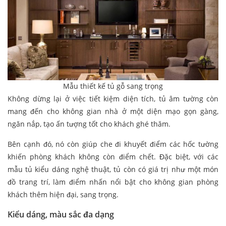
Mẫu thiết kế tủ gỗ sang trọng
Không dừng lại ở việc tiết kiệm diện tích, tủ âm tường còn
mang đến cho không gian nhà ở một diện mạo gọn gàng,
ngăn nắp, tạo ấn tượng tốt cho khách ghé thăm.
Bên cạnh đó, nó còn giúp che đi khuyết điểm các hốc tường
khiến phòng khách không còn điểm chết. Đặc biệt, với các
mẫu tủ kiểu dáng nghệ thuật, tủ còn có giá trị như một món
đồ trang trí, làm điểm nhấn nổi bật cho không gian phòng
khách thêm hiện đại, sang trọng.
Kiểu dáng, màu sắc đa dạng