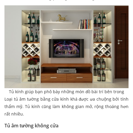
Tủ kính giúp bạn phô bày những món đồ bài trí bên trong
Loại tủ âm tường bằng cửa kính khá được ưa chuộng bởi tính
thẩm mỹ. Tủ kính cũng làm không gian mở, rộng thoáng hơn
rất nhiều.
Tủ âm tường không cửa