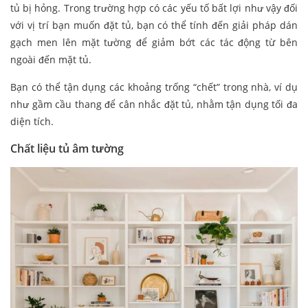
tủ bị hỏng. Trong trường hợp có các yếu tố bất lợi như vậy đối
với vị trí bạn muốn đặt tủ, bạn có thể tính đến giải pháp dán
gạch men lên mặt tường để giảm bớt các tác động từ bên
ngoài đến mặt tủ.
Bạn có thể tận dụng các khoảng trống “chết” trong nhà, ví dụ
như gầm cầu thang để cân nhắc đặt tủ, nhằm tận dụng tối đa
diện tích.
Chất liệu tủ âm tường