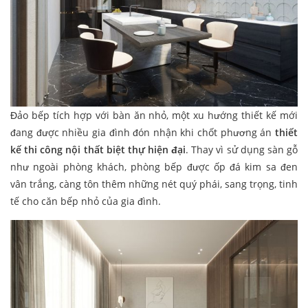
Đảo bếp tích hợp với bàn ăn nhỏ, một xu hướng thiết kế mới
đang được nhiều gia đình đón nhận khi chốt phương án
thiết
kế thi công nội thất biệt thự hiện đại
. Thay vì sử dụng sàn gỗ
như ngoài phòng khách, phòng bếp được ốp đá kim sa đen
vân trắng, càng tôn thêm những nét quý phái, sang trọng, tinh
tế cho căn bếp nhỏ của gia đình.