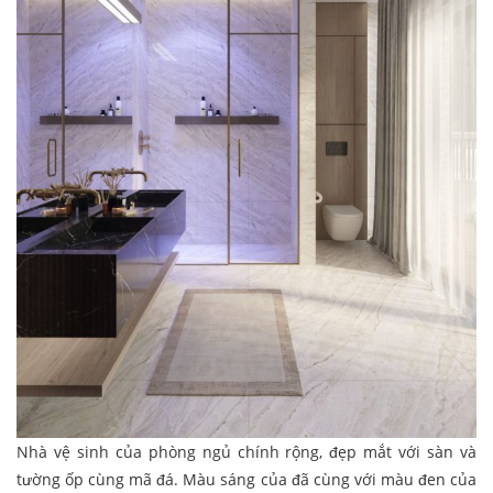
Nhà vệ sinh của phòng ngủ chính rộng, đẹp mắt với sàn và
tường ốp cùng mã đá. Màu sáng của đã cùng với màu đen của