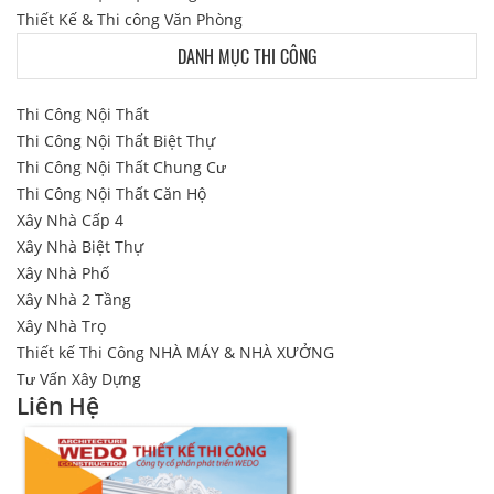
Thiết Kế & Thi công Văn Phòng
DANH MỤC THI CÔNG
Thi Công Nội Thất
Thi Công Nội Thất Biệt Thự
Thi Công Nội Thất Chung Cư
Thi Công Nội Thất Căn Hộ
Xây Nhà Cấp 4
Xây Nhà Biệt Thự
Xây Nhà Phố
Xây Nhà 2 Tầng
Xây Nhà Trọ
Thiết kế Thi Công NHÀ MÁY & NHÀ XƯỞNG
Tư Vấn Xây Dựng
Liên Hệ