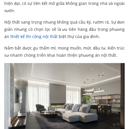
hiện đại, có sự liên kết mở giữa không gian trong nhà và ngoài
vườn.
Nội thất sang trọng nhưng không quá cầu kỳ, rườm rà. Sự đơn
giản nhưng có chọn lọc sẽ là ưu tiên hàng đầu trong phương
án
thiết kế thi công nội thất
biệt thự của gia đình.
Nắm bắt được gu thẩm mĩ, mong muốn, mức đầu tư, kiến trúc
sư nhanh chóng triển khai hoàn thiện phương án nội thất.