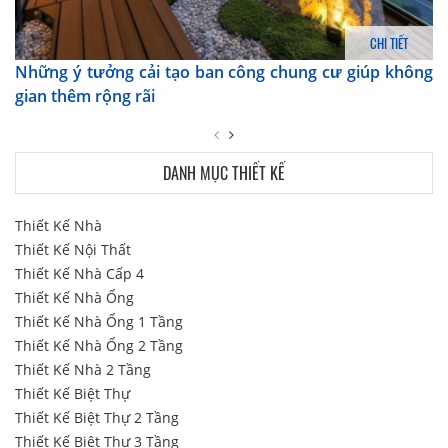
CHI TIẾT
Những ý tưởng cải tạo ban công chung cư giúp không
gian thêm rộng rãi
DANH MỤC THIẾT KẾ
Thiết Kế Nhà
Thiết Kế Nội Thất
Thiết Kế Nhà Cấp 4
Thiết Kế Nhà Ống
Thiết Kế Nhà Ống 1 Tầng
Thiết Kế Nhà Ống 2 Tầng
Thiết Kế Nhà 2 Tầng
Thiết Kế Biệt Thự
Thiết Kế Biệt Thự 2 Tầng
Thiết Kế Biệt Thự 3 Tầng