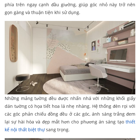
phía trên ngay cạnh đầu giường, giúp góc nhỏ này trở nên
gọn gàng và thuận tiện khi sử dụng.
Những mảng tường đều được nhấn nhá với những khối giấy
dán tường có họa tiết hoa lá nhẹ nhàng. Hệ thống đèn rọi với
các góc phản chiếu đồng đều ở các góc, ánh sáng trắng đem
lại sự hài hòa và đẹp mắt hơn cho phương án sáng tạo
thiết
kế nội thất biệt thự
sang trọng.