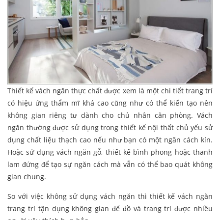
Thiết kế vách ngăn thực chất được xem là một chi tiết trang trí
có hiệu ứng thẩm mĩ khá cao cũng như có thể kiến tạo nên
không gian riêng tư dành cho chủ nhân căn phòng. Vách
ngăn thường được sử dụng trong thiết kế nội thất chủ yếu sử
dụng chất liệu thạch cao nếu như bạn có một ngăn cách kín.
Hoặc sử dụng vách ngăn gỗ, thiết kế bình phong hoặc thanh
lam đứng để tạo sự ngăn cách mà vẫn có thể bao quát không
gian chung.
So với việc không sử dụng vách ngăn thì thiết kế vách ngăn
trang trí tận dụng không gian để đồ và trang trí được nhiều