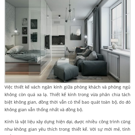
Việc thiết kế vách ngăn kính giữa phòng khách và phòng ngủ
không còn quá xa lạ. Thiết kế kính trong vừa phân chia tách
biệt không gian, đồng thời vẫn có thể bao quát toàn bộ, do đó
không gian vẫn thống nhất và đồng bộ.
Kính là vật liệu xây dựng hiện đại, được nhiều công trình cũng
như không gian yêu thích trong thiết kế. Với sự mới mẻ, tính