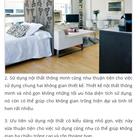
2. Sử dụng nội thất thông minh cũng như thuận tiện cho việc
sử dụng chung hai không gian thiết kế. Thiết kế nội thất thông
minh và nhỏ gọn không những tối ưu hóa diện tích sử dụng,
nó còn có thể giúp cho không gian trông hiện đại và tinh tế
hơn rất nhiều.
3. Ưu tiên sử dụng nội thất có kiểu dáng nhỏ gọn, việc này
vừa thuận tiện cho việc sử dụng cũng như có thể giúp không
gian ba chiều trông cao và rộn thoáng hơn.