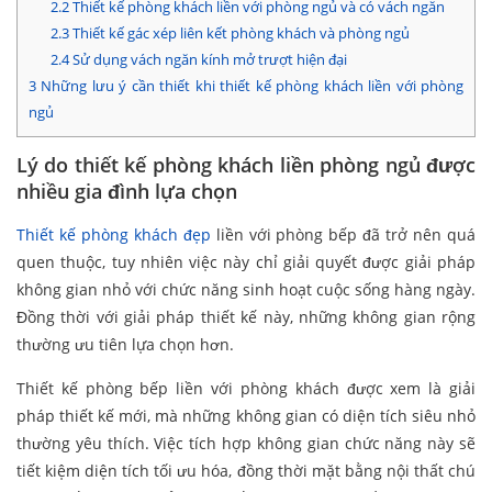
2.2
Thiết kế phòng khách liền với phòng ngủ và có vách ngăn
2.3
Thiết kế gác xép liên kết phòng khách và phòng ngủ
2.4
Sử dụng vách ngăn kính mở trượt hiện đại
3
Những lưu ý cần thiết khi thiết kế phòng khách liền với phòng
ngủ
Lý do thiết kế phòng khách liền phòng ngủ được
nhiều gia đình lựa chọn
Thiết kế phòng khách đẹp
liền với phòng bếp đã trở nên quá
quen thuộc, tuy nhiên việc này chỉ giải quyết được giải pháp
không gian nhỏ với chức năng sinh hoạt cuộc sống hàng ngày.
Đồng thời với giải pháp thiết kế này, những không gian rộng
thường ưu tiên lựa chọn hơn.
Thiết kế phòng bếp liền với phòng khách được xem là giải
pháp thiết kế mới, mà những không gian có diện tích siêu nhỏ
thường yêu thích. Việc tích hợp không gian chức năng này sẽ
tiết kiệm diện tích tối ưu hóa, đồng thời mặt bằng nội thất chú