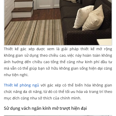
Thiết kế gác xép được xem là giải pháp thiết kế mở rộng
không gian sử dụng theo chiều cao, việc này hoàn toàn không
ảnh hướng đến chiều cao tổng thể cũng như kinh phí đầu tư
mà vẫn có thể giúp bạn sở hữu không gian sống hiện đại cũng
như tiện nghi.
Thiết kế phòng ngủ
với gác xép có thể biến hóa không gian
chức năng đa di năng, từ đó có thể tối ưu hóa và trang trí theo
mục đích cũng như sở thích của chính mình.
Sử dụng vách ngăn kính mở trượt hiện đại