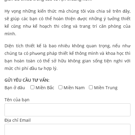
Hy vọng những kiến thức mà chúng tôi vừa chia sẻ trên đây,
sẽ giúp các bạn có thể hoàn thiện được những ý tưởng thiết
kế cũng như kế hoạch thi công và trang trí căn phòng của
mình.
Diện tích thiết kế là bao nhiêu không quan trọng, nếu như
chúng ta có phương pháp thiết kế thông mình và khoa học thì
bạn hoàn toàn có thể sở hữu không gian sống tiện nghi với
mức chi phí đầu tư hợp lý.
GỬI YÊU CẦU TƯ VẤN:
Bạn ở đâu
Miền Bắc
Miền Nam
Miền Trung
Tên của bạn
Địa chỉ Email