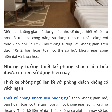
Diện tích không gian sử dụng siêu nhỏ sẽ được thiết kế tối ưu
hóa, tối ưu hóa công năng sử dụng theo nhu cầu cùng với
mức kinh phí đầu tư. Hãy tưởng tượng với không gian trên
dưới 10m2, bạn hoàn toàn có thể sở hữu không gian sống
hiện đại và khoa học.
Những ý tưởng thiết kế phòng khách liền bếp
được ưu tiên sử dụng hiện nay
Thiết kế phòng ngủ liền kề với phòng khách không có
vách ngăn
Thiết kế phòng khách liền phòng ngủ
theo không gian mở,
bạn hoàn toàn có thể tận hưởng một không gian sống rộng và
thoáng. Thiết kế liên kế đa chiều không có giới hạn này sẽ tạo