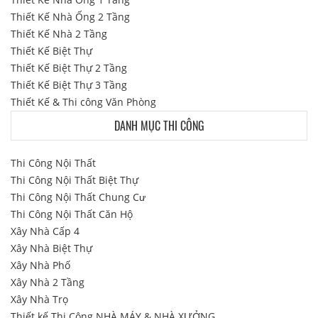
Thiết Kế Nhà Ống 2 Tầng
Thiết Kế Nhà 2 Tầng
Thiết Kế Biệt Thự
Thiết Kế Biệt Thự 2 Tầng
Thiết Kế Biệt Thự 3 Tầng
Thiết Kế & Thi công Văn Phòng
DANH MỤC THI CÔNG
Thi Công Nội Thất
Thi Công Nội Thất Biệt Thự
Thi Công Nội Thất Chung Cư
Thi Công Nội Thất Căn Hộ
Xây Nhà Cấp 4
Xây Nhà Biệt Thự
Xây Nhà Phố
Xây Nhà 2 Tầng
Xây Nhà Trọ
Thiết kế Thi Công NHÀ MÁY & NHÀ XƯỞNG