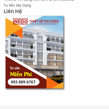
Tư Vấn Xây Dựng
Liên Hệ