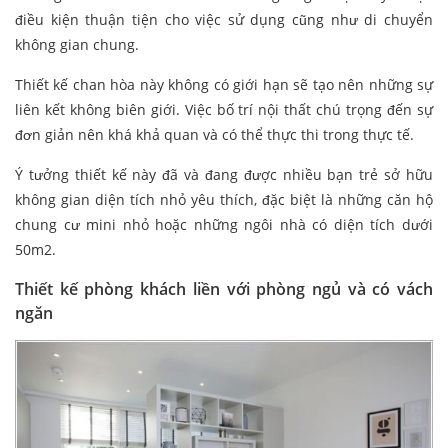
điều kiện thuận tiện cho việc sử dụng cũng như di chuyển
không gian chung.
Thiết kế chan hòa này không có giới hạn sẽ tạo nên những sự
liên kết không biên giới. Việc bố trí nội thất chú trọng đến sự
đơn giản nên khá khả quan và có thể thực thi trong thực tế.
Ý tưởng thiết kế này đã và đang được nhiều bạn trẻ sở hữu
không gian diện tích nhỏ yêu thích, đặc biệt là những căn hộ
chung cư mini nhỏ hoặc những ngôi nhà có diện tích dưới
50m2.
Thiết kế phòng khách liền với phòng ngủ và có vách
ngăn