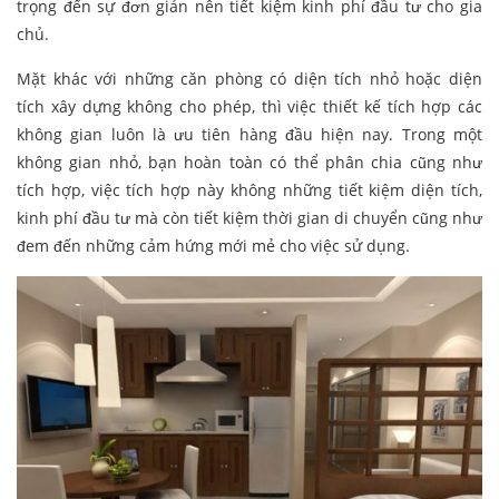
trọng đến sự đơn giản nên tiết kiệm kinh phí đầu tư cho gia
chủ.
Mặt khác với những căn phòng có diện tích nhỏ hoặc diện
tích xây dựng không cho phép, thì việc thiết kế tích hợp các
không gian luôn là ưu tiên hàng đầu hiện nay. Trong một
không gian nhỏ, bạn hoàn toàn có thể phân chia cũng như
tích hợp, việc tích hợp này không những tiết kiệm diện tích,
kinh phí đầu tư mà còn tiết kiệm thời gian di chuyển cũng như
đem đến những cảm hứng mới mẻ cho việc sử dụng.