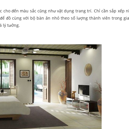
ạc cho đến màu sắc cũng như vật dụng trang trí. Chỉ cần sắp xếp 
 để đồ cùng với bộ bàn ăn nhỏ theo số lượng thành viên trong gia
 lý tưởng.