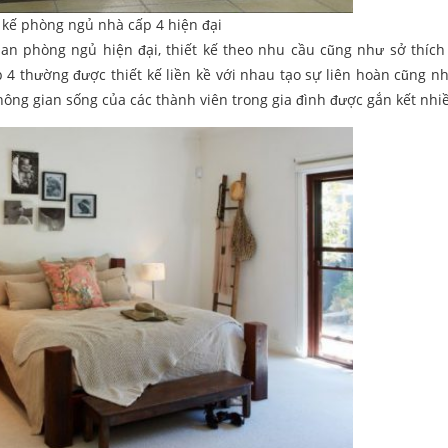
 kế phòng ngủ nhà cấp 4 hiện đại
an phòng ngủ hiện đại, thiết kế theo nhu cầu cũng như sở thích
 4 thường được thiết kế liền kề với nhau tạo sự liên hoàn cũng n
hông gian sống của các thành viên trong gia đình được gắn kết nhi