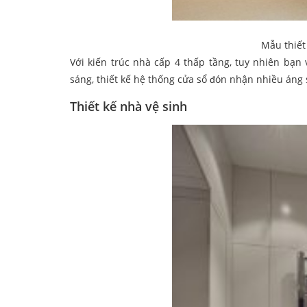
Mẫu thiết
Với kiến trúc nhà cấp 4 thấp tầng, tuy nhiên bạ
sáng, thiết kế hệ thống cửa sổ đón nhận nhiều áng 
Thiết kế nhà vệ sinh