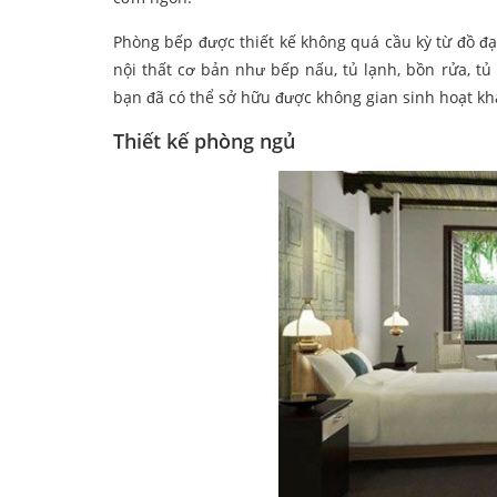
Phòng bếp được thiết kế không quá cầu kỳ từ đồ đ
nội thất cơ bản như bếp nấu, tủ lạnh, bồn rửa, tủ
bạn đã có thể sở hữu được không gian sinh hoạt khá
Thiết kế phòng ngủ