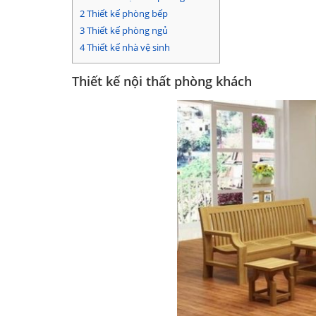
2
Thiết kế phòng bếp
3
Thiết kế phòng ngủ
4
Thiết kế nhà vệ sinh
Thiết kế nội thất phòng khách