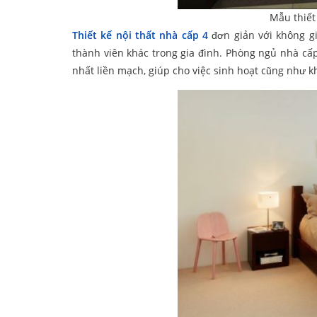
Mẫu thiết
Thiết kế nội thất nhà cấp 4
đơn giản với không gi
thành viên khác trong gia đình. Phòng ngủ nhà cấp
nhất liền mạch, giúp cho việc sinh hoạt cũng như k