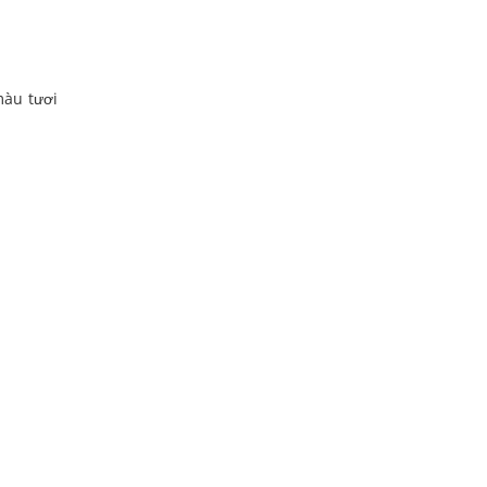
màu tươi