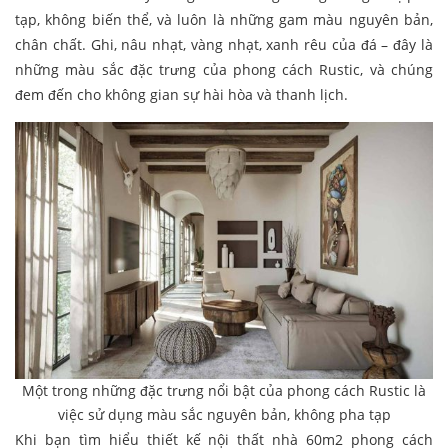
tạp, không biến thể, và luôn là những gam màu nguyên bản,
chân chất. Ghi, nâu nhạt, vàng nhạt, xanh rêu của đá – đây là
những màu sắc đặc trưng của phong cách Rustic, và chúng
đem đến cho không gian sự hài hòa và thanh lịch.
Một trong những đặc trưng nổi bật của phong cách Rustic là
việc sử dụng màu sắc nguyên bản, không pha tạp
Khi bạn tìm hiểu thiết kế nội thất nhà 60m2 phong cách