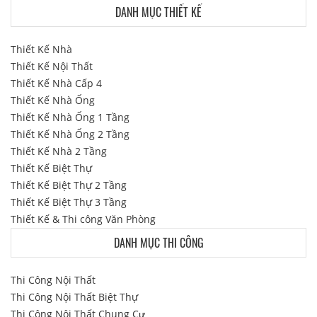
DANH MỤC THIẾT KẾ
Thiết Kế Nhà
Thiết Kế Nội Thất
Thiết Kế Nhà Cấp 4
Thiết Kế Nhà Ống
Thiết Kế Nhà Ống 1 Tầng
Thiết Kế Nhà Ống 2 Tầng
Thiết Kế Nhà 2 Tầng
Thiết Kế Biệt Thự
Thiết Kế Biệt Thự 2 Tầng
Thiết Kế Biệt Thự 3 Tầng
Thiết Kế & Thi công Văn Phòng
DANH MỤC THI CÔNG
Thi Công Nội Thất
Thi Công Nội Thất Biệt Thự
Thi Công Nội Thất Chung Cư