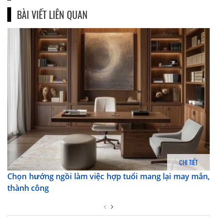
BÀI VIẾT LIÊN QUAN
CHI TIẾT
Chọn hướng ngồi làm việc hợp tuổi mang lại may mắn,
thành công