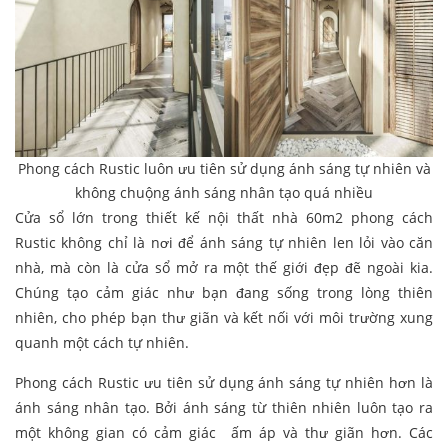
Phong cách Rustic luôn ưu tiên sử dụng ánh sáng tự nhiên và
không chuộng ánh sáng nhân tạo quá nhiều
Cửa sổ lớn trong thiết kế nội thất nhà 60m2 phong cách
Rustic không chỉ là nơi để ánh sáng tự nhiên len lỏi vào căn
nhà, mà còn là cửa sổ mở ra một thế giới đẹp đẽ ngoài kia.
Chúng tạo cảm giác như bạn đang sống trong lòng thiên
nhiên, cho phép bạn thư giãn và kết nối với môi trường xung
quanh một cách tự nhiên.
Phong cách Rustic ưu tiên sử dụng ánh sáng tự nhiên hơn là
ánh sáng nhân tạo. Bởi ánh sáng từ thiên nhiên luôn tạo ra
một không gian có cảm giác ấm áp và thư giãn hơn. Các