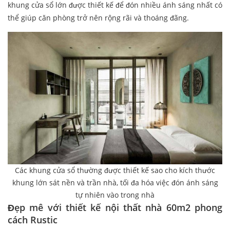
khung cửa sổ lớn được thiết kế để đón nhiều ánh sáng nhất có
thể giúp căn phòng trở nên rộng rãi và thoáng đãng.
Các khung cửa sổ thường được thiết kế sao cho kích thước
khung lớn sát nền và trần nhà, tối đa hóa việc đón ánh sáng
tự nhiên vào trong nhà
Đẹp mê với thiết kế nội thất nhà 60m2 phong
cách Rustic