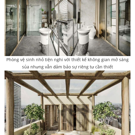
Phòng vệ sinh nhỏ tiện nghi với thiết kế không gian mở sáng
sủa nhưng vẫn đảm bảo sự riêng tư cần thiết