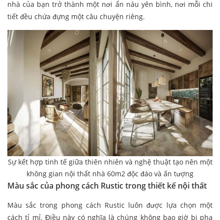
nhà của bạn trở thành một nơi ẩn náu yên bình, nơi mỗi chi
tiết đều chứa đựng một câu chuyện riêng.
Sự kết hợp tinh tế giữa thiên nhiên và nghệ thuật tạo nên một
không gian nội thất nhà 60m2 độc đáo và ấn tượng
Màu sắc của phong cách Rustic trong thiết kế nội thất
Màu sắc trong phong cách Rustic luôn được lựa chọn một
cách tỉ mỉ. Điều này có nghĩa là chúng không bao giờ bị pha