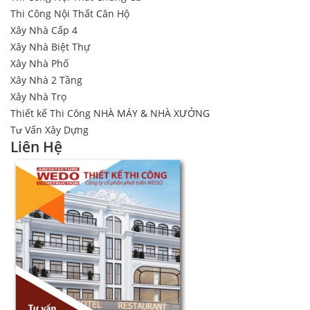
Thi Công Nội Thất Căn Hộ
Xây Nhà Cấp 4
Xây Nhà Biệt Thự
Xây Nhà Phố
Xây Nhà 2 Tầng
Xây Nhà Trọ
Thiết kế Thi Công NHÀ MÁY & NHÀ XƯỞNG
Tư Vấn Xây Dựng
Liên Hệ