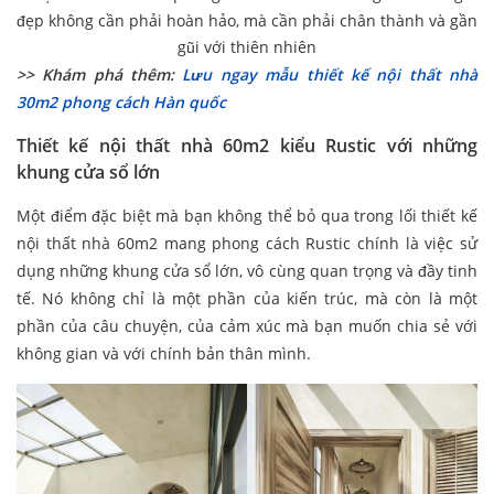
đẹp không cần phải hoàn hảo, mà cần phải chân thành và gần
gũi với thiên nhiên
>> Khám phá thêm:
Lưu ngay mẫu thiết kế nội thất nhà
30m2 phong cách Hàn quốc
Thiết kế nội thất nhà 60m2 kiểu Rustic với những
khung cửa sổ lớn
Một điểm đặc biệt mà bạn không thể bỏ qua trong lối thiết kế
nội thất nhà 60m2 mang phong cách Rustic chính là việc sử
dụng những khung cửa sổ lớn, vô cùng quan trọng và đầy tinh
tế. Nó không chỉ là một phần của kiến trúc, mà còn là một
phần của câu chuyện, của cảm xúc mà bạn muốn chia sẻ với
không gian và với chính bản thân mình.