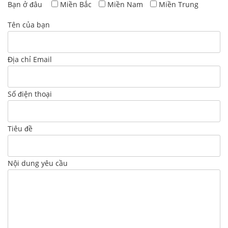
Bạn ở đâu
Miền Bắc
Miền Nam
Miền Trung
Tên của bạn
Địa chỉ Email
Số điện thoại
Tiêu đề
Nội dung yêu cầu