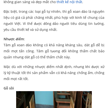
không gian sáng và đẹp mắt cho
thiết kế nội thất
.
Đặc biệt, trong các loại gỗ tự nhiên, thì gỗ xoan đào là nguyên
liệu có giá cả phải chăng nhất, phù hợp với kinh tế chung của
người Việt. Vì thế được đông đảo người tiêu dùng tin tường,
yêu cầu thiết kế và sử dụng nhất.
Nhược điểm
:
Tâm gỗ xoan đào không có khả năng kháng sâu, dát gỗ dễ bị
mối mọt tấn công. Tâm gỗ tương đối không thấm chất bảo
quản nhưng dát gỗ có thể thấm chất này.
Mặc dù với những nhược điểm nhất định, nhưng khi được xử
lý kỹ thuật tốt thì sản phẩm vẫn có khả năng chống ẩm, chống
mối mọt rất tốt.
Gỗ sồi