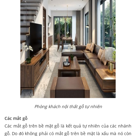
Phòng khách nội thất gỗ tự nhiên
Các mắt gỗ
Các mắt gỗ trên bề mặt gỗ là kết quả tự nhiên của các nhánh
gỗ. Do đó không phải có mắt gỗ trên bề mặt là xấu mà nó còn