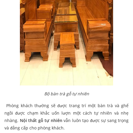
Bộ bàn trà gỗ tự nhiên
Phòng khách thường sẽ được trang trí một bàn trà và ghế
ngồi được chạm khắc uốn lượn một cách tự nhiên và nhẹ
nhàng.
Nội thất gỗ tự nhiên
vẫn luôn tạo được sự sang trọng
và đẳng cấp cho phòng khách.