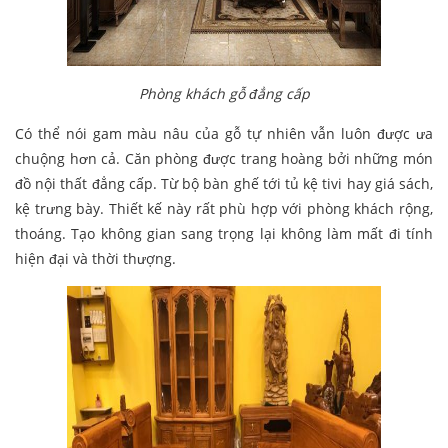
Phòng khách gỗ đẳng cấp
Có thể nói gam màu nâu của gỗ tự nhiên vẫn luôn được ưa
chuộng hơn cả. Căn phòng được trang hoàng bởi những món
đồ nội thất đẳng cấp. Từ bộ bàn ghế tới tủ kệ tivi hay giá sách,
kệ trưng bày. Thiết kế này rất phù hợp với phòng khách rộng,
thoáng. Tạo không gian sang trọng lại không làm mất đi tính
hiện đại và thời thượng.