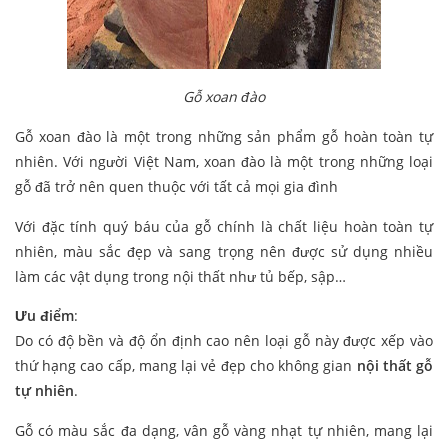
Gỗ xoan đào
Gỗ xoan đào là một trong những sản phẩm gỗ hoàn toàn tự
nhiên. Với người Việt Nam, xoan đào là một trong những loại
gỗ đã trở nên quen thuộc với tất cả mọi gia đình
Với đặc tính quý báu của gỗ chính là chất liệu hoàn toàn tự
nhiên, màu sắc đẹp và sang trọng nên được sử dụng nhiều
làm các vật dụng trong nội thất như tủ bếp, sập…
Ưu điểm
:
Do có độ bền và độ ổn định cao nên loại gỗ này được xếp vào
thứ hạng cao cấp, mang lại vẻ đẹp cho không gian
nội thất gỗ
tự nhiên
.
Gỗ có màu sắc đa dạng, vân gỗ vàng nhạt tự nhiên, mang lại