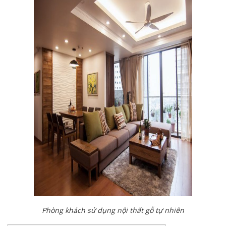
Phòng khách sử dụng nội thất gỗ tự nhiên