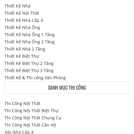
Thiết Kế Nhà
Thiết Kế Nội Thất
Thiết Kế Nhà Cấp 4
Thiết Kế Nhà Ống
Thiết Kế Nhà Ống 1 Tầng
Thiết Kế Nhà Ống 2 Tầng
Thiết Kế Nhà 2 Tầng
Thiết Kế Biệt Thự
Thiết Kế Biệt Thự 2 Tầng
Thiết Kế Biệt Thự 3 Tầng
Thiết Kế & Thi công Văn Phòng
DANH MỤC THI CÔNG
Thi Công Nội Thất
Thi Công Nội Thất Biệt Thự
Thi Công Nội Thất Chung Cư
Thi Công Nội Thất Căn Hộ
Xây Nhà Cấp 4