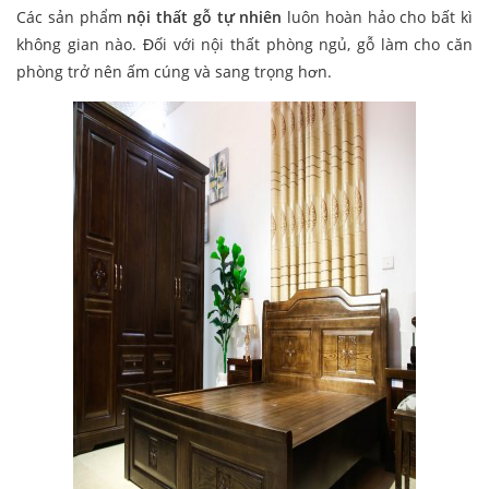
Các sản phẩm
nội thất gỗ tự nhiên
luôn hoàn hảo cho bất kì
không gian nào. Đối với nội thất phòng ngủ, gỗ làm cho căn
phòng trở nên ấm cúng và sang trọng hơn.