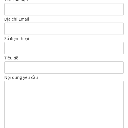
Địa chỉ Email
Số điện thoại
Tiêu đề
Nội dung yêu cầu