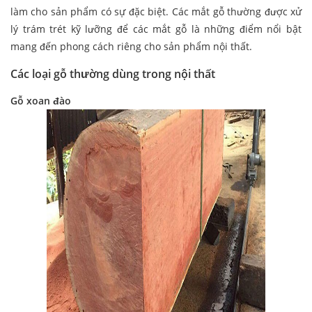
làm cho sản phẩm có sự đặc biệt. Các mắt gỗ thường được xử
lý trám trét kỹ lưỡng để các mắt gỗ là những điểm nổi bật
mang đến phong cách riêng cho sản phẩm nội thất.
Các loại gỗ thường dùng trong nội thất
Gỗ xoan đào