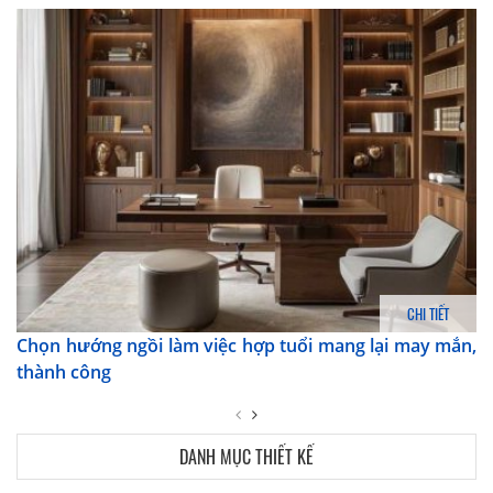
CHI TIẾT
Chọn hướng ngồi làm việc hợp tuổi mang lại may mắn,
thành công
DANH MỤC THIẾT KẾ