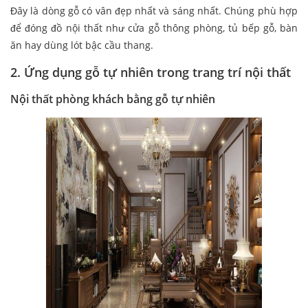
Đây là dòng gỗ có vân đẹp nhất và sáng nhất. Chúng phù hợp
để đóng đồ nội thất như cửa gỗ thông phòng, tủ bếp gỗ, bàn
ăn hay dùng lót bậc cầu thang.
2. Ứng dụng gỗ tự nhiên trong trang trí nội thất
Nội thất phòng khách bằng gỗ tự nhiên