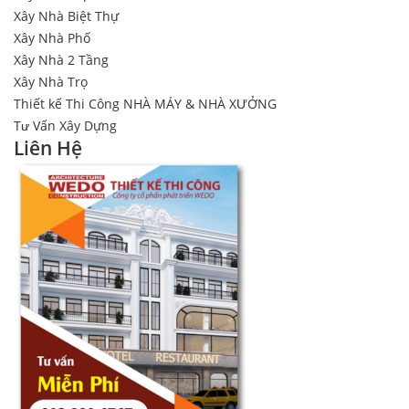
Xây Nhà Biệt Thự
Xây Nhà Phố
Xây Nhà 2 Tầng
Xây Nhà Trọ
Thiết kế Thi Công NHÀ MÁY & NHÀ XƯỞNG
Tư Vấn Xây Dựng
Liên Hệ