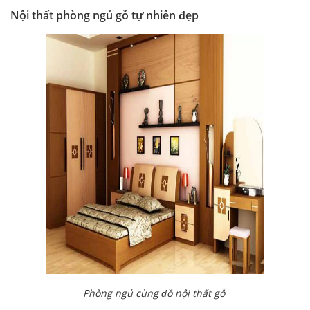
Nội thất phòng ngủ gỗ tự nhiên đẹp
Phòng ngủ cùng đồ nội thất gỗ