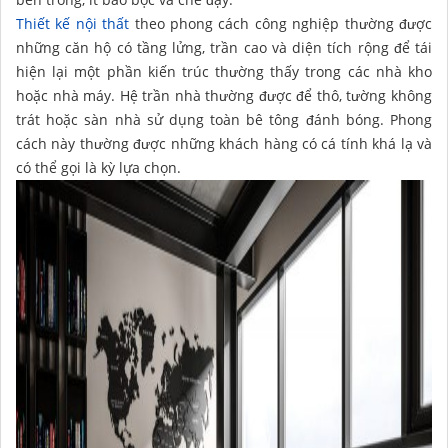
Thiết kế nội thất
theo phong cách công nghiệp thường được
những căn hộ có tầng lửng, trần cao và diện tích rộng để tái
hiện lại một phần kiến trúc thường thấy trong các nhà kho
hoặc nhà máy. Hệ trần nhà thường được để thô, tường không
trát hoặc sàn nhà sử dụng toàn bê tông đánh bóng. Phong
cách này thường được những khách hàng có cá tính khá lạ và
có thể gọi là kỳ lựa chọn.