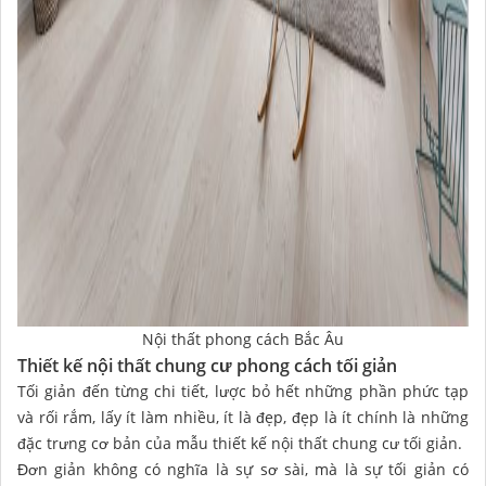
Nội thất phong cách Bắc Âu
Thiết kế nội thất chung cư phong cách tối giản
Tối giản đến từng chi tiết, lược bỏ hết những phần phức tạp
và rối rắm, lấy ít làm nhiều, ít là đẹp, đẹp là ít chính là những
đặc trưng cơ bản của mẫu thiết kế nội thất chung cư tối giản.
Đơn giản không có nghĩa là sự sơ sài, mà là sự tối giản có