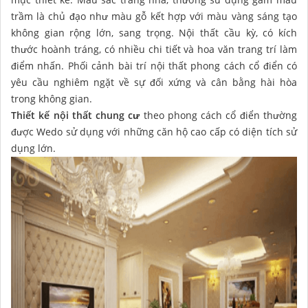
trầm là chủ đạo như màu gỗ kết hợp với màu vàng sáng tạo
không gian rộng lớn, sang trọng. Nội thất cầu kỳ, có kích
thước hoành tráng, có nhiều chi tiết và hoa văn trang trí làm
điểm nhấn. Phối cảnh bài trí nội thất phong cách cổ điển có
yêu cầu nghiêm ngặt về sự đối xứng và cân bằng hài hòa
trong không gian.
Thiết kế nội thất chung cư
theo phong cách cổ điển thường
được Wedo sử dụng với những căn hộ cao cấp có diện tích sử
dụng lớn.