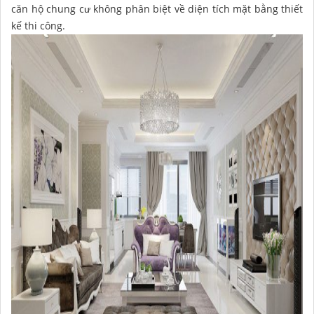
căn hộ chung cư không phân biệt về diện tích mặt bằng thiết
kế thi công.