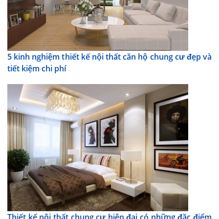
5 kinh nghiệm thiết kế nội thất căn hộ chung cư đẹp và
tiết kiệm chi phí
Thiết kế nội thất chung cư hiện đại có những đặc điểm