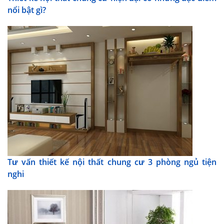
nổi bật gì?
Tư vấn thiết kế nội thất chung cư 3 phòng ngủ tiện
nghi