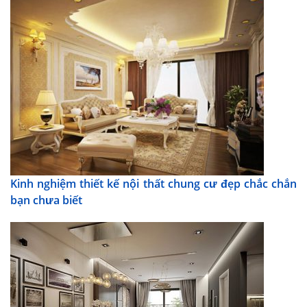
Kinh nghiệm thiết kế nội thất chung cư đẹp chắc chắn
bạn chưa biết