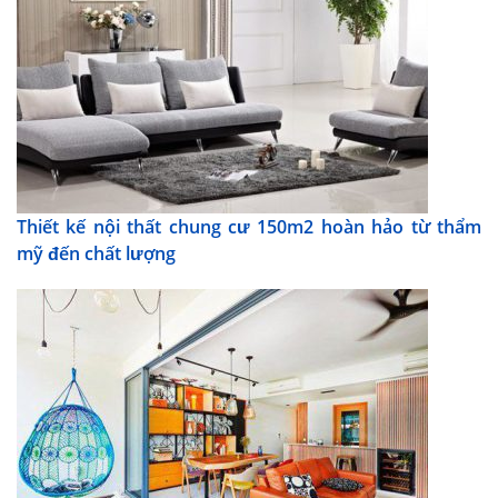
Thiết kế nội thất chung cư 150m2 hoàn hảo từ thẩm
mỹ đến chất lượng