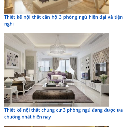
Thiết kế nội thất căn hộ 3 phòng ngủ hiện đại và tiện
nghi
Thiết kế nội thất chung cư 3 phòng ngủ đang được ưa
chuộng nhất hiện nay