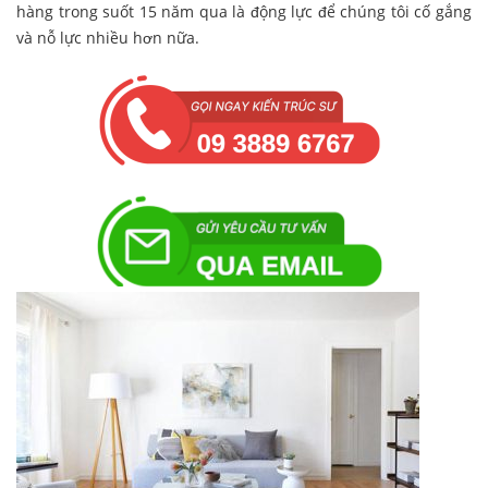
hàng trong suốt 15 năm qua là động lực để chúng tôi cố gắng
và nỗ lực nhiều hơn nữa.