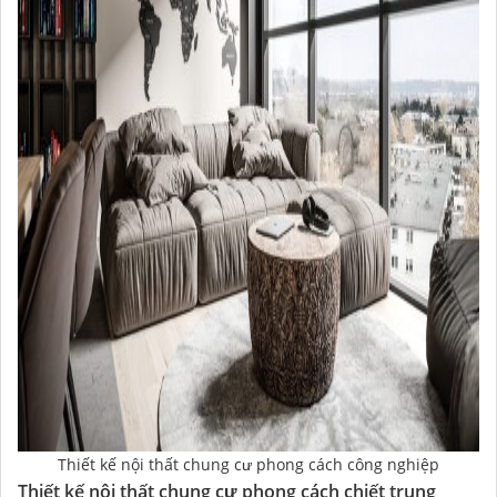
Thiết kế nội thất chung cư phong cách công nghiệp
Thiết kế nội thất chung cư phong cách chiết trung