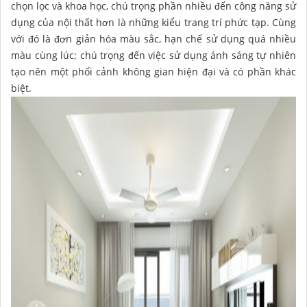
chọn lọc và khoa học, chú trọng phần nhiều đến công năng sử
dụng của nội thất hơn là những kiểu trang trí phức tạp. Cùng
với đó là đơn giản hóa màu sắc, hạn chế sử dụng quá nhiều
màu cùng lúc; chú trọng đến việc sử dụng ánh sáng tự nhiên
tạo nên một phối cảnh không gian hiện đại và có phần khác
biệt.