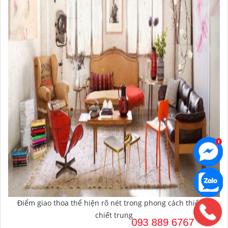
Điểm giao thoa thể hiện rõ nét trong phong cách thiết kế
chiết trung