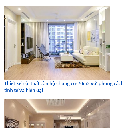
Thiết kế nội thất căn hộ chung cư 70m2 với phong cách
tinh tế và hiện đại