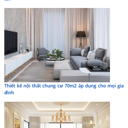
Thiết kế nội thất chung cư 70m2 áp dụng cho mọi gia
đình