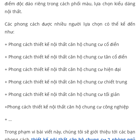
điểm độc đáo riêng trong cách phối màu, lựa chọn kiểu dáng
nội thất.
Các phong cách được nhiều người lựa chọn có thể kể đến
như:
+ Phong cách thiết kế nội thất căn hộ chung cư cổ điển
+ Phong cách thiết kế nội thất căn hộ chung cư tân cổ điển
+ Phong cách thiết kế nội thất căn hộ chung cư hiện đại
+ Phong cách thiết kế nội thất căn hộ chung cư chiết trung
+ Phong cách thiết kế nội thất căn hộ chung cư tối giản
+Phong cách thiết kế nội thất căn hộ chung cư công nghiệp
+ …
Trong phạm vi bài viết này, chúng tôi sẽ giới thiệu tới các bạn
phong cách
thiết kế nội thất căn hộ chung cư 2 phòng ngủ