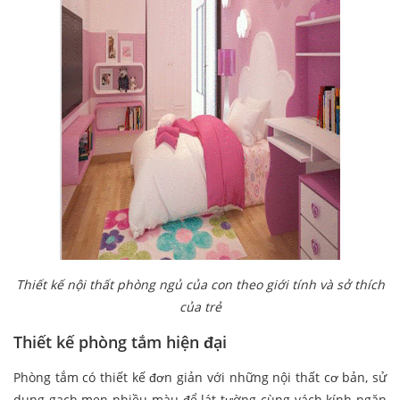
Thiết kế nội thất phòng ngủ của con theo giới tính và sở thích
của trẻ
Thiết kế phòng tắm hiện đại
Phòng tắm có thiết kế đơn giản với những nội thất cơ bản, sử
dụng gạch men nhiều màu để lát tường cùng vách kính ngăn