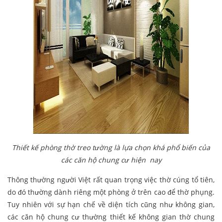
Thiết kế phòng thờ treo tường là lựa chọn khá phổ biến của
các căn hộ chung cư hiện nay
Thông thường người Việt rất quan trọng việc thờ cúng tổ tiên,
do đó thường dành riêng một phòng ở trên cao để thờ phụng.
Tuy nhiên với sự hạn chế về diện tích cũng như không gian,
các căn hộ chung cư thường thiết kế không gian thờ chung