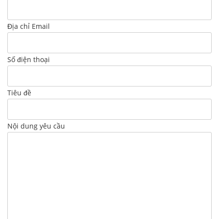
Địa chỉ Email
Số điện thoại
Tiêu đề
Nội dung yêu cầu