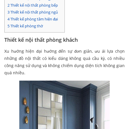
2
Thiết kế nội thất phòng bếp
3
Thiết kế nội thất phòng ngủ
4
Thiết kế phòng tắm hiện đại
5
Thiết kế phòng thờ
Thiết kế nội thất phòng khách
Xu hướng hiện đại hướng đến sự đơn giản, ưu ái lựa chọn
những đồ nội thất có kiểu dáng không quá cầu kỳ, có nhiều
công năng sử dụng và không chiếm dụng diện tích không gian
quá nhiều.