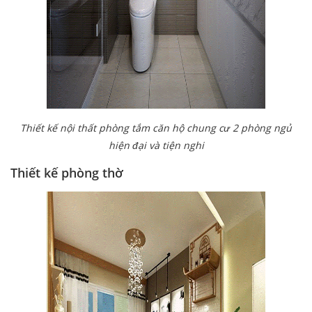
Thiết kế nội thất phòng tắm căn hộ chung cư 2 phòng ngủ
hiện đại và tiện nghi
Thiết kế phòng thờ