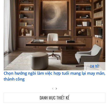
CHI TIẾT
Chọn hướng ngồi làm việc hợp tuổi mang lại may mắn,
thành công
DANH MỤC THIẾT KẾ