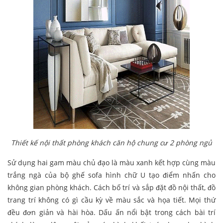
Thiết kế nội thất phòng khách căn hộ chung cư 2 phòng ngủ
Sử dụng hai gam màu chủ đạo là màu xanh kết hợp cùng màu
trắng ngà của bộ ghế sofa hình chữ U tạo điểm nhấn cho
không gian phòng khách. Cách bố trí và sắp đặt đồ nội thất, đồ
trang trí không có gì cầu kỳ về màu sắc và họa tiết. Mọi thứ
đều đơn giản và hài hòa. Dấu ấn nổi bật trong cách bài trí