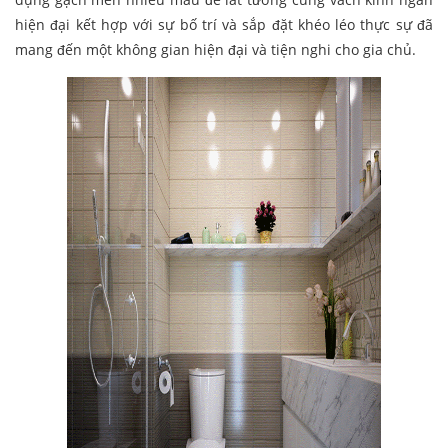
hiện đại kết hợp với sự bố trí và sắp đặt khéo léo thực sự đã
mang đến một không gian hiện đại và tiện nghi cho gia chủ.