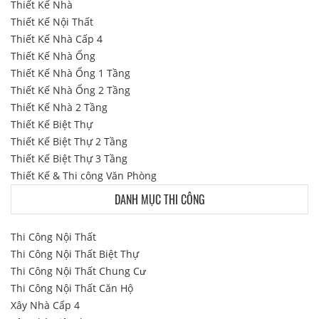
Thiết Kế Nhà
Thiết Kế Nội Thất
Thiết Kế Nhà Cấp 4
Thiết Kế Nhà Ống
Thiết Kế Nhà Ống 1 Tầng
Thiết Kế Nhà Ống 2 Tầng
Thiết Kế Nhà 2 Tầng
Thiết Kế Biệt Thự
Thiết Kế Biệt Thự 2 Tầng
Thiết Kế Biệt Thự 3 Tầng
Thiết Kế & Thi công Văn Phòng
DANH MỤC THI CÔNG
Thi Công Nội Thất
Thi Công Nội Thất Biệt Thự
Thi Công Nội Thất Chung Cư
Thi Công Nội Thất Căn Hộ
Xây Nhà Cấp 4