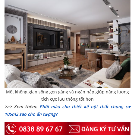
Một không gian sống gọn gàng và ngăn nắp giúp năng lượng
tích cực lưu thông tốt hơn
>>> Xem thêm:
Phối màu cho thiết kế nội thất chung cư
105m2 sao cho ấn tượng?