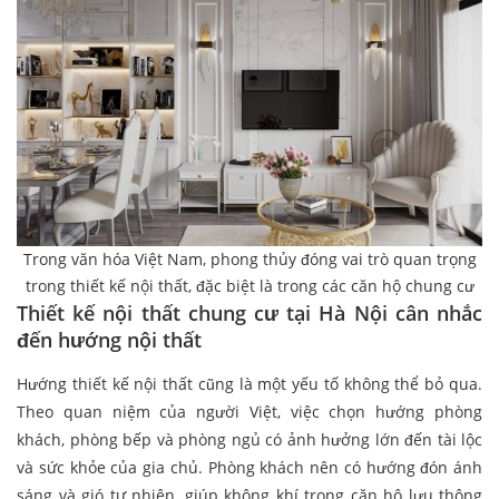
Trong văn hóa Việt Nam, phong thủy đóng vai trò quan trọng
trong thiết kế nội thất, đặc biệt là trong các căn hộ chung cư
Thiết kế nội thất chung cư tại Hà Nội cân nhắc
đến hướng nội thất
Hướng thiết kế nội thất cũng là một yếu tố không thể bỏ qua.
Theo quan niệm của người Việt, việc chọn hướng phòng
khách, phòng bếp và phòng ngủ có ảnh hưởng lớn đến tài lộc
và sức khỏe của gia chủ. Phòng khách nên có hướng đón ánh
sáng và gió tự nhiên, giúp không khí trong căn hộ lưu thông