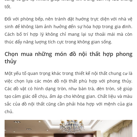
tốt.
Đối với phòng bếp, nên tránh đặt hướng trực diện với nhà vệ
sinh để không làm ảnh hưởng đến sự hòa hợp trong gia đình.
Cách bố trí hợp lý không chỉ mang lại sự thoải mái mà còn
thúc đẩy năng lượng tích cực trong không gian sống.
Chọn mua những món đồ nội thất hợp phong
thủy
Một yếu tố quan trọng khác trong thiết kế nội thất chung cư là
việc chọn lựa các món đồ nội thất phù hợp với phong thủy.
Các đồ vật có hình dạng tròn, như bàn trà, đèn tròn, sẽ giúp
tạo cảm giác dễ chịu, ấm áp cho không gian. Chất liệu và màu
sắc của đồ nội thất cũng cần phải hòa hợp với mệnh của gia
chủ.