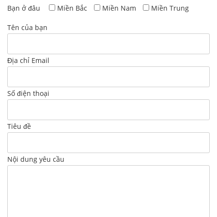
Bạn ở đâu
Miền Bắc
Miền Nam
Miền Trung
Tên của bạn
Địa chỉ Email
Số điện thoại
Tiêu đề
Nội dung yêu cầu