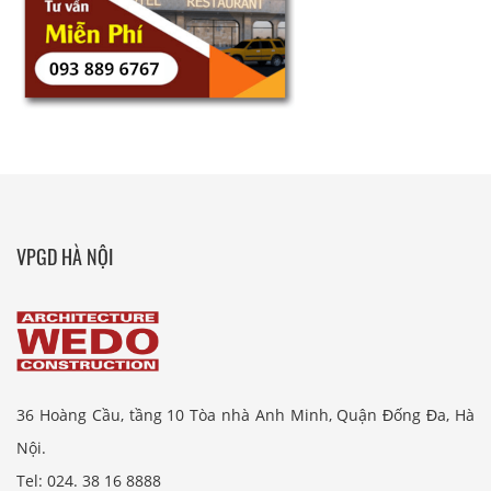
VPGD HÀ NỘI
36 Hoàng Cầu, tầng 10 Tòa nhà Anh Minh, Quận Đống Đa, Hà
Nội.
Tel: 024. 38 16 8888