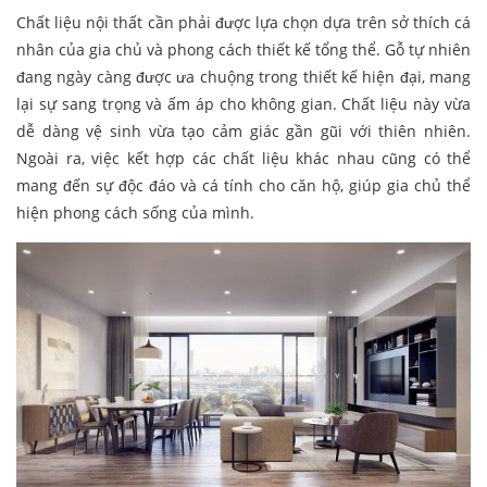
Chất liệu nội thất cần phải được lựa chọn dựa trên sở thích cá
nhân của gia chủ và phong cách thiết kế tổng thể. Gỗ tự nhiên
đang ngày càng được ưa chuộng trong thiết kế hiện đại, mang
lại sự sang trọng và ấm áp cho không gian. Chất liệu này vừa
dễ dàng vệ sinh vừa tạo cảm giác gần gũi với thiên nhiên.
Ngoài ra, việc kết hợp các chất liệu khác nhau cũng có thể
mang đến sự độc đáo và cá tính cho căn hộ, giúp gia chủ thể
hiện phong cách sống của mình.