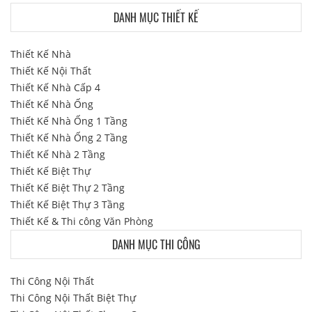
DANH MỤC THIẾT KẾ
Thiết Kế Nhà
Thiết Kế Nội Thất
Thiết Kế Nhà Cấp 4
Thiết Kế Nhà Ống
Thiết Kế Nhà Ống 1 Tầng
Thiết Kế Nhà Ống 2 Tầng
Thiết Kế Nhà 2 Tầng
Thiết Kế Biệt Thự
Thiết Kế Biệt Thự 2 Tầng
Thiết Kế Biệt Thự 3 Tầng
Thiết Kế & Thi công Văn Phòng
DANH MỤC THI CÔNG
Thi Công Nội Thất
Thi Công Nội Thất Biệt Thự