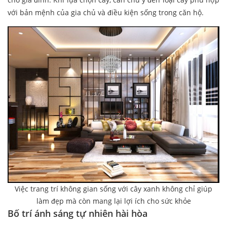
với bản mệnh của gia chủ và điều kiện sống trong căn hộ.
Việc trang trí không gian sống với cây xanh không chỉ giúp
làm đẹp mà còn mang lại lợi ích cho sức khỏe
Bố trí ánh sáng tự nhiên hài hòa