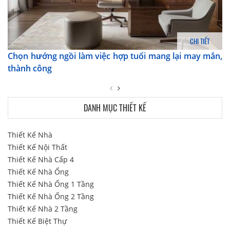
CHI TIẾT
Chọn hướng ngồi làm việc hợp tuổi mang lại may mắn,
thành công
DANH MỤC THIẾT KẾ
Thiết Kế Nhà
Thiết Kế Nội Thất
Thiết Kế Nhà Cấp 4
Thiết Kế Nhà Ống
Thiết Kế Nhà Ống 1 Tầng
Thiết Kế Nhà Ống 2 Tầng
Thiết Kế Nhà 2 Tầng
Thiết Kế Biệt Thự