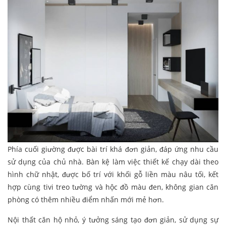
Phía cuối giường được bài trí khá đơn giản, đáp ứng nhu cầu
sử dụng của chủ nhà. Bàn kệ làm việc thiết kế chạy dài theo
hình chữ nhật, được bố trí với khối gỗ liền màu nâu tối, kết
hợp cùng tivi treo tường và hộc đồ màu đen, không gian căn
phòng có thêm nhiều điểm nhấn mới mẻ hơn.
Nội thất căn hộ nhỏ, ý tưởng sáng tạo đơn giản, sử dụng sự