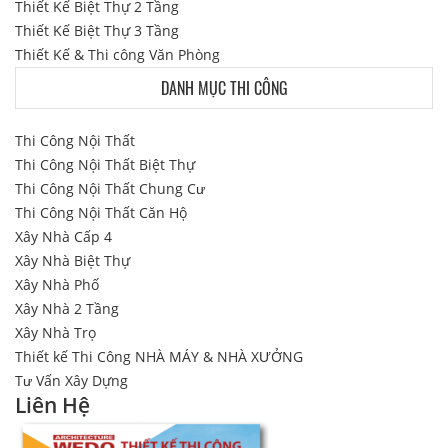
Thiết Kế Biệt Thự 2 Tầng
Thiết Kế Biệt Thự 3 Tầng
Thiết Kế & Thi công Văn Phòng
DANH MỤC THI CÔNG
Thi Công Nội Thất
Thi Công Nội Thất Biệt Thự
Thi Công Nội Thất Chung Cư
Thi Công Nội Thất Căn Hộ
Xây Nhà Cấp 4
Xây Nhà Biệt Thự
Xây Nhà Phố
Xây Nhà 2 Tầng
Xây Nhà Trọ
Thiết kế Thi Công NHÀ MÁY & NHÀ XƯỞNG
Tư Vấn Xây Dựng
Liên Hệ