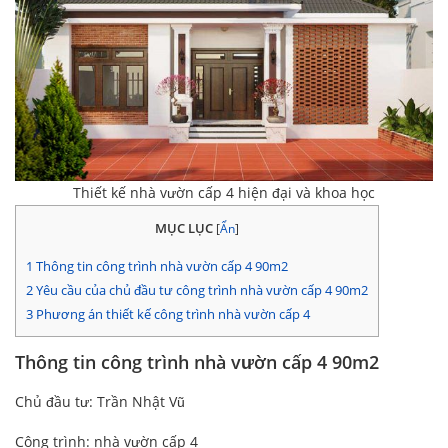
Thiết kế nhà vườn cấp 4 hiện đại và khoa học
MỤC LỤC
[
Ẩn
]
1
Thông tin công trình nhà vườn cấp 4 90m2
2
Yêu cầu của chủ đầu tư công trình nhà vườn cấp 4 90m2
3
Phương án thiết kế công trình nhà vườn cấp 4
Thông tin công trình nhà vườn cấp 4 90m2
Chủ đầu tư: Trần Nhật Vũ
Công trình: nhà vườn cấp 4