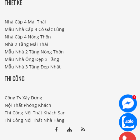
THIẾT KẾ
Nhà Cấp 4 Mái Thái
Mẫu Nhà Cấp 4 Có Gác Lửng
Nhà Cấp 4 Nông Thôn
Nhà 2 Tầng Mái Thái
Mẫu Nhà 2 Tầng Nông Thôn
Mẫu Nhà Ống Đẹp 3 Tầng
Mẫu Nhà 3 Tầng Đẹp Nhất
THI CÔNG
Công Ty Xây Dựng
Nội Thất Phòng Khách
Thi Công Nội Thất Khách Sạn
Thi Công Nội Thất Nhà Hàng