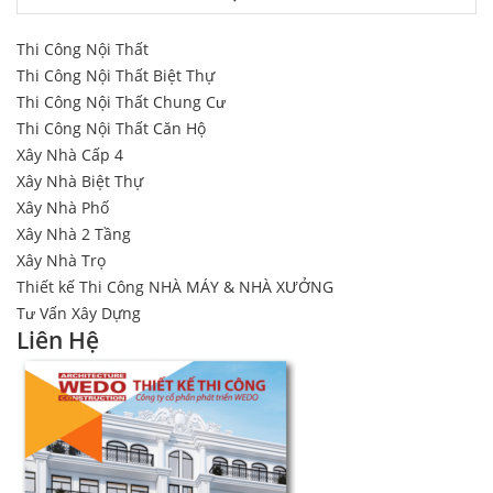
Thi Công Nội Thất
Thi Công Nội Thất Biệt Thự
Thi Công Nội Thất Chung Cư
Thi Công Nội Thất Căn Hộ
Xây Nhà Cấp 4
Xây Nhà Biệt Thự
Xây Nhà Phố
Xây Nhà 2 Tầng
Xây Nhà Trọ
Thiết kế Thi Công NHÀ MÁY & NHÀ XƯỞNG
Tư Vấn Xây Dựng
Liên Hệ