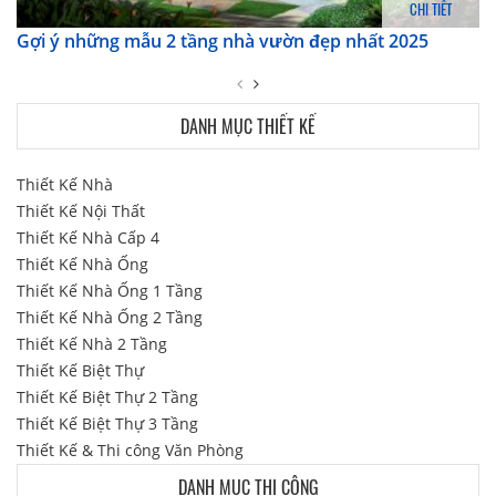
CHI TIẾT
Gợi ý những mẫu 2 tầng nhà vườn đẹp nhất 2025
DANH MỤC THIẾT KẾ
Thiết Kế Nhà
Thiết Kế Nội Thất
Thiết Kế Nhà Cấp 4
Thiết Kế Nhà Ống
Thiết Kế Nhà Ống 1 Tầng
Thiết Kế Nhà Ống 2 Tầng
Thiết Kế Nhà 2 Tầng
Thiết Kế Biệt Thự
Thiết Kế Biệt Thự 2 Tầng
Thiết Kế Biệt Thự 3 Tầng
Thiết Kế & Thi công Văn Phòng
DANH MỤC THI CÔNG