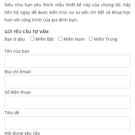
Nếu như bạn yêu thích mẫu thiết kế này của chúng tôi, hãy
liên hệ ngay để được kiến trúc sư tư vấn chi tiết và khoa học
hơn với công trình của gia đình bạn.
GỬI YÊU CẦU TƯ VẤN:
Bạn ở đâu
Miền Bắc
Miền Nam
Miền Trung
Tên của bạn
Địa chỉ Email
Số điện thoại
Tiêu đề
Nội dung yêu cầu